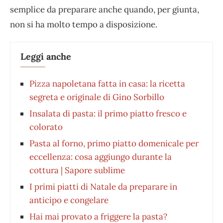
semplice da preparare anche quando, per giunta,
non si ha molto tempo a disposizione.
Leggi anche
Pizza napoletana fatta in casa: la ricetta
segreta e originale di Gino Sorbillo
Insalata di pasta: il primo piatto fresco e
colorato
Pasta al forno, primo piatto domenicale per
eccellenza: cosa aggiungo durante la
cottura | Sapore sublime
I primi piatti di Natale da preparare in
anticipo e congelare
Hai mai provato a friggere la pasta?