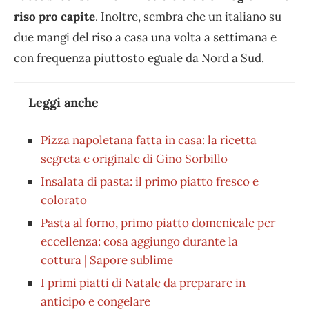
riso pro capite
. Inoltre, sembra che un italiano su
due mangi del riso a casa una volta a settimana e
con frequenza piuttosto eguale da Nord a Sud.
Leggi anche
Pizza napoletana fatta in casa: la ricetta
segreta e originale di Gino Sorbillo
Insalata di pasta: il primo piatto fresco e
colorato
Pasta al forno, primo piatto domenicale per
eccellenza: cosa aggiungo durante la
cottura | Sapore sublime
I primi piatti di Natale da preparare in
anticipo e congelare