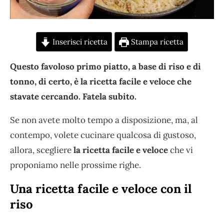
Inserisci ricetta
Stampa ricetta
Questo favoloso primo piatto, a base di riso e di
tonno, di certo, è la ricetta facile e veloce che
stavate cercando. Fatela subito.
Se non avete molto tempo a disposizione, ma, al
contempo, volete cucinare qualcosa di gustoso,
allora, scegliere
la ricetta facile e veloce
che vi
proponiamo nelle prossime righe.
Una ricetta facile e veloce con il
riso