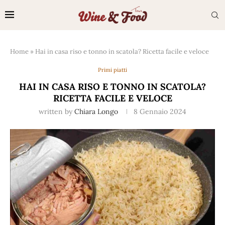
Home
»
Hai in casa riso e tonno in scatola? Ricetta facile e veloce
Primi piatti
HAI IN CASA RISO E TONNO IN SCATOLA?
RICETTA FACILE E VELOCE
written by
Chiara Longo
8 Gennaio 2024