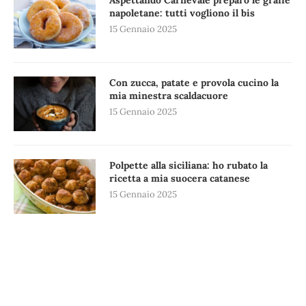
napoletane: tutti vogliono il bis
15 Gennaio 2025
Con zucca, patate e provola cucino la
mia minestra scaldacuore
15 Gennaio 2025
Polpette alla siciliana: ho rubato la
ricetta a mia suocera catanese
15 Gennaio 2025