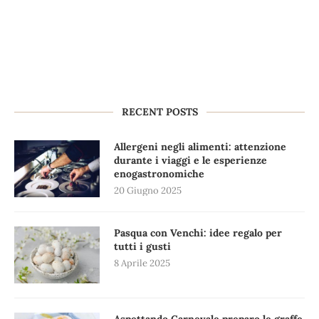
RECENT POSTS
Allergeni negli alimenti: attenzione
durante i viaggi e le esperienze
enogastronomiche
20 Giugno 2025
Pasqua con Venchi: idee regalo per
tutti i gusti
8 Aprile 2025
Aspettando Carnevale preparo le graffe