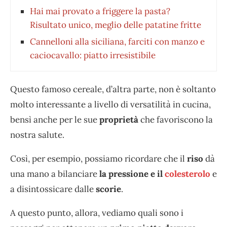
Hai mai provato a friggere la pasta?
Risultato unico, meglio delle patatine fritte
Cannelloni alla siciliana, farciti con manzo e
caciocavallo: piatto irresistibile
Questo famoso cereale, d’altra parte, non è soltanto
molto interessante a livello di versatilità in cucina,
bensì anche per le sue
proprietà
che favoriscono la
nostra salute.
Così, per esempio, possiamo ricordare che
il
riso
dà
una mano a bilanciare
la pressione e il
colesterolo
e
a disintossicare dalle
scorie
.
A questo punto, allora, vediamo quali sono i