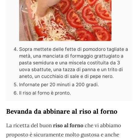
Sopra mettete delle fette di pomodoro tagliate a
metà, una manciata di formaggio grattugiato a
pasta semidura e una miscela costituita da 3
uova sbattute, una tazza di panna e un trito di
aneto, un cucchiaio di sale e di pepe nero.
Infornate per 20 minuti a 200 gradi.
Il riso al forno è pronto.
Bevanda da abbinare al riso al forno
La ricetta del buon
riso al forno
che vi abbiamo
proposto è sicuramente molto gustosa e anche