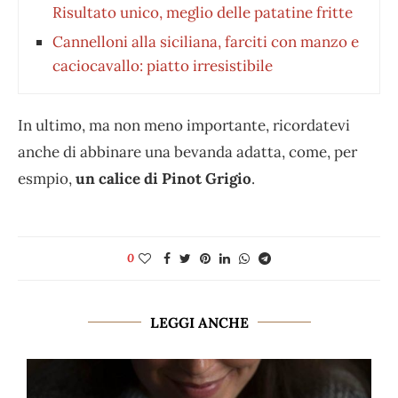
Risultato unico, meglio delle patatine fritte
Cannelloni alla siciliana, farciti con manzo e
caciocavallo: piatto irresistibile
In ultimo, ma non meno importante, ricordatevi
anche di abbinare una bevanda adatta, come, per
esmpio,
un calice di Pinot Grigio
.
0
LEGGI ANCHE