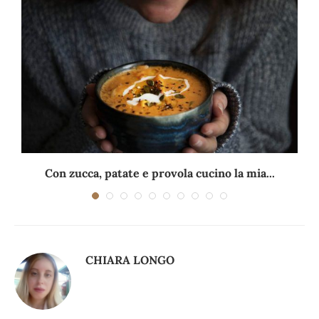
Con zucca, patate e provola cucino la mia...
CHIARA LONGO