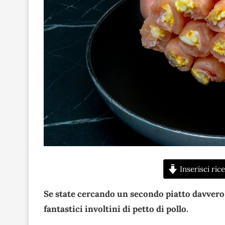
Inserisci rice
Se state cercando un secondo piatto davvero s
fantastici involtini di petto di pollo.