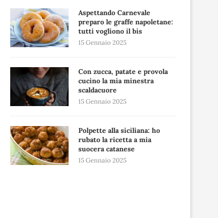
Aspettando Carnevale
preparo le graffe napoletane:
tutti vogliono il bis
15 Gennaio 2025
Con zucca, patate e provola
cucino la mia minestra
scaldacuore
15 Gennaio 2025
Polpette alla siciliana: ho
rubato la ricetta a mia
suocera catanese
15 Gennaio 2025