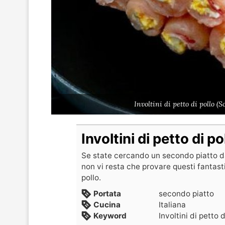
Involtini di petto di pollo 
Involtini di petto di po
Se state cercando un secondo piatto da
non vi resta che provare questi fantastic
pollo.
Portata
secondo piatto
Cucina
Italiana
Keyword
Involtini di petto d