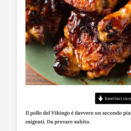
Inserisci rice
Il pollo del Vikingo è davvero un secondo pia
esigenti. Da provare subito.