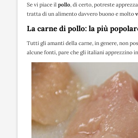
Se vi piace il
pollo
, di certo, potreste apprezza
tratta di un alimento davvero buono e molto
v
La carne di pollo: la più popolar
Tutti gli amanti della carne, in genere, non
alcune fonti, pare che gli italiani apprezzino 