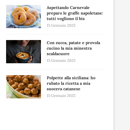
Aspettando Carnevale
preparo le graffe napoletane:
tutti vogliono il bis
15 Gennaio 2025
Con zucca, patate e provola
cucino la mia minestra
scaldacuore
15 Gennaio 2025
Polpette alla siciliana: ho
rubato la ricetta a mia
suocera catanese
15 Gennaio 2025