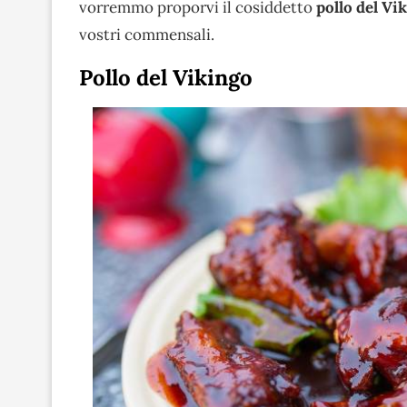
vorremmo proporvi il cosiddetto
pollo del Vi
vostri commensali.
Pollo del Vikingo