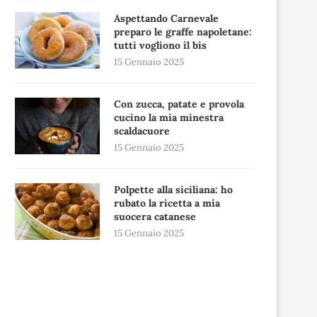
Aspettando Carnevale
preparo le graffe napoletane:
tutti vogliono il bis
15 Gennaio 2025
Con zucca, patate e provola
cucino la mia minestra
scaldacuore
15 Gennaio 2025
Polpette alla siciliana: ho
rubato la ricetta a mia
suocera catanese
15 Gennaio 2025