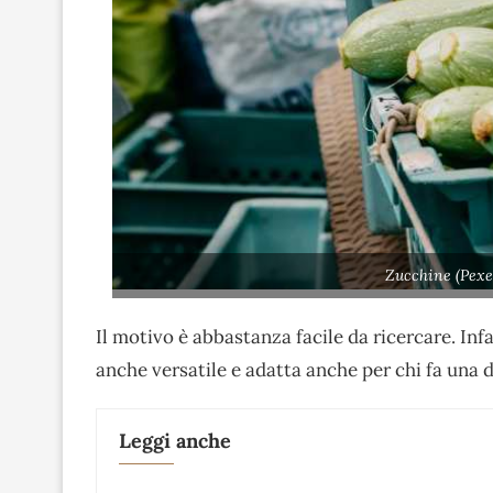
Zucchine (Pexe
Il motivo è abbastanza facile da ricercare. Infa
anche versatile e adatta anche per chi fa una d
Leggi anche