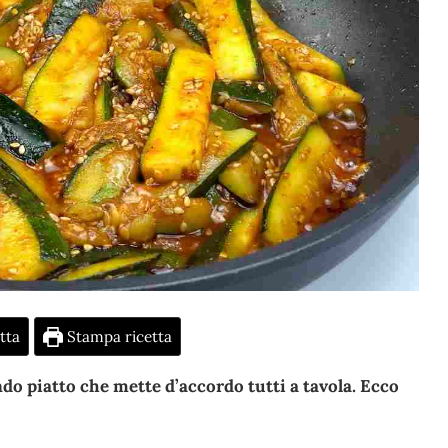
tta
Stampa ricetta
do piatto che mette d’accordo tutti a tavola. Ecco