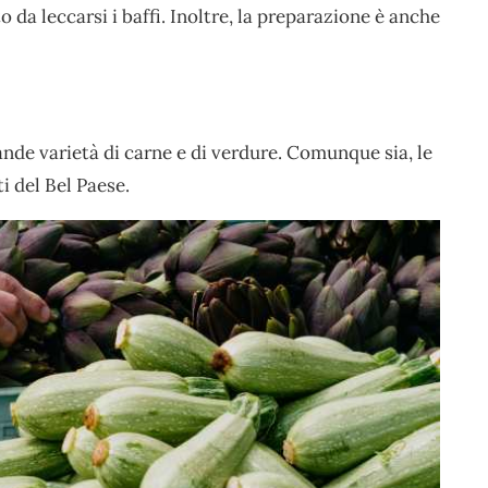
da leccarsi i baffi. Inoltre, la preparazione è anche
ande varietà di carne e di verdure. Comunque sia, le
i del Bel Paese.