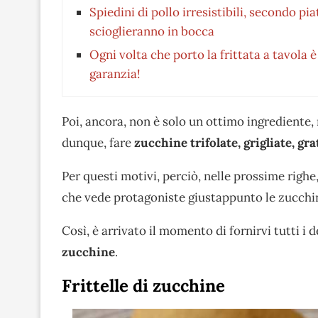
Spiedini di pollo irresistibili, secondo pia
scioglieranno in bocca
Ogni volta che porto la frittata a tavola 
garanzia!
Poi, ancora, non è solo un ottimo ingrediente,
dunque, fare
zucchine trifolate, grigliate, gr
Per questi motivi, perciò, nelle prossime righ
che vede protagoniste giustappunto le zucchi
Così, è arrivato il momento di fornirvi tutti i 
zucchine
.
Frittelle di zucchine