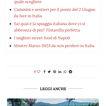
quale scegliere
Cammini e sentieri per il ponte del 2 Giugno
da fare in Italia
Sai qual è la spiaggia italiana dove ci si
abbronza di più? Tintarella perfetta
I migliori street food di Napoli
Mostre Marzo 2023 da non perdere in Italia
0
LEGGI ANCHE