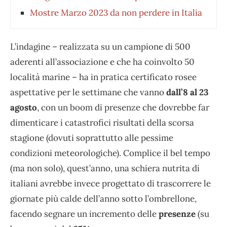
Mostre Marzo 2023 da non perdere in Italia
L’indagine – realizzata su un campione di 500
aderenti all’associazione e che ha coinvolto 50
località marine – ha in pratica certificato rosee
aspettative per le settimane che vanno
dall’8 al 23
agosto
, con un boom di presenze che dovrebbe far
dimenticare i catastrofici risultati della scorsa
stagione (dovuti soprattutto alle pessime
condizioni meteorologiche). Complice il bel tempo
(ma non solo), quest’anno, una schiera nutrita di
italiani avrebbe invece progettato di trascorrere le
giornate più calde dell’anno sotto l’ombrellone,
facendo segnare un incremento delle
presenze
(su