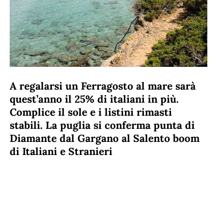
A regalarsi un Ferragosto al mare sarà
quest’anno il 25% di italiani in più.
Complice il sole e i listini rimasti
stabili. La puglia si conferma punta di
Diamante dal Gargano al Salento boom
di Italiani e Stranieri