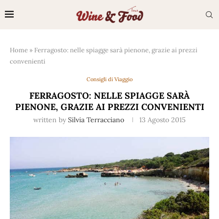
Home
»
Ferragosto: nelle spiagge sarà pienone, grazie ai prezzi
convenienti
Consigli di Viaggio
FERRAGOSTO: NELLE SPIAGGE SARÀ
PIENONE, GRAZIE AI PREZZI CONVENIENTI
written by
Silvia Terracciano
13 Agosto 2015