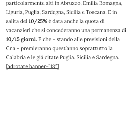
particolarmente alti in Abruzzo, Emilia Romagna,
Liguria, Puglia, Sardegna, Sicilia e Toscana. E in
salita del
10/25%
è data anche la quota di
vacanzieri che si concederanno una permanenza di
10/15 giorni
. E che – stando alle previsioni della
Cna – premieranno quest’anno soprattutto la
Calabria e le già citate Puglia, Sicilia e Sardegna.
[adrotate banner=”18″]