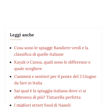
Leggi anche
Cosa sono le spiagge Bandiere verdi e la
classifica di quelle italiane
Kayak o Canoa, quali sono le differenze e
quale scegliere
Cammini e sentieri per il ponte del 2 Giugno
da fare in Italia
Sai qual è la spiaggia italiana dove ci si
abbronza di più? Tintarella perfetta
I migliori street food di Napoli