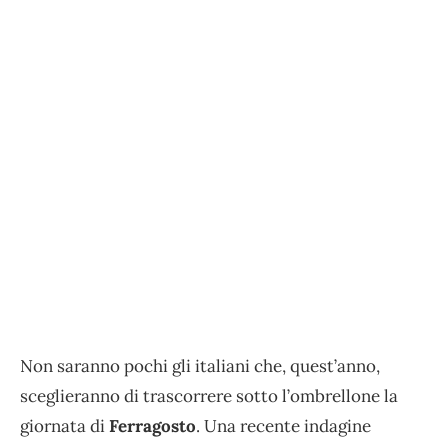
Non saranno pochi gli italiani che, quest’anno,
sceglieranno di trascorrere sotto l’ombrellone la
giornata di
Ferragosto
. Una recente indagine