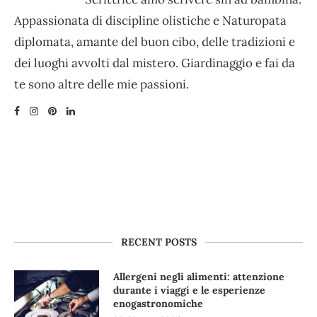
Appassionata di discipline olistiche e Naturopata
diplomata, amante del buon cibo, delle tradizioni e
dei luoghi avvolti dal mistero. Giardinaggio e fai da
te sono altre delle mie passioni.
RECENT POSTS
Allergeni negli alimenti: attenzione
durante i viaggi e le esperienze
enogastronomiche