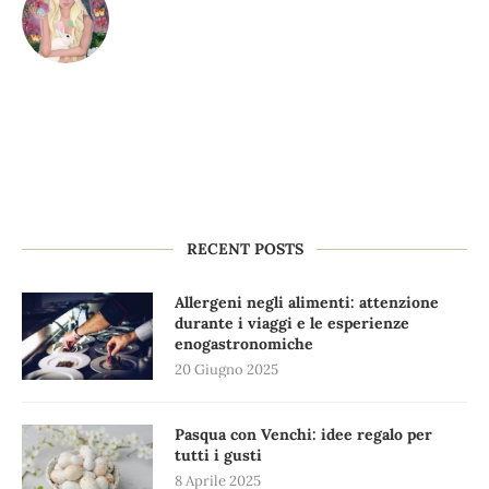
RECENT POSTS
Allergeni negli alimenti: attenzione
durante i viaggi e le esperienze
enogastronomiche
20 Giugno 2025
Pasqua con Venchi: idee regalo per
tutti i gusti
8 Aprile 2025