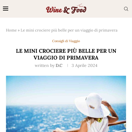
Home
»
Le mini crociere più belle per un viaggio di primavera
Consigli di Viaggio
LE MINI CROCIERE PIÙ BELLE PER UN
VIAGGIO DI PRIMAVERA
written by
D.C
3 Aprile 2024