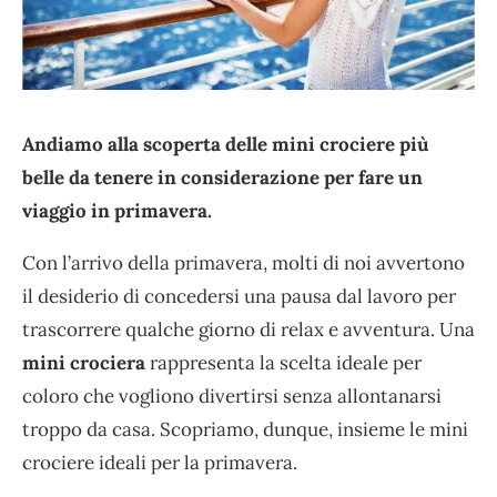
Andiamo alla scoperta delle mini crociere più
belle da tenere in considerazione per fare un
viaggio in primavera.
Con l’arrivo della primavera, molti di noi avvertono
il desiderio di concedersi una pausa dal lavoro per
trascorrere qualche giorno di relax e avventura. Una
mini crociera
rappresenta la scelta ideale per
coloro che vogliono divertirsi senza allontanarsi
troppo da casa. Scopriamo, dunque, insieme le mini
crociere ideali per la primavera.