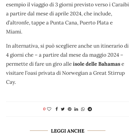
esempio il viaggio di 3 giorni previsto verso i Caraibi
a partire dal mese di aprile 2024, che include,
d’altronfe, tappe a Punta Cana, Puerto Plata e
Miami.
In alternativa, si può scegliere anche un itinerario di
4 giorni che – a partire dal mese da maggio 2024 –
permette di fare un giro alle
isole delle Bahamas
e
visitare l’oasi privata di Norwegian a Great Stirrup
Cay.
0
LEGGI ANCHE