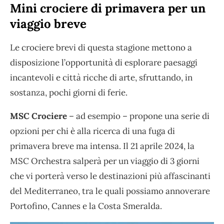
Mini crociere di primavera per un
viaggio breve
Le crociere brevi di questa stagione mettono a
disposizione l’opportunità di esplorare paesaggi
incantevoli e città ricche di arte, sfruttando, in
sostanza, pochi giorni di ferie.
MSC Crociere
– ad esempio – propone una serie di
opzioni per chi è alla ricerca di una fuga di
primavera breve ma intensa. Il 21 aprile 2024, la
MSC Orchestra salperà per un viaggio di 3 giorni
che vi porterà verso le destinazioni più affascinanti
del Mediterraneo, tra le quali possiamo annoverare
Portofino, Cannes e la Costa Smeralda.