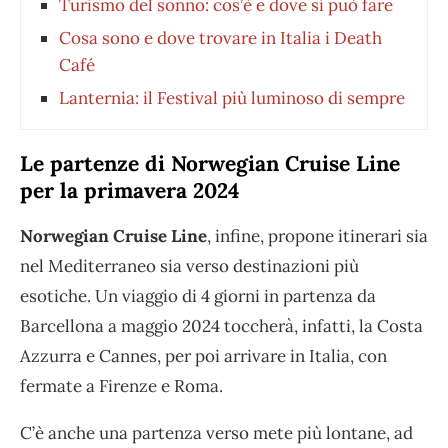
Turismo del sonno: cos’è e dove si può fare
Cosa sono e dove trovare in Italia i Death
Café
Lanternia: il Festival più luminoso di sempre
Le partenze di Norwegian Cruise Line
per la primavera 2024
Norwegian Cruise Line
, infine, propone itinerari sia
nel Mediterraneo sia verso destinazioni più
esotiche. Un viaggio di 4 giorni in partenza da
Barcellona a maggio 2024 toccherà, infatti, la Costa
Azzurra e Cannes, per poi arrivare in Italia, con
fermate a Firenze e Roma.
C’è anche una partenza verso mete più lontane, ad