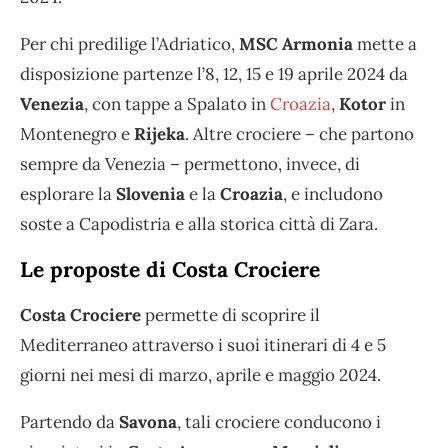
Per chi predilige l’Adriatico,
MSC Armonia
mette a
disposizione partenze l’8, 12, 15 e 19 aprile 2024 da
Venezia
, con tappe a Spalato in
Croazia
,
Kotor
in
Montenegro e
Rijeka
. Altre crociere – che partono
sempre da Venezia – permettono, invece, di
esplorare la
Slovenia
e la
Croazia
, e includono
soste a Capodistria e alla storica città di Zara.
Le proposte di Costa Crociere
Costa Crociere
permette di scoprire il
Mediterraneo attraverso i suoi itinerari di 4 e 5
giorni nei mesi di marzo, aprile e maggio 2024.
Partendo da
Savona
, tali crociere conducono i