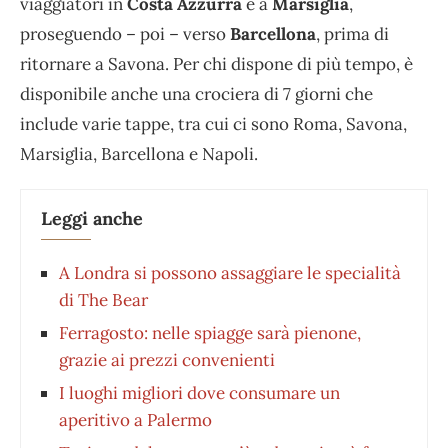
viaggiatori in
Costa Azzurra
e a
Marsiglia
,
proseguendo – poi – verso
Barcellona
, prima di
ritornare a Savona. Per chi dispone di più tempo, è
disponibile anche una crociera di 7 giorni che
include varie tappe, tra cui ci sono Roma, Savona,
Marsiglia, Barcellona e Napoli.
Leggi anche
A Londra si possono assaggiare le specialità
di The Bear
Ferragosto: nelle spiagge sarà pienone,
grazie ai prezzi convenienti
I luoghi migliori dove consumare un
aperitivo a Palermo