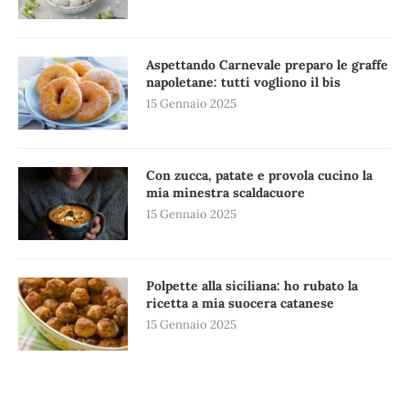
Aspettando Carnevale preparo le graffe
napoletane: tutti vogliono il bis
15 Gennaio 2025
Con zucca, patate e provola cucino la
mia minestra scaldacuore
15 Gennaio 2025
Polpette alla siciliana: ho rubato la
ricetta a mia suocera catanese
15 Gennaio 2025