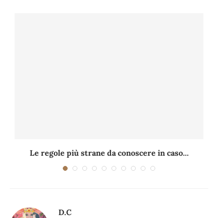
Le regole più strane da conoscere in caso...
D.C