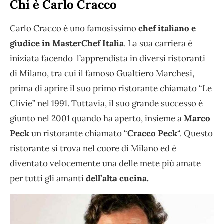
Chi è Carlo Cracco
Carlo Cracco è uno famosissimo
chef italiano e
giudice in MasterChef Italia
. La sua carriera è
iniziata facendo l’apprendista in diversi ristoranti
di Milano, tra cui il famoso Gualtiero Marchesi,
prima di aprire il suo primo ristorante chiamato “Le
Clivie” nel 1991. Tuttavia, il suo grande successo è
giunto nel 2001 quando ha aperto, insieme a
Marco
Peck
un ristorante chiamato “
Cracco Peck
“. Questo
ristorante si trova nel cuore di Milano ed è
diventato velocemente una delle mete più amate
per tutti gli amanti
dell’alta cucina.