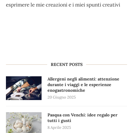
esprimere le mie creazioni e i miei spunti creativi
RECENT POSTS
Allergeni negli alimenti: attenzione
durante i viaggi e le esperienze
enogastronomiche
20 Giugno 2025
Pasqua con Venchi: idee regalo per
tutti i gusti
8 Aprile 2025