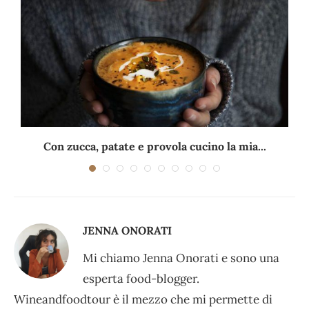
Con zucca, patate e provola cucino la mia...
JENNA ONORATI
Mi chiamo Jenna Onorati e sono una
esperta food-blogger.
Wineandfoodtour è il mezzo che mi permette di