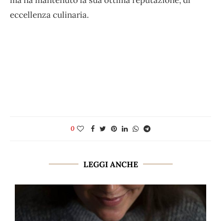
eccellenza culinaria.
0
LEGGI ANCHE