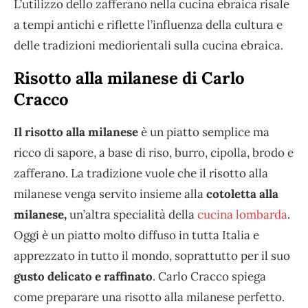
L’utilizzo dello zafferano nella cucina ebraica risale
a tempi antichi e riflette l’influenza della cultura e
delle tradizioni mediorientali sulla cucina ebraica.
Risotto alla milanese di Carlo
Cracco
Il risotto alla milanese
è un piatto semplice ma
ricco di sapore, a base di riso, burro, cipolla, brodo e
zafferano. La tradizione vuole che il risotto alla
milanese venga servito insieme alla
cotoletta alla
milanese,
un’altra specialità della
cucina lombarda
.
Oggi è un piatto molto diffuso in tutta Italia e
apprezzato in tutto il mondo, soprattutto per il suo
gusto delicato e raffinato
. Carlo Cracco spiega
come preparare una risotto alla milanese perfetto.