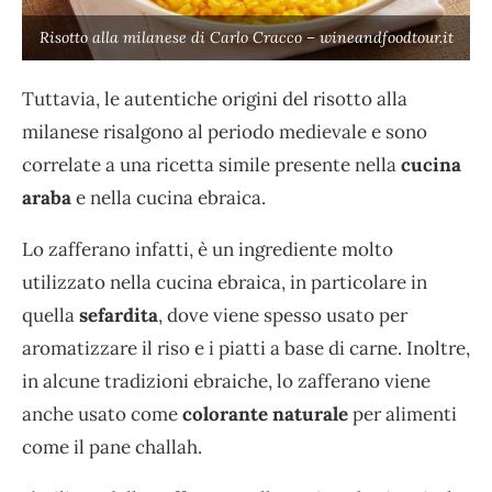
Risotto alla milanese di Carlo Cracco – wineandfoodtour.it
Tuttavia, le autentiche origini del risotto alla
milanese risalgono al periodo medievale e sono
correlate a una ricetta simile presente nella
cucina
araba
e nella cucina ebraica.
Lo zafferano infatti, è un ingrediente molto
utilizzato nella cucina ebraica, in particolare in
quella
sefardita
, dove viene spesso usato per
aromatizzare il riso e i piatti a base di carne. Inoltre,
in alcune tradizioni ebraiche, lo zafferano viene
anche usato come
colorante naturale
per alimenti
come il pane challah.