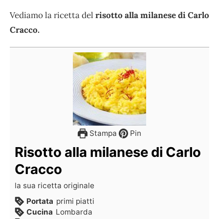
Vediamo la ricetta del
risotto alla milanese di Carlo
Cracco.
Stampa
Pin
Risotto alla milanese di Carlo
Cracco
la sua ricetta originale
Portata
primi piatti
Cucina
Lombarda