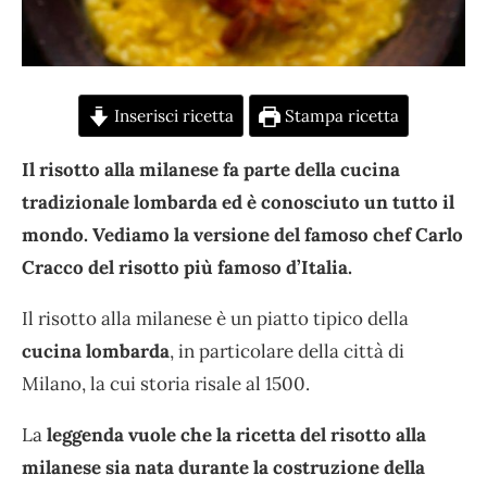
Inserisci ricetta
Stampa ricetta
Il risotto alla milanese fa parte della cucina
tradizionale lombarda ed è conosciuto un tutto il
mondo. Vediamo la versione del famoso chef Carlo
Cracco del risotto più famoso d’Italia.
Il risotto alla milanese è un piatto tipico della
cucina lombarda
, in particolare della città di
Milano, la cui storia risale al 1500.
La
leggenda vuole che la ricetta del risotto alla
milanese
sia nata durante la costruzione della