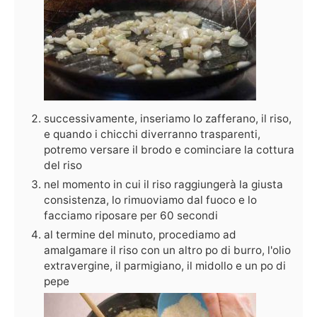
successivamente, inseriamo lo zafferano, il riso,
e quando i chicchi diverranno trasparenti,
potremo versare il brodo e cominciare la cottura
del riso
nel momento in cui il riso raggiungerà la giusta
consistenza, lo rimuoviamo dal fuoco e lo
facciamo riposare per 60 secondi
al termine del minuto, procediamo ad
amalgamare il riso con un altro po di burro, l'olio
extravergine, il parmigiano, il midollo e un po di
pepe