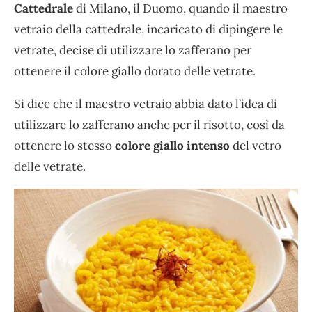
Cattedrale
di Milano, il Duomo, quando il maestro
vetraio della cattedrale, incaricato di dipingere le
vetrate, decise di utilizzare lo zafferano per
ottenere il colore giallo dorato delle vetrate.
Si dice che il maestro vetraio abbia dato l’idea di
utilizzare lo zafferano anche per il risotto, così da
ottenere lo stesso
colore giallo intenso
del vetro
delle vetrate.