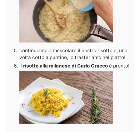
continuiamo a mescolare il nostro risotto e, una
volta cotto a puntino, lo trasferiamo nel piatto!
Il
risotto alla milanese di Carlo Cracco
è pronto!