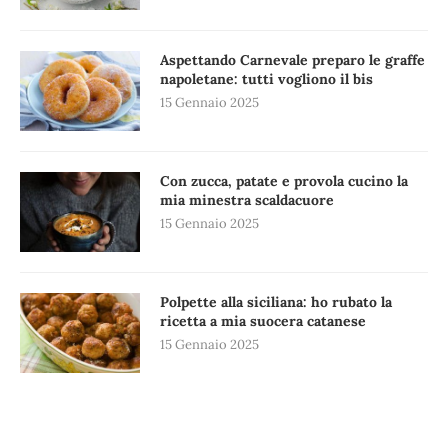
Aspettando Carnevale preparo le graffe
napoletane: tutti vogliono il bis
15 Gennaio 2025
Con zucca, patate e provola cucino la
mia minestra scaldacuore
15 Gennaio 2025
Polpette alla siciliana: ho rubato la
ricetta a mia suocera catanese
15 Gennaio 2025