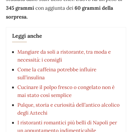
345 grammi
con aggiunta dei
60 grammi della
sorpresa.
Leggi anche
Mangiare da soli a ristorante, tra moda e
necessità: i consigli
Come la caffeina potrebbe influire
sull’insulina
Cucinare il polpo fresco o congelato non è
mai stato così semplice
Pulque, storia e curiosità dell’antico alcolico
degli Aztechi
I ristoranti romantici più belli di Napoli per
un appuntamento indimenticabile