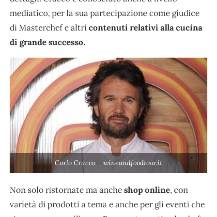
mediatico, per la sua partecipazione come giudice
di Masterchef e altri
contenuti relativi alla cucina
di grande successo.
Carlo Cracco – wineandfoodtour.it
Non solo ristornate ma anche
shop online
, con
varietà di prodotti a tema e anche per gli eventi che