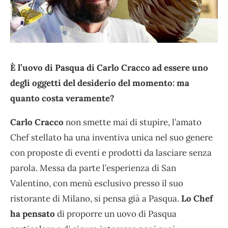
È l’uovo di Pasqua di Carlo Cracco ad essere uno
degli oggetti del desiderio del momento: ma
quanto costa veramente?
Carlo Cracco
non smette mai di stupire, l’amato
Chef stellato ha una inventiva unica nel suo genere
con proposte di eventi e prodotti da lasciare senza
parola. Messa da parte l’esperienza di San
Valentino, con menù esclusivo presso il suo
ristorante di Milano, si pensa già a Pasqua.
Lo Chef
ha pensato
di proporre un uovo di Pasqua