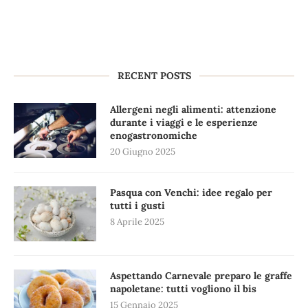
RECENT POSTS
Allergeni negli alimenti: attenzione
durante i viaggi e le esperienze
enogastronomiche
20 Giugno 2025
Pasqua con Venchi: idee regalo per
tutti i gusti
8 Aprile 2025
Aspettando Carnevale preparo le graffe
napoletane: tutti vogliono il bis
15 Gennaio 2025