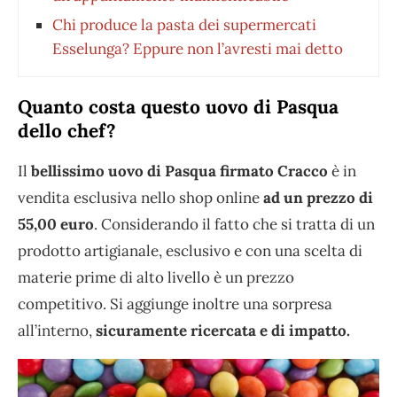
Chi produce la pasta dei supermercati
Esselunga? Eppure non l’avresti mai detto
Quanto costa questo uovo di Pasqua
dello chef?
Il
bellissimo uovo di Pasqua firmato Cracco
è in
vendita esclusiva nello shop online
ad un prezzo di
55,00 euro
. Considerando il fatto che si tratta di un
prodotto artigianale, esclusivo e con una scelta di
materie prime di alto livello è un prezzo
competitivo. Si aggiunge inoltre una sorpresa
all’interno,
sicuramente ricercata e di impatto.