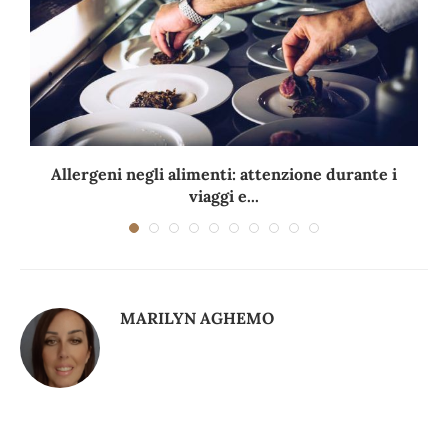
Allergeni negli alimenti: attenzione durante i
viaggi e...
MARILYN AGHEMO