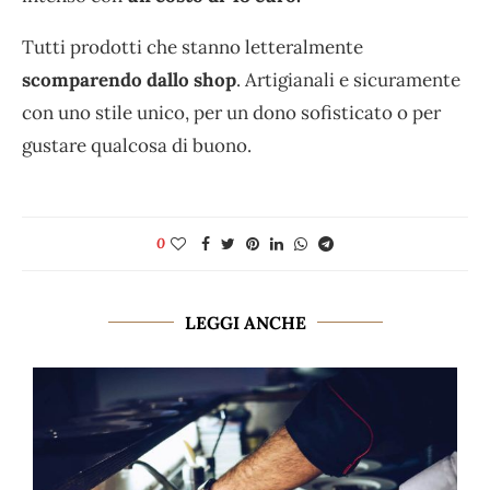
Tutti prodotti che stanno letteralmente
scomparendo dallo shop
. Artigianali e sicuramente
con uno stile unico, per un dono sofisticato o per
gustare qualcosa di buono.
0
LEGGI ANCHE