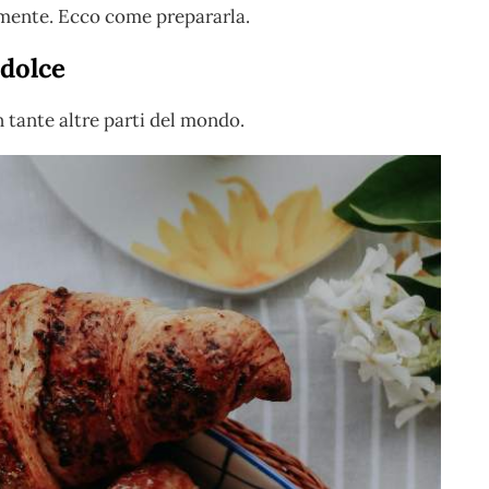
tamente. Ecco come prepararla.
 dolce
n tante altre parti del mondo.