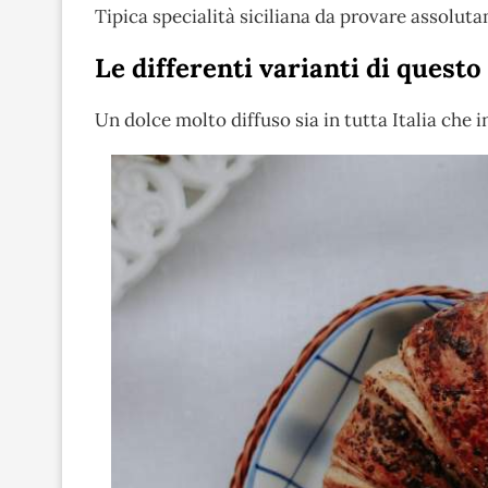
Tipica specialità siciliana da provare assolu
Le differenti varianti di questo
Un dolce molto diffuso sia in tutta Italia che i