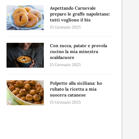
Aspettando Carnevale
preparo le graffe napoletane:
tutti vogliono il bis
15 Gennaio 2025
Con zucca, patate e provola
cucino la mia minestra
scaldacuore
15 Gennaio 2025
Polpette alla siciliana: ho
rubato la ricetta a mia
suocera catanese
15 Gennaio 2025