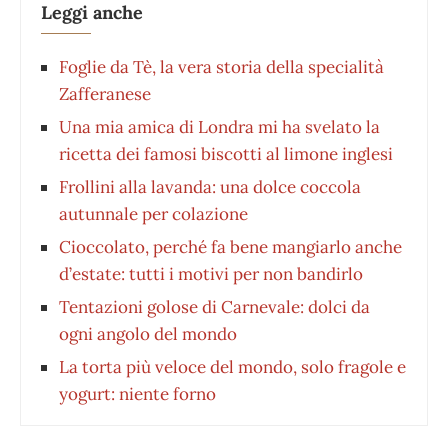
Leggi anche
Foglie da Tè, la vera storia della specialità
Zafferanese
Una mia amica di Londra mi ha svelato la
ricetta dei famosi biscotti al limone inglesi
Frollini alla lavanda: una dolce coccola
autunnale per colazione
Cioccolato, perché fa bene mangiarlo anche
d’estate: tutti i motivi per non bandirlo
Tentazioni golose di Carnevale: dolci da
ogni angolo del mondo
La torta più veloce del mondo, solo fragole e
yogurt: niente forno