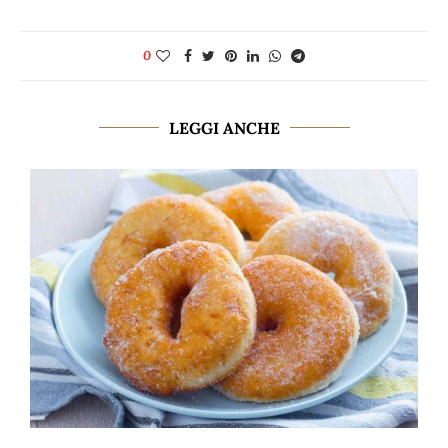
0
LEGGI ANCHE