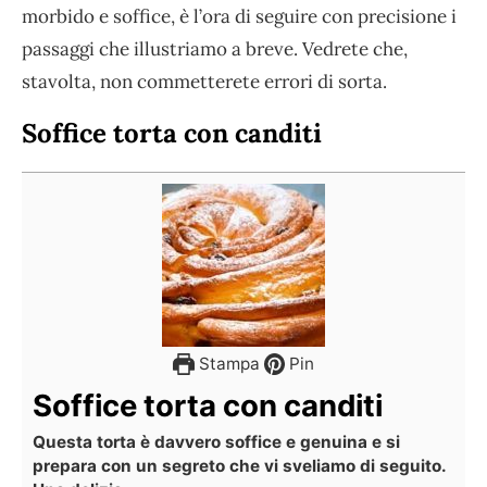
morbido e soffice, è l’ora di seguire con precisione i
passaggi che illustriamo a breve. Vedrete che,
stavolta, non commetterete errori di sorta.
Soffice torta con canditi
Stampa
Pin
Soffice torta con canditi
Questa torta è davvero soffice e genuina e si
prepara con un segreto che vi sveliamo di seguito.