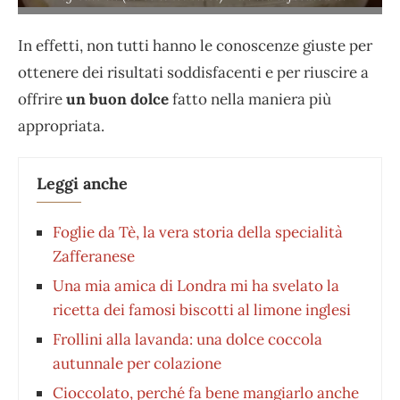
In effetti, non tutti hanno le conoscenze giuste per
ottenere dei risultati soddisfacenti e per riuscire a
offrire
un buon dolce
fatto nella maniera più
appropriata.
Leggi anche
Foglie da Tè, la vera storia della specialità
Zafferanese
Una mia amica di Londra mi ha svelato la
ricetta dei famosi biscotti al limone inglesi
Frollini alla lavanda: una dolce coccola
autunnale per colazione
Cioccolato, perché fa bene mangiarlo anche