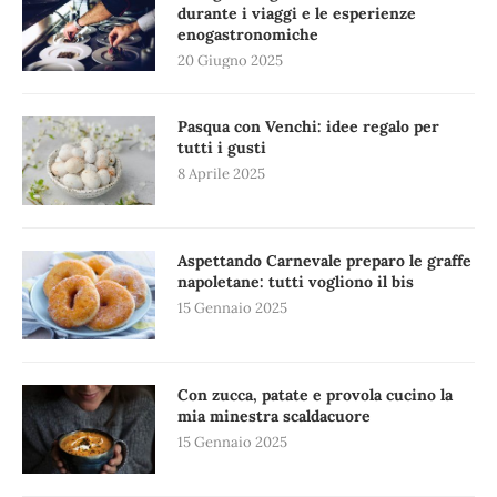
durante i viaggi e le esperienze
enogastronomiche
20 Giugno 2025
Pasqua con Venchi: idee regalo per
tutti i gusti
8 Aprile 2025
Aspettando Carnevale preparo le graffe
napoletane: tutti vogliono il bis
15 Gennaio 2025
Con zucca, patate e provola cucino la
mia minestra scaldacuore
15 Gennaio 2025