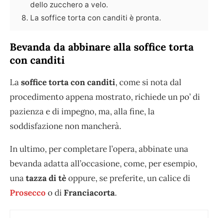
dello zucchero a velo.
La soffice torta con canditi è pronta.
Bevanda da abbinare alla soffice torta
con canditi
La
soffice torta con canditi
, come si nota dal
procedimento appena mostrato, richiede un po’ di
pazienza e di impegno, ma, alla fine, la
soddisfazione non mancherà.
In ultimo, per completare l’opera, abbinate una
bevanda adatta all’occasione, come, per esempio,
una
tazza di tè
oppure, se preferite, un calice di
Prosecco
o di
Franciacorta
.