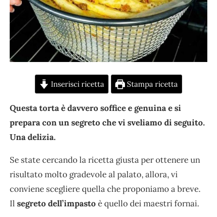
Inserisci ricetta
Stampa ricetta
Questa torta è davvero soffice e genuina e si
prepara con un segreto che vi sveliamo di seguito.
Una delizia.
Se state cercando la ricetta giusta per ottenere un
risultato molto gradevole al palato, allora, vi
conviene scegliere quella che proponiamo a breve.
Il
segreto dell’impasto
è quello dei maestri fornai.