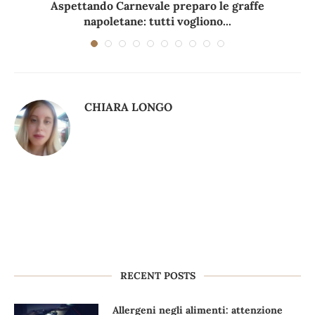
Aspettando Carnevale preparo le graffe
napoletane: tutti vogliono...
CHIARA LONGO
RECENT POSTS
Allergeni negli alimenti: attenzione