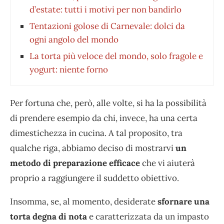
d’estate: tutti i motivi per non bandirlo
Tentazioni golose di Carnevale: dolci da
ogni angolo del mondo
La torta più veloce del mondo, solo fragole e
yogurt: niente forno
Per fortuna che, però, alle volte, si ha la possibilità
di prendere esempio da chi, invece, ha una certa
dimestichezza in cucina. A tal proposito, tra
qualche riga, abbiamo deciso di mostrarvi
un
metodo di preparazione efficace
che vi aiuterà
proprio a raggiungere il suddetto obiettivo.
Insomma, se, al momento, desiderate
sfornare una
torta degna di nota
e caratterizzata da un impasto