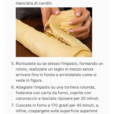
manciata di canditi.
Richiudete su se stesso l'impasto, formando un
rotolo, realizzate un taglio in mezzo senza
arrivare fino in fondo e arrotolatelo come si
vede in figura.
Adagiate l'impasto su una tortiera rotonda,
foderata con carta da forno, coprite con
canovaccio e lasciate riposare per 20 minuti.
Cuocete in forno a 170 gradi per 45 minuti, e,
infine, cospargete sulla superficie superiore