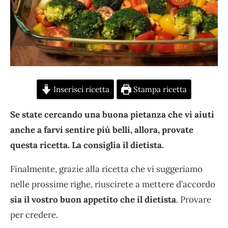
Inserisci ricetta
Stampa ricetta
Se state cercando una buona pietanza che vi aiuti
anche a farvi sentire più belli, allora, provate
questa ricetta. La consiglia il dietista.
Finalmente, grazie alla ricetta che vi suggeriamo
nelle prossime righe, riuscirete a mettere d’accordo
sia il vostro buon appetito che il dietista
. Provare
per credere.