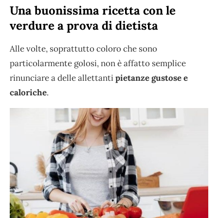
Una buonissima ricetta con le
verdure a prova di dietista
Alle volte, soprattutto coloro che sono
particolarmente golosi, non è affatto semplice
rinunciare a delle allettanti
pietanze gustose e
caloriche
.