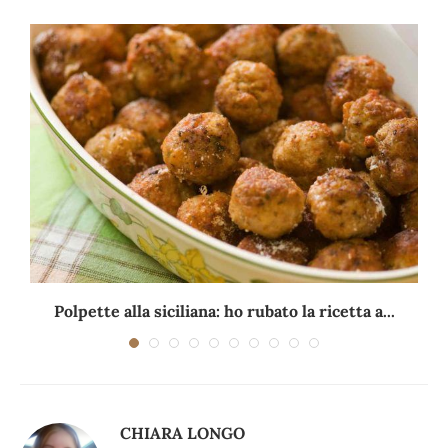
Polpette alla siciliana: ho rubato la ricetta a...
CHIARA LONGO