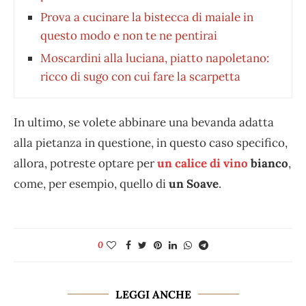
Prova a cucinare la bistecca di maiale in
questo modo e non te ne pentirai
Moscardini alla luciana, piatto napoletano:
ricco di sugo con cui fare la scarpetta
In ultimo, se volete abbinare una bevanda adatta
alla pietanza in questione, in questo caso specifico,
allora, potreste optare per
un calice di vino
bianco
,
come, per esempio, quello di
un Soave
.
0
LEGGI ANCHE