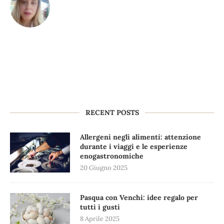
RECENT POSTS
Allergeni negli alimenti: attenzione
durante i viaggi e le esperienze
enogastronomiche
20 Giugno 2025
Pasqua con Venchi: idee regalo per
tutti i gusti
8 Aprile 2025