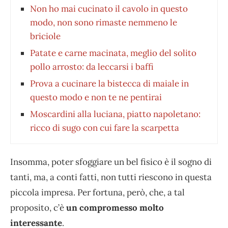
Non ho mai cucinato il cavolo in questo
modo, non sono rimaste nemmeno le
briciole
Patate e carne macinata, meglio del solito
pollo arrosto: da leccarsi i baffi
Prova a cucinare la bistecca di maiale in
questo modo e non te ne pentirai
Moscardini alla luciana, piatto napoletano:
ricco di sugo con cui fare la scarpetta
Insomma, poter sfoggiare un bel fisico è il sogno di
tanti, ma, a conti fatti, non tutti riescono in questa
piccola impresa. Per fortuna, però, che, a tal
proposito, c’è
un compromesso molto
interessante
.