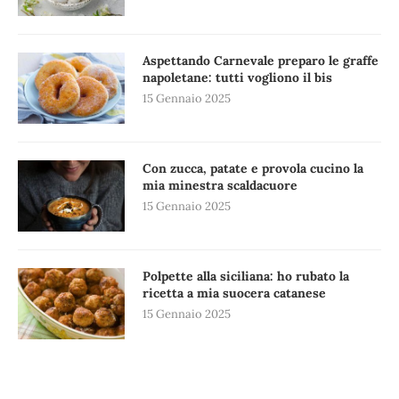
Aspettando Carnevale preparo le graffe
napoletane: tutti vogliono il bis
15 Gennaio 2025
Con zucca, patate e provola cucino la
mia minestra scaldacuore
15 Gennaio 2025
Polpette alla siciliana: ho rubato la
ricetta a mia suocera catanese
15 Gennaio 2025