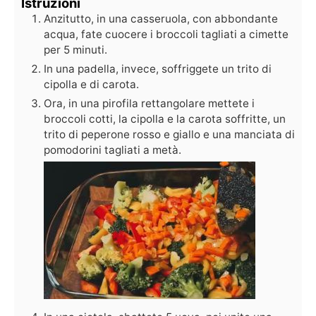
Istruzioni
Anzitutto, in una casseruola, con abbondante
acqua, fate cuocere i broccoli tagliati a cimette
per 5 minuti.
In una padella, invece, soffriggete un trito di
cipolla e di carota.
Ora, in una pirofila rettangolare mettete i
broccoli cotti, la cipolla e la carota soffritte, un
trito di peperone rosso e giallo e una manciata di
pomodorini tagliati a metà.