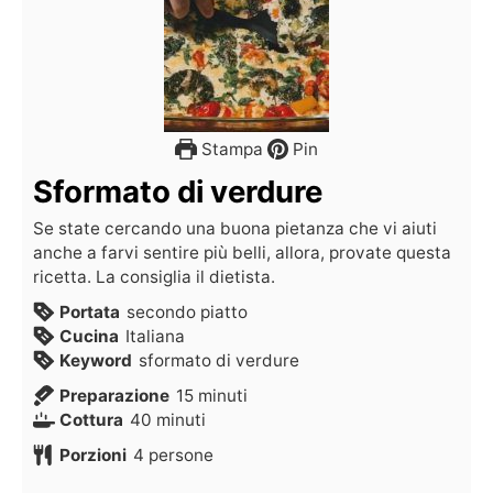
Stampa
Pin
Sformato di verdure
Se state cercando una buona pietanza che vi aiuti
anche a farvi sentire più belli, allora, provate questa
ricetta. La consiglia il dietista.
Portata
secondo piatto
Cucina
Italiana
Keyword
sformato di verdure
Preparazione
15
minuti
Cottura
40
minuti
Porzioni
4
persone