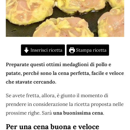
Inserisci ricetta
Stampa ricetta
Preparate questi ottimi medaglioni di pollo e
patate, perché sono la cena perfetta, facile e veloce
che stavate cercando.
Se avete fretta, allora, è giunto il momento di
prendere in considerazione la ricetta proposta nelle
prossime righe. Sarà
una buonissima cena
.
Per una cena buona e veloce