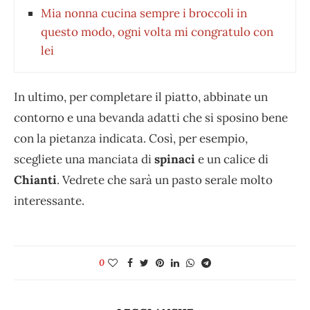
Mia nonna cucina sempre i broccoli in
questo modo, ogni volta mi congratulo con
lei
In ultimo, per completare il piatto, abbinate un
contorno e una bevanda adatti che si sposino bene
con la pietanza indicata. Così, per esempio,
scegliete una manciata di
spinaci
e un calice di
Chianti
. Vedrete che sarà un pasto serale molto
interessante.
0