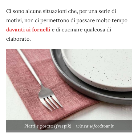
Ci sono alcune situazioni che, per una serie di
motivi, non ci permettono di passare molto tempo
davanti ai fornelli
e di cucinare qualcosa di
elaborato.
Piatti e posata (freepik) – wineandfoodtour.it