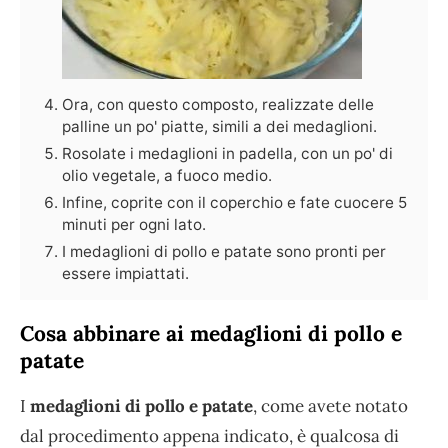
Ora, con questo composto, realizzate delle
palline un po' piatte, simili a dei medaglioni.
Rosolate i medaglioni in padella, con un po' di
olio vegetale, a fuoco medio.
Infine, coprite con il coperchio e fate cuocere 5
minuti per ogni lato.
I medaglioni di pollo e patate sono pronti per
essere impiattati.
Cosa abbinare ai medaglioni di pollo e
patate
I
medaglioni di pollo e patate
, come avete notato
dal procedimento appena indicato, è qualcosa di