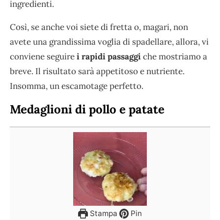
ingredienti.
Così, se anche voi siete di fretta o, magari, non
avete una grandissima voglia di spadellare, allora, vi
conviene seguire
i rapidi passaggi
che mostriamo a
breve. Il risultato sarà appetitoso e nutriente.
Insomma, un escamotage perfetto.
Medaglioni di pollo e patate
Stampa
Pin