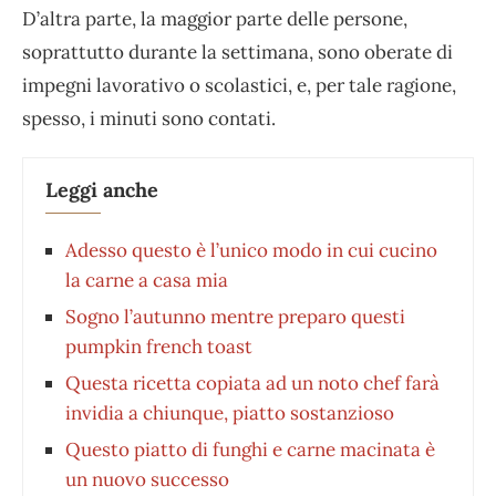
D’altra parte, la maggior parte delle persone,
soprattutto durante la settimana, sono oberate di
impegni lavorativo o scolastici, e, per tale ragione,
spesso, i minuti sono contati.
Leggi anche
Adesso questo è l’unico modo in cui cucino
la carne a casa mia
Sogno l’autunno mentre preparo questi
pumpkin french toast
Questa ricetta copiata ad un noto chef farà
invidia a chiunque, piatto sostanzioso
Questo piatto di funghi e carne macinata è
un nuovo successo