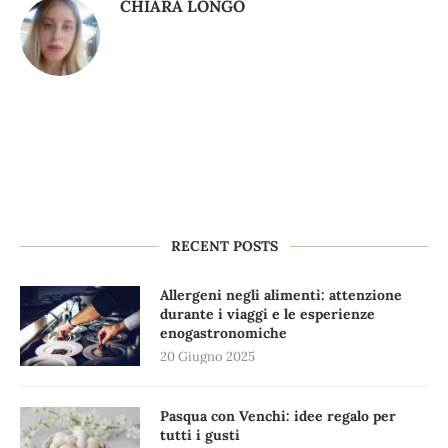
CHIARA LONGO
RECENT POSTS
Allergeni negli alimenti: attenzione
durante i viaggi e le esperienze
enogastronomiche
20 Giugno 2025
Pasqua con Venchi: idee regalo per
tutti i gusti