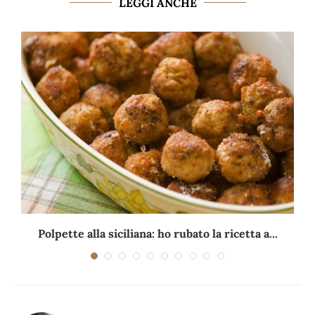
LEGGI ANCHE
Polpette alla siciliana: ho rubato la ricetta a...