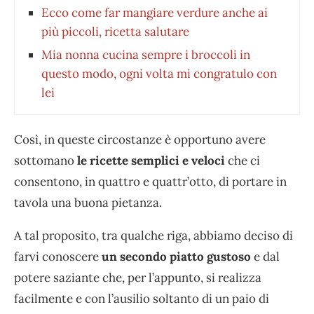
Ecco come far mangiare verdure anche ai
più piccoli, ricetta salutare
Mia nonna cucina sempre i broccoli in
questo modo, ogni volta mi congratulo con
lei
Così, in queste circostanze è opportuno avere
sottomano
le ricette semplici e veloci
che ci
consentono, in quattro e quattr’otto, di portare in
tavola una buona pietanza.
A tal proposito, tra qualche riga, abbiamo deciso di
farvi conoscere
un secondo piatto gustoso
e dal
potere saziante che, per l’appunto, si realizza
facilmente e con l’ausilio soltanto di un paio di