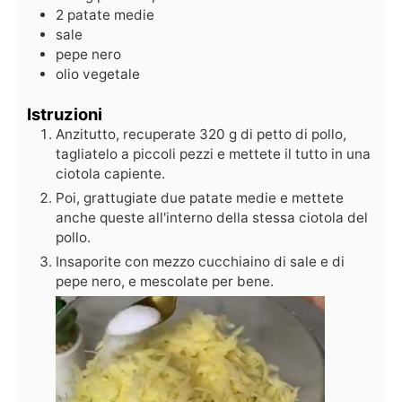
2
patate medie
sale
pepe nero
olio vegetale
Istruzioni
Anzitutto, recuperate 320 g di petto di pollo,
tagliatelo a piccoli pezzi e mettete il tutto in una
ciotola capiente.
Poi, grattugiate due patate medie e mettete
anche queste all'interno della stessa ciotola del
pollo.
Insaporite con mezzo cucchiaino di sale e di
pepe nero, e mescolate per bene.