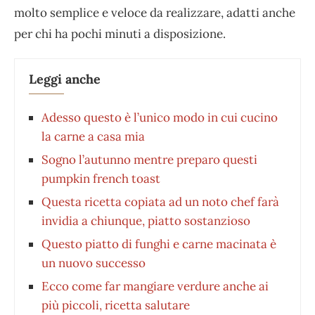
molto semplice e veloce da realizzare, adatti anche
per chi ha pochi minuti a disposizione.
Leggi anche
Adesso questo è l’unico modo in cui cucino
la carne a casa mia
Sogno l’autunno mentre preparo questi
pumpkin french toast
Questa ricetta copiata ad un noto chef farà
invidia a chiunque, piatto sostanzioso
Questo piatto di funghi e carne macinata è
un nuovo successo
Ecco come far mangiare verdure anche ai
più piccoli, ricetta salutare