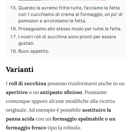
Quando le avremo fritte tutte, farciamo le fette
con 1 cucchiaino di crema al formaggio, un po' di
pomodori e arrotoliamo la fetta.
Proseguiamo allo stesso modo per tutte le fette.
I nostri roll di zucchina sono pronti per essere
gustati.
Buon appetito.
Varianti
I
roll di zucchina
possono trasformarsi anche in un
aperitivo
o un
antipasto sfizioso
. Possiamo
comunque appore alcune modifiche alla ricetta
originale. Ad esempio è possibile
sostituire la
panna acida
con un
formaggio spalmabile o un
formaggio fresco
tipo la robiola.