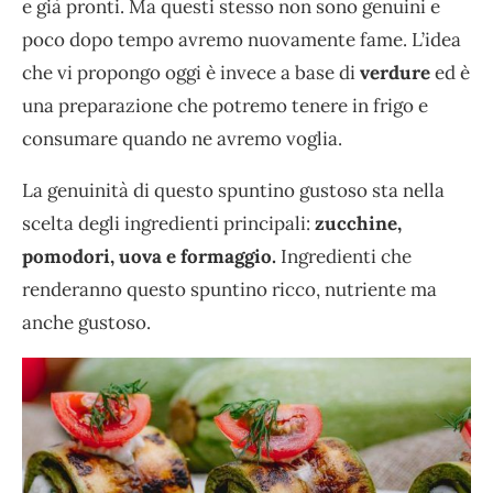
e già pronti. Ma questi stesso non sono genuini e
poco dopo tempo avremo nuovamente fame. L’idea
che vi propongo oggi è invece a base di
verdure
ed è
una preparazione che potremo tenere in frigo e
consumare quando ne avremo voglia.
La genuinità di questo spuntino gustoso sta nella
scelta degli ingredienti principali:
zucchine,
pomodori, uova e formaggio.
Ingredienti che
renderanno questo spuntino ricco, nutriente ma
anche gustoso.