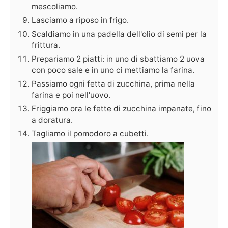
mescoliamo.
Lasciamo a riposo in frigo.
Scaldiamo in una padella dell'olio di semi per la
frittura.
Prepariamo 2 piatti: in uno di sbattiamo 2 uova
con poco sale e in uno ci mettiamo la farina.
Passiamo ogni fetta di zucchina, prima nella
farina e poi nell'uovo.
Friggiamo ora le fette di zucchina impanate, fino
a doratura.
Tagliamo il pomodoro a cubetti.