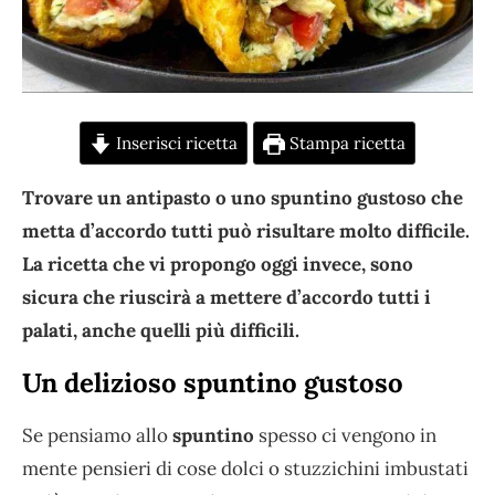
Inserisci ricetta
Stampa ricetta
Trovare un antipasto o uno spuntino gustoso che
metta d’accordo tutti può risultare molto difficile.
La ricetta che vi propongo oggi invece, sono
sicura che riuscirà a mettere d’accordo tutti i
palati, anche quelli più difficili.
Un delizioso spuntino gustoso
Se pensiamo allo
spuntino
spesso ci vengono in
mente pensieri di cose dolci o stuzzichini imbustati