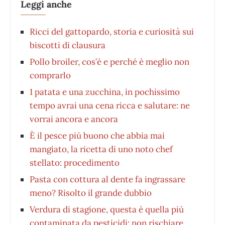
Leggi anche
Ricci del gattopardo, storia e curiosità sui
biscotti di clausura
Pollo broiler, cos’è e perché è meglio non
comprarlo
1 patata e una zucchina, in pochissimo
tempo avrai una cena ricca e salutare: ne
vorrai ancora e ancora
È il pesce più buono che abbia mai
mangiato, la ricetta di uno noto chef
stellato: procedimento
Pasta con cottura al dente fa ingrassare
meno? Risolto il grande dubbio
Verdura di stagione, questa è quella più
contaminata da pesticidi: non rischiare