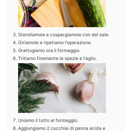
Stendiamole e cospargiamole con del sale.
Giriamole e ripetiamo l'operazione.
Grattugiamo ora il formaggio.
Tritiamo finemente le spezie e l'aglio.
Uniamo il tutto al formaggio.
Aggiungiamo 2 cucchiai di panna acida e