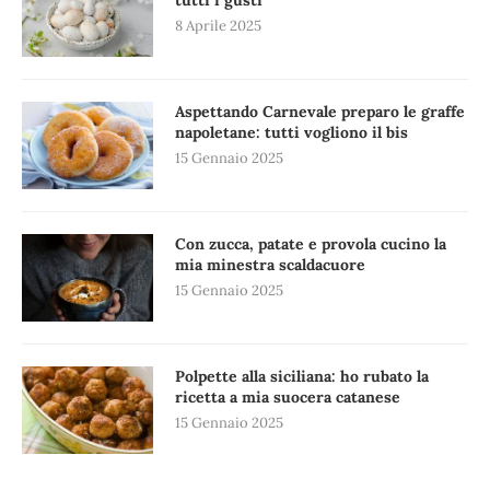
8 Aprile 2025
Aspettando Carnevale preparo le graffe
napoletane: tutti vogliono il bis
15 Gennaio 2025
Con zucca, patate e provola cucino la
mia minestra scaldacuore
15 Gennaio 2025
Polpette alla siciliana: ho rubato la
ricetta a mia suocera catanese
15 Gennaio 2025