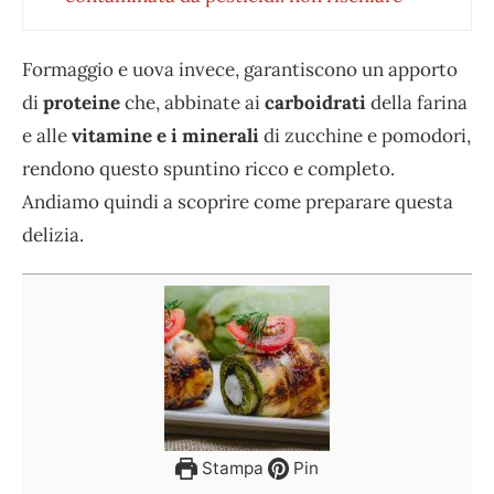
Formaggio e uova invece, garantiscono un apporto
di
proteine
che, abbinate ai
carboidrati
della farina
e alle
vitamine e i minerali
di zucchine e pomodori,
rendono questo spuntino ricco e completo.
Andiamo quindi a scoprire come preparare questa
delizia.
Stampa
Pin