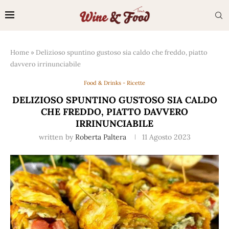
Home
»
Delizioso spuntino gustoso sia caldo che freddo, piatto
davvero irrinunciabile
Food & Drinks - Ricette
DELIZIOSO SPUNTINO GUSTOSO SIA CALDO
CHE FREDDO, PIATTO DAVVERO
IRRINUNCIABILE
written by
Roberta Paltera
11 Agosto 2023