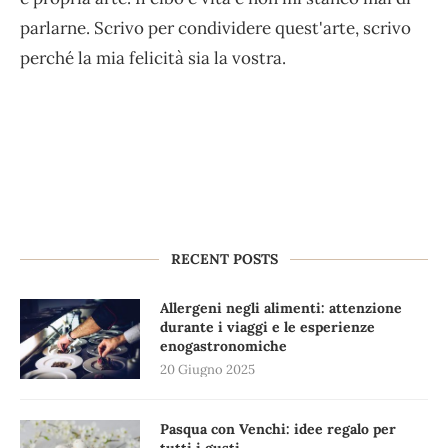
parlarne. Scrivo per condividere quest'arte, scrivo
perché la mia felicità sia la vostra.
RECENT POSTS
Allergeni negli alimenti: attenzione
durante i viaggi e le esperienze
enogastronomiche
20 Giugno 2025
Pasqua con Venchi: idee regalo per
tutti i gusti