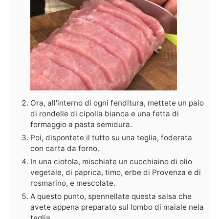
Ora, all'interno di ogni fenditura, mettete un paio
di rondelle di cipolla bianca e una fetta di
formaggio a pasta semidura.
Poi, dispontete il tutto su una teglia, foderata
con carta da forno.
In una ciotola, mischiate un cucchiaino di olio
vegetale, di paprica, timo, erbe di Provenza e di
rosmarino, e mescolate.
A questo punto, spennellate questa salsa che
avete appena preparato sul lombo di maiale nela
teglia.