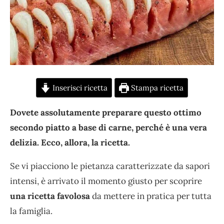
Inserisci ricetta
Stampa ricetta
Dovete assolutamente preparare questo ottimo
secondo piatto a base di carne, perché è una vera
delizia. Ecco, allora, la ricetta.
Se vi piacciono le pietanza caratterizzate da sapori
intensi, è arrivato il momento giusto per scoprire
una ricetta favolosa
da mettere in pratica per tutta
la famiglia.