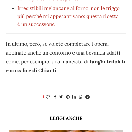
Irresistibili melanzane al forno, non le friggo
più perché mi appesantivano: questa ricetta
è un successone
In ultimo, però, se volete completare l’opera,
abbinate anche un contorno e una bevanda adatti,
come, per esempio, una manciata di
funghi trifolati
e
un calice di Chianti
.
1
LEGGI ANCHE