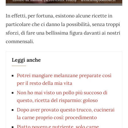
In effetti, per fortuna, esistono alcune ricette in
particolare che ci danno la possibilità, senza troppi
sforzi, di fare una bellissima figura davanti ai nostri
commensali.
Leggi anche
Potrei mangiare melanzane preparate così
per il resto della mia vita
Non ho mai visto un pollo più succoso di
questo, ricetta del risparmio: goloso
Dopo aver provato questo trucco, cucinerai
la carne proprio così: procedimento
Piatto povero e nutriente, solo carne