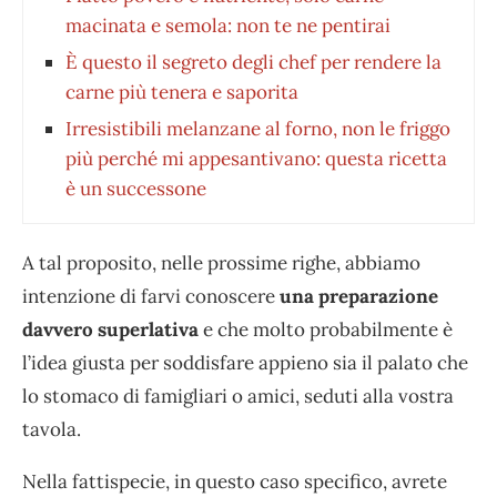
macinata e semola: non te ne pentirai
È questo il segreto degli chef per rendere la
carne più tenera e saporita
Irresistibili melanzane al forno, non le friggo
più perché mi appesantivano: questa ricetta
è un successone
A tal proposito, nelle prossime righe, abbiamo
intenzione di farvi conoscere
una preparazione
davvero superlativa
e che molto probabilmente è
l’idea giusta per soddisfare appieno sia il palato che
lo stomaco di famigliari o amici, seduti alla vostra
tavola.
Nella fattispecie, in questo caso specifico, avrete