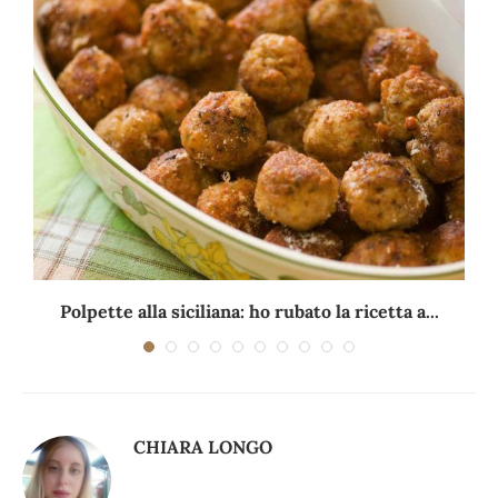
Polpette alla siciliana: ho rubato la ricetta a...
CHIARA LONGO