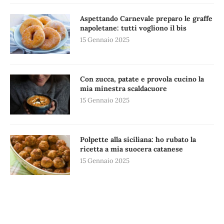
Aspettando Carnevale preparo le graffe
napoletane: tutti vogliono il bis
15 Gennaio 2025
Con zucca, patate e provola cucino la
mia minestra scaldacuore
15 Gennaio 2025
Polpette alla siciliana: ho rubato la
ricetta a mia suocera catanese
15 Gennaio 2025