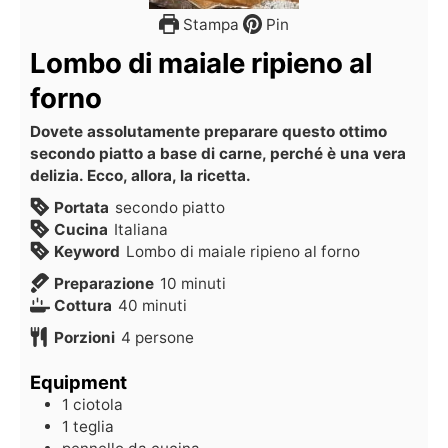
Stampa
Pin
Lombo di maiale ripieno al
forno
Dovete assolutamente preparare questo ottimo
secondo piatto a base di carne, perché è una vera
delizia. Ecco, allora, la ricetta.
Portata
secondo piatto
Cucina
Italiana
Keyword
Lombo di maiale ripieno al forno
Preparazione
10
minuti
Cottura
40
minuti
Porzioni
4
persone
Equipment
1 ciotola
1 teglia