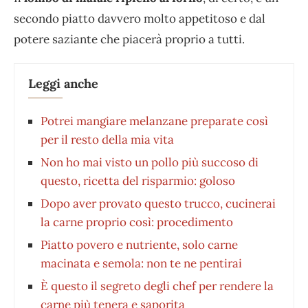
secondo piatto davvero molto appetitoso e dal
potere saziante che piacerà proprio a tutti.
Leggi anche
Potrei mangiare melanzane preparate così
per il resto della mia vita
Non ho mai visto un pollo più succoso di
questo, ricetta del risparmio: goloso
Dopo aver provato questo trucco, cucinerai
la carne proprio così: procedimento
Piatto povero e nutriente, solo carne
macinata e semola: non te ne pentirai
È questo il segreto degli chef per rendere la
carne più tenera e saporita