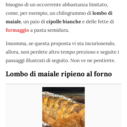
bisogno di un occorrente abbastanza limitato,
come, per esempio, un chilogrammo di
lombo di
maiale
, un paio di
cipolle bianche
e delle fette di
formaggio
a pasta semidura.
Insomma, se questa proposta vi sta incuriosendo,
allora, non perdete altro tempo prezioso e seguite i
passaggi illustrati di seguito. Non ve ne pentirete.
Lombo di maiale ripieno al forno