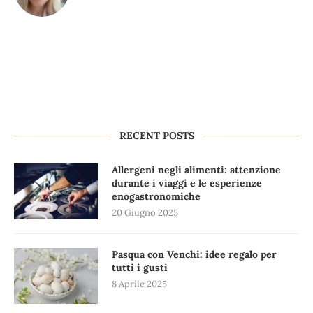
RECENT POSTS
Allergeni negli alimenti: attenzione
durante i viaggi e le esperienze
enogastronomiche
20 Giugno 2025
Pasqua con Venchi: idee regalo per
tutti i gusti
8 Aprile 2025