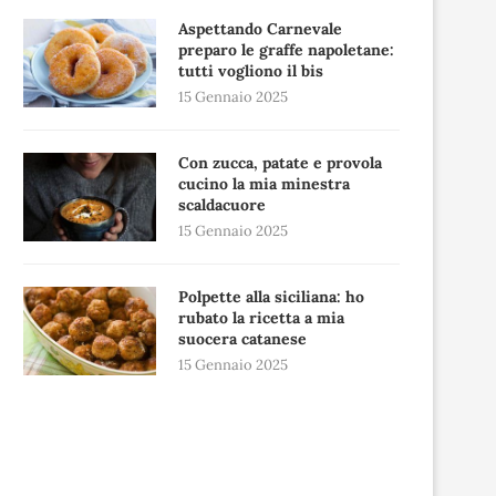
Aspettando Carnevale
preparo le graffe napoletane:
tutti vogliono il bis
15 Gennaio 2025
Con zucca, patate e provola
cucino la mia minestra
scaldacuore
15 Gennaio 2025
Polpette alla siciliana: ho
rubato la ricetta a mia
suocera catanese
15 Gennaio 2025