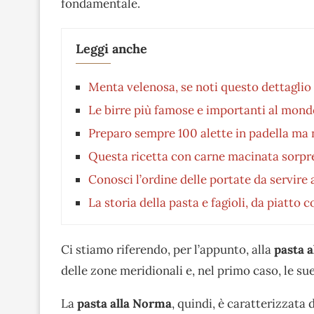
fondamentale.
Leggi anche
Menta velenosa, se noti questo dettaglio 
Le birre più famose e importanti al mond
Preparo sempre 100 alette in padella ma
Questa ricetta con carne macinata sorpre
Conosci l’ordine delle portate da servire 
La storia della pasta e fagioli, da piatto
Ci stiamo riferendo, per l’appunto, alla
pasta a
delle zone meridionali e, nel primo caso, le su
La
pasta alla Norma
, quindi, è caratterizzata 