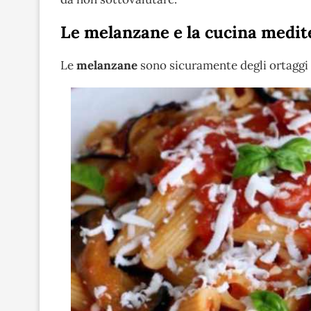
Le melanzane e la cucina medi
Le
melanzane
sono sicuramente degli ortaggi 