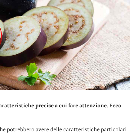
ratteristiche precise a cui fare attenzione. Ecco
he potrebbero avere delle caratteristiche particolari