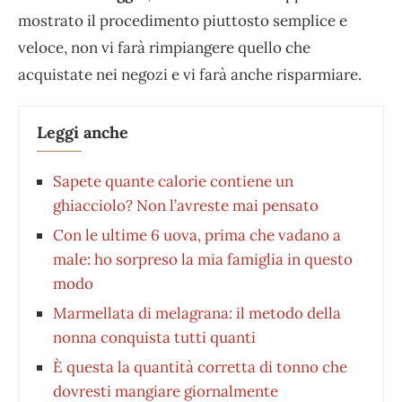
mostrato il procedimento piuttosto semplice e
veloce, non vi farà rimpiangere quello che
acquistate nei negozi e vi farà anche risparmiare.
Leggi anche
Sapete quante calorie contiene un
ghiacciolo? Non l’avreste mai pensato
Con le ultime 6 uova, prima che vadano a
male: ho sorpreso la mia famiglia in questo
modo
Marmellata di melagrana: il metodo della
nonna conquista tutti quanti
È questa la quantità corretta di tonno che
dovresti mangiare giornalmente