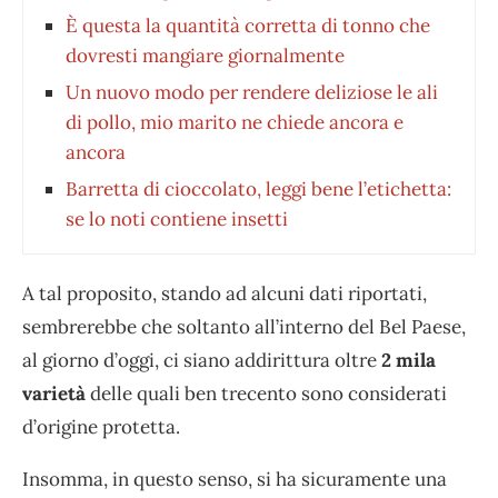
È questa la quantità corretta di tonno che
dovresti mangiare giornalmente
Un nuovo modo per rendere deliziose le ali
di pollo, mio marito ne chiede ancora e
ancora
Barretta di cioccolato, leggi bene l’etichetta:
se lo noti contiene insetti
A tal proposito, stando ad alcuni dati riportati,
sembrerebbe che soltanto all’interno del Bel Paese,
al giorno d’oggi, ci siano addirittura oltre
2 mila
varietà
delle quali ben trecento sono considerati
d’origine protetta.
Insomma, in questo senso, si ha sicuramente una