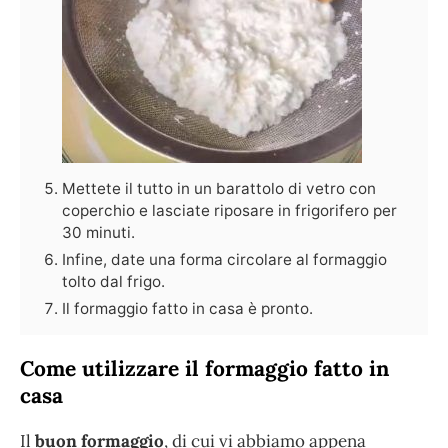
Mettete il tutto in un barattolo di vetro con
coperchio e lasciate riposare in frigorifero per
30 minuti.
Infine, date una forma circolare al formaggio
tolto dal frigo.
Il formaggio fatto in casa è pronto.
Come utilizzare il formaggio fatto in
casa
Il
buon formaggio
, di cui vi abbiamo appena