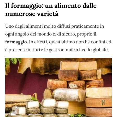
Il formaggio: un alimento dalle
numerose varietà
Uno degli alimenti molto diffusi praticamente in
ogni angolo del mondo è, di sicuro, proprio
il
formaggio
. In effetti, quest’ultimo non ha confini ed
è presente in tutte le gastronomie a livello globale.