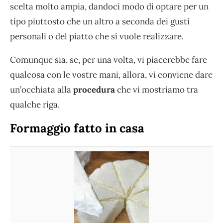
scelta molto ampia, dandoci modo di optare per un
tipo piuttosto che un altro a seconda dei gusti
personali o del piatto che si vuole realizzare.
Comunque sia, se, per una volta, vi piacerebbe fare
qualcosa con le vostre mani, allora, vi conviene dare
un’occhiata alla
procedura
che vi mostriamo tra
qualche riga.
Formaggio fatto in casa