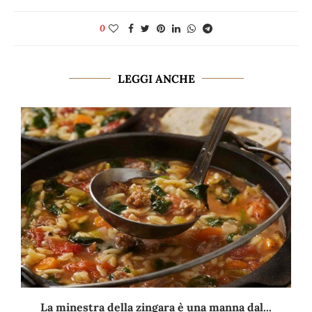
0
LEGGI ANCHE
La minestra della zingara è una manna dal...