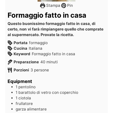
Stampa
Pin
Formaggio fatto in casa
Questo buonissimo formaggio fatto in casa, di
certo, non vi farà rimpiangere quello che comprate
al supermercato. Provate la ricetta.
Portata
formaggio
Cucina
Italiana
Keyword
Formaggio fatto in casa
Preparazione
40
minuti
Porzioni
3
persone
Equipment
1 pentolino
1 barattolo di vetro con coperchio
1 ciotola
frullatore
garza alimentare