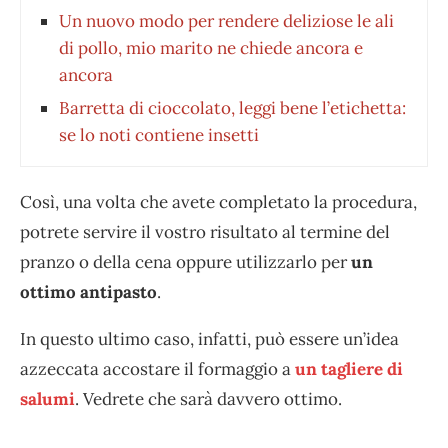
Un nuovo modo per rendere deliziose le ali
di pollo, mio marito ne chiede ancora e
ancora
Barretta di cioccolato, leggi bene l’etichetta:
se lo noti contiene insetti
Così, una volta che avete completato la procedura,
potrete servire il vostro risultato al termine del
pranzo o della cena oppure utilizzarlo per
un
ottimo antipasto
.
In questo ultimo caso, infatti, può essere un’idea
azzeccata accostare il formaggio a
un tagliere di
salumi
. Vedrete che sarà davvero ottimo.