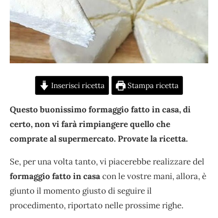
Inserisci ricetta
Stampa ricetta
Questo buonissimo formaggio fatto in casa, di
certo, non vi farà rimpiangere quello che
comprate al supermercato. Provate la ricetta.
Se, per una volta tanto, vi piacerebbe realizzare del
formaggio fatto in casa
con le vostre mani, allora, è
giunto il momento giusto di seguire il
procedimento, riportato nelle prossime righe.