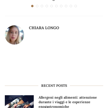
CHIARA LONGO
RECENT POSTS
Allergeni negli alimenti: attenzione
durante i viaggi e le esperienze
enogastronomiche