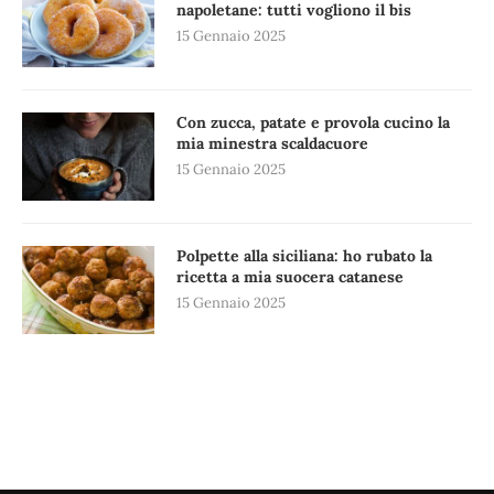
napoletane: tutti vogliono il bis
15 Gennaio 2025
Con zucca, patate e provola cucino la
mia minestra scaldacuore
15 Gennaio 2025
Polpette alla siciliana: ho rubato la
ricetta a mia suocera catanese
15 Gennaio 2025