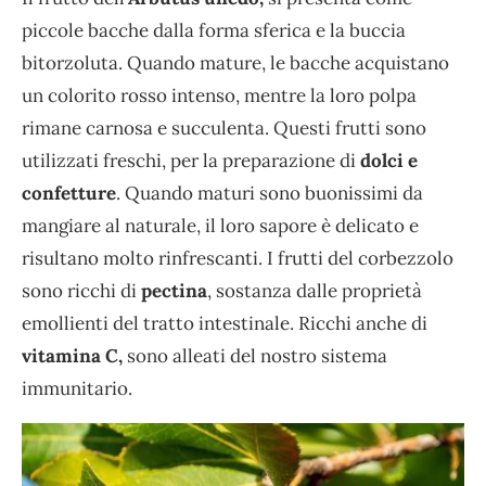
piccole bacche dalla forma sferica e la buccia
bitorzoluta. Quando mature, le bacche acquistano
un colorito rosso intenso, mentre la loro polpa
rimane carnosa e succulenta. Questi frutti sono
utilizzati freschi, per la preparazione di
dolci e
confetture
. Quando maturi sono buonissimi da
mangiare al naturale, il loro sapore è delicato e
risultano molto rinfrescanti. I frutti del corbezzolo
sono ricchi di
pectina
, sostanza dalle proprietà
emollienti del tratto intestinale. Ricchi anche di
vitamina C,
sono alleati del nostro sistema
immunitario.