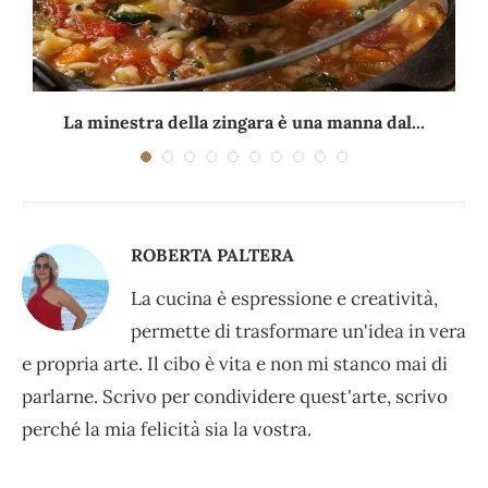
La minestra della zingara è una manna dal...
ROBERTA PALTERA
La cucina è espressione e creatività,
permette di trasformare un'idea in vera
e propria arte. Il cibo è vita e non mi stanco mai di
parlarne. Scrivo per condividere quest'arte, scrivo
perché la mia felicità sia la vostra.