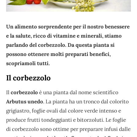
Un alimento sorprendente per il nostro benessere
e la salute, ricco di vitamine e minerali, stiamo
parlando del corbezzolo. Da questa pianta si
possono ottenere molti preparati benefici,
scopriamoli tutti.
Il corbezzolo
Il
corbezzolo
è una pianta dal nome scientifico
Arbutus unedo
. La pianta ha un tronco dal colorito
grigiastro, foglie ovali dal colore verde intenso e
produce frutti tondeggianti e bitorzoluti. Le foglie
di corbezzolo sono ottime per preparare infusi dalle