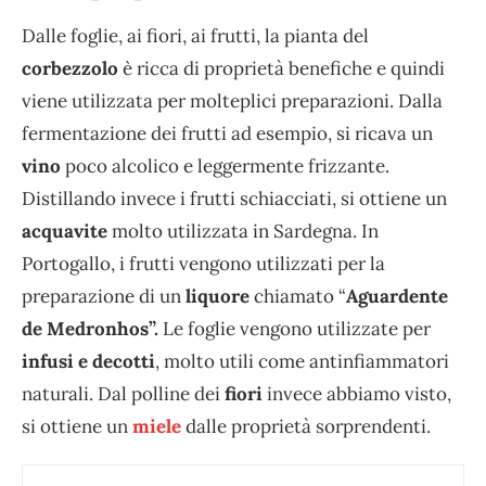
Dalle foglie, ai fiori, ai frutti, la pianta del
corbezzolo
è ricca di proprietà benefiche e quindi
viene utilizzata per molteplici preparazioni. Dalla
fermentazione dei frutti ad esempio, si ricava un
vino
poco alcolico e leggermente frizzante.
Distillando invece i frutti schiacciati, si ottiene un
acquavite
molto utilizzata in Sardegna. In
Portogallo, i frutti vengono utilizzati per la
preparazione di un
liquore
chiamato “
Aguardente
de Medronhos”.
Le foglie vengono utilizzate per
infusi e decotti
, molto utili come antinfiammatori
naturali. Dal polline dei
fiori
invece abbiamo visto,
si ottiene un
miele
dalle proprietà sorprendenti.