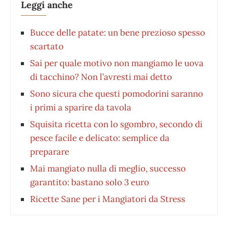
Leggi anche
Bucce delle patate: un bene prezioso spesso
scartato
Sai per quale motivo non mangiamo le uova
di tacchino? Non l’avresti mai detto
Sono sicura che questi pomodorini saranno
i primi a sparire da tavola
Squisita ricetta con lo sgombro, secondo di
pesce facile e delicato: semplice da
preparare
Mai mangiato nulla di meglio, successo
garantito: bastano solo 3 euro
Ricette Sane per i Mangiatori da Stress