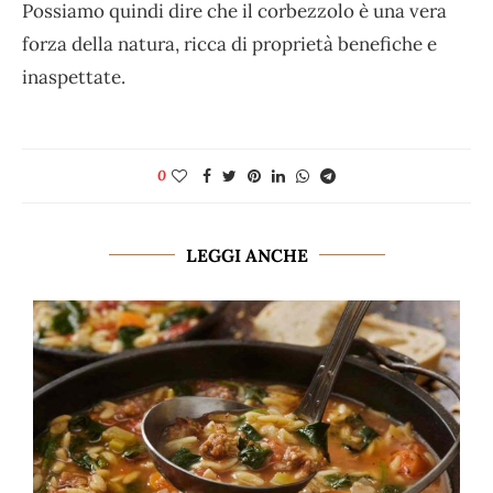
Possiamo quindi dire che il corbezzolo è una vera
forza della natura, ricca di proprietà benefiche e
inaspettate.
0
LEGGI ANCHE