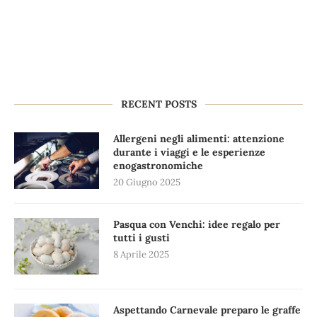
RECENT POSTS
Allergeni negli alimenti: attenzione
durante i viaggi e le esperienze
enogastronomiche
20 Giugno 2025
Pasqua con Venchi: idee regalo per
tutti i gusti
8 Aprile 2025
Aspettando Carnevale preparo le graffe