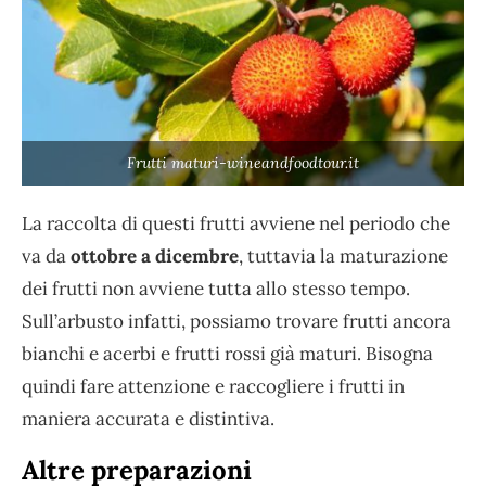
Frutti maturi-wineandfoodtour.it
La raccolta di questi frutti avviene nel periodo che
va da
ottobre a dicembre
, tuttavia la maturazione
dei frutti non avviene tutta allo stesso tempo.
Sull’arbusto infatti, possiamo trovare frutti ancora
bianchi e acerbi e frutti rossi già maturi. Bisogna
quindi fare attenzione e raccogliere i frutti in
maniera accurata e distintiva.
Altre preparazioni