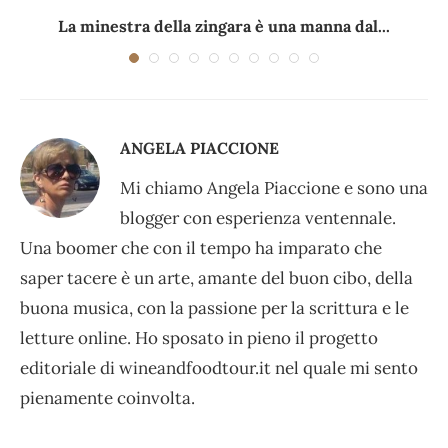
La minestra della zingara è una manna dal...
ANGELA PIACCIONE
Mi chiamo Angela Piaccione e sono una
blogger con esperienza ventennale.
Una boomer che con il tempo ha imparato che
saper tacere è un arte, amante del buon cibo, della
buona musica, con la passione per la scrittura e le
letture online. Ho sposato in pieno il progetto
editoriale di wineandfoodtour.it nel quale mi sento
pienamente coinvolta.