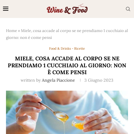
Home
»
Miele, cosa accade al corpo se ne prendiamo 1 cucchiaio al
giorno: non è come pensi
Food & Drinks - Ricette
MIELE, COSA ACCADE AL CORPO SE NE
PRENDIAMO 1 CUCCHIAIO AL GIORNO: NON
È COME PENSI
written by
Angela Piaccione
3 Giugno 2023