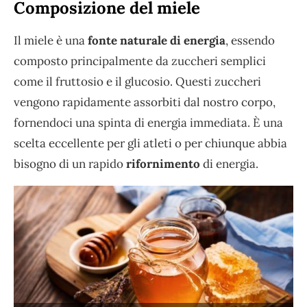
Composizione del miele
Il miele è una
fonte naturale di energia
, essendo
composto principalmente da zuccheri semplici
come il fruttosio e il glucosio. Questi zuccheri
vengono rapidamente assorbiti dal nostro corpo,
fornendoci una spinta di energia immediata. È una
scelta eccellente per gli atleti o per chiunque abbia
bisogno di un rapido
rifornimento
di energia.