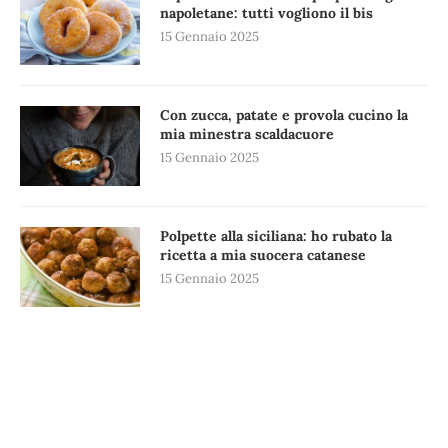
napoletane: tutti vogliono il bis
15 Gennaio 2025
Con zucca, patate e provola cucino la
mia minestra scaldacuore
15 Gennaio 2025
Polpette alla siciliana: ho rubato la
ricetta a mia suocera catanese
15 Gennaio 2025