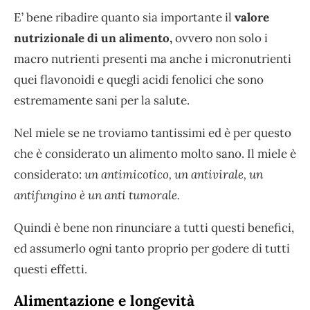
E’ bene ribadire quanto sia importante il
valore
nutrizionale di un alimento,
ovvero non solo i
macro nutrienti presenti ma anche i micronutrienti
quei flavonoidi e quegli acidi fenolici che sono
estremamente sani per la salute.
Nel miele se ne troviamo tantissimi ed è per questo
che è considerato un alimento molto sano. Il miele è
considerato:
un antimicotico, un antivirale, un
antifungino è un anti tumorale.
Quindi è bene non rinunciare a tutti questi benefici,
ed assumerlo ogni tanto proprio per godere di tutti
questi effetti.
Alimentazione e longevità