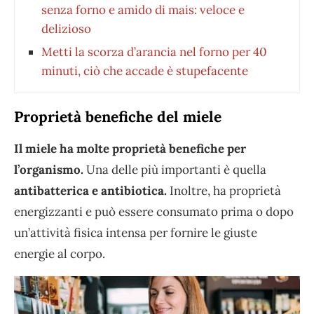
senza forno e amido di mais: veloce e
delizioso
Metti la scorza d’arancia nel forno per 40
minuti, ciò che accade è stupefacente
Proprietà benefiche del miele
Il miele ha molte proprietà benefiche per
l’organismo.
Una delle più importanti è quella
antibatterica e antibiotica.
Inoltre, ha proprietà
energizzanti e può essere consumato prima o dopo
un’attività fisica intensa per fornire le giuste
energie al corpo.