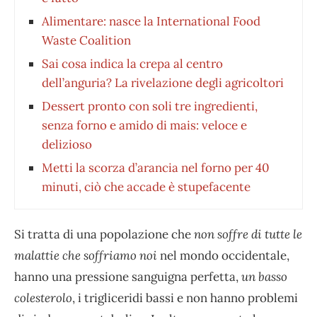
Alimentare: nasce la International Food
Waste Coalition
Sai cosa indica la crepa al centro
dell’anguria? La rivelazione degli agricoltori
Dessert pronto con soli tre ingredienti,
senza forno e amido di mais: veloce e
delizioso
Metti la scorza d’arancia nel forno per 40
minuti, ciò che accade è stupefacente
Si tratta di una popolazione che
non soffre di tutte le
malattie che soffriamo noi
nel mondo occidentale,
hanno una pressione sanguigna perfetta,
un basso
colesterolo
, i trigliceridi bassi e non hanno problemi