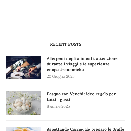
RECENT POSTS
Allergeni negli alimenti: attenzione
durante i viaggi e le esperienze
enogastronomiche
20 Giugno 2025
Pasqua con Venchi: idee regalo per
tutti i gusti
8 Aprile 2025
Aspettando Carnevale preparo le graffe