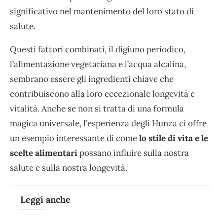
significativo nel mantenimento del loro stato di
salute.
Questi fattori combinati, il digiuno periodico,
l’alimentazione vegetariana e l’acqua alcalina,
sembrano essere gli ingredienti chiave che
contribuiscono alla loro eccezionale longevità e
vitalità. Anche se non si tratta di una formula
magica universale, l’esperienza degli Hunza ci offre
un esempio interessante di come
lo stile di vita e le
scelte alimentari
possano influire sulla nostra
salute e sulla nostra longevità.
Leggi anche