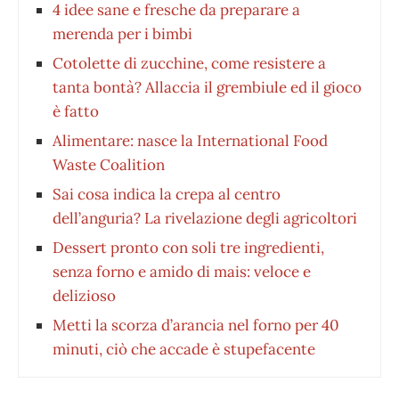
4 idee sane e fresche da preparare a
merenda per i bimbi
Cotolette di zucchine, come resistere a
tanta bontà? Allaccia il grembiule ed il gioco
è fatto
Alimentare: nasce la International Food
Waste Coalition
Sai cosa indica la crepa al centro
dell’anguria? La rivelazione degli agricoltori
Dessert pronto con soli tre ingredienti,
senza forno e amido di mais: veloce e
delizioso
Metti la scorza d’arancia nel forno per 40
minuti, ciò che accade è stupefacente