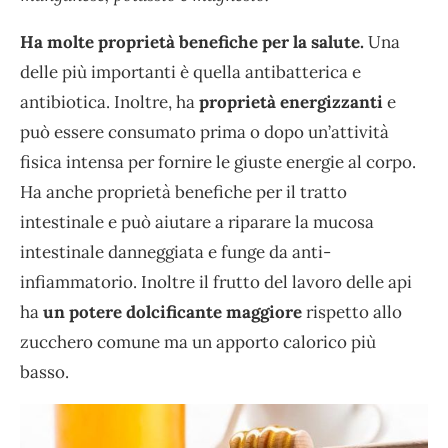
Ha molte proprietà benefiche per la salute.
Una
delle più importanti è quella antibatterica e
antibiotica. Inoltre, ha
proprietà energizzanti
e
può essere consumato prima o dopo un’attività
fisica intensa per fornire le giuste energie al corpo.
Ha anche proprietà benefiche per il tratto
intestinale e può aiutare a riparare la mucosa
intestinale danneggiata e funge da anti-
infiammatorio. Inoltre il frutto del lavoro delle api
ha
un potere dolcificante maggiore
rispetto allo
zucchero comune ma un apporto calorico più
basso.