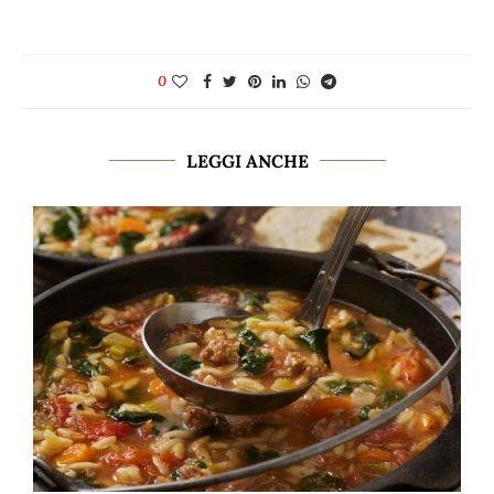
0
LEGGI ANCHE