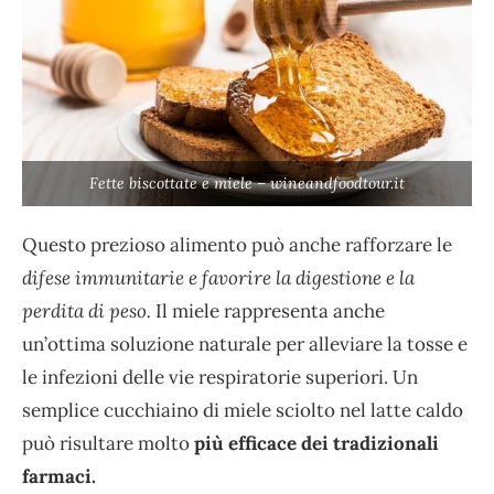
Fette biscottate e miele – wineandfoodtour.it
Questo prezioso alimento può anche rafforzare le
difese immunitarie e favorire la digestione e la
perdita di peso.
Il miele rappresenta anche
un’ottima soluzione naturale per alleviare la tosse e
le infezioni delle vie respiratorie superiori. Un
semplice cucchiaino di miele sciolto nel latte caldo
può risultare molto
più efficace dei tradizionali
farmaci.