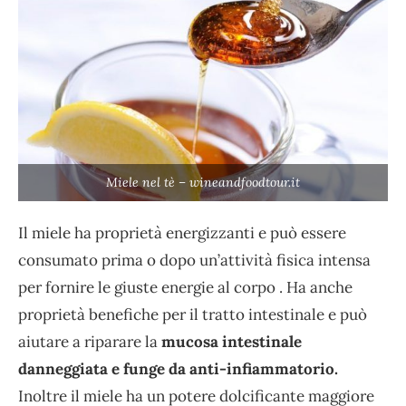
Miele nel tè – wineandfoodtour.it
Il miele ha proprietà energizzanti e può essere
consumato prima o dopo un’attività fisica intensa
per fornire le giuste energie al corpo . Ha anche
proprietà benefiche per il tratto intestinale e può
aiutare a riparare la
mucosa intestinale
danneggiata e funge da anti-infiammatorio.
Inoltre il miele ha un potere dolcificante maggiore