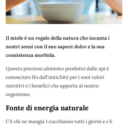
Il miele è un regalo della natura che incanta i
nostri sensi con il suo sapore dolce e la sua
consistenza morbida.
Questo prezioso alimento prodotto dalle api è
conosciuto fin dall’antichità per i suoi valori
nutritivi e i benefici che apporta al nostro
organismo.
Fonte di energia naturale
C’è chi ne mangia 1 cucchiaino tutti i giorni e c’è