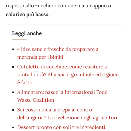
rispetto allo zucchero comune ma un
apporto
calorico più basso.
Leggi anche
4 idee sane e fresche da preparare a
merenda per i bimbi
Cotolette di zucchine, come resistere a
tanta bontà? Allaccia il grembiule ed il gioco
è fatto
Alimentare: nasce la International Food
Waste Coalition
Sai cosa indica la crepa al centro
dell’anguria? La rivelazione degli agricoltori
Dessert pronto con soli tre ingredienti,