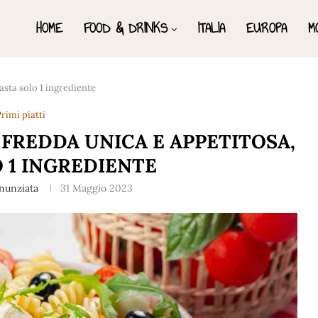
HOME
FOOD & DRINKS
ITALIA
EUROPA
M
asta solo 1 ingrediente
rimi piatti
FREDDA UNICA E APPETITOSA,
 1 INGREDIENTE
nunziata
31 Maggio 2023