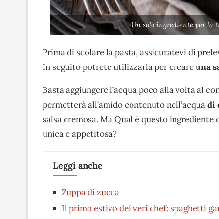
Un solo ingrediente per la 
Prima di scolare la pasta, assicuratevi di prel
In seguito potrete utilizzarla per creare
una sa
Basta aggiungere l’acqua poco alla volta al c
permetterà all’amido contenuto nell’acqua
di 
salsa cremosa. Ma Qual è questo ingrediente 
unica e appetitosa?
Leggi anche
Zuppa di zucca
Il primo estivo dei veri chef: spaghetti 