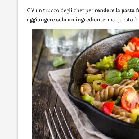
C’è un trucco degli chef per
rendere la pasta f
aggiungere solo un ingrediente
, ma questo è 