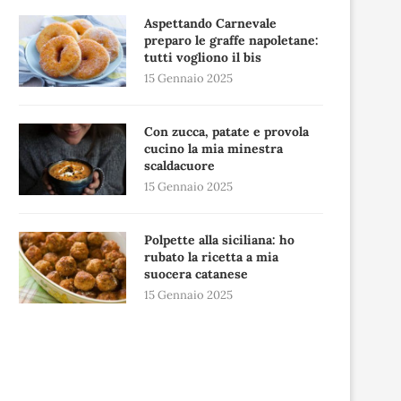
Aspettando Carnevale
preparo le graffe napoletane:
tutti vogliono il bis
15 Gennaio 2025
Con zucca, patate e provola
cucino la mia minestra
scaldacuore
15 Gennaio 2025
Polpette alla siciliana: ho
rubato la ricetta a mia
suocera catanese
15 Gennaio 2025