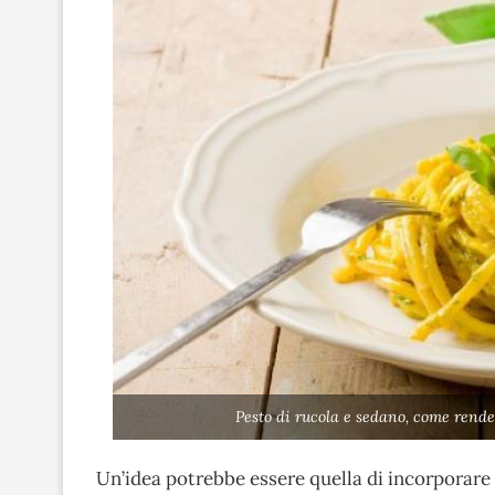
Pesto di rucola e sedano, come rende
Un’idea potrebbe essere quella di incorporar