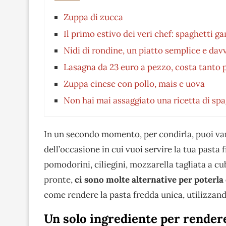
Zuppa di zucca
Il primo estivo dei veri chef: spaghetti 
Nidi di rondine, un piatto semplice e davv
Lasagna da 23 euro a pezzo, costa tanto 
Zuppa cinese con pollo, mais e uova
Non hai mai assaggiato una ricetta di spa
In un secondo momento, per condirla, puoi var
dell’occasione in cui vuoi servire la tua pasta
pomodorini, ciliegini, mozzarella tagliata a cu
pronte,
ci sono molte alternative per poterla
come rendere la pasta fredda unica, utilizzand
Un solo ingrediente per rendere