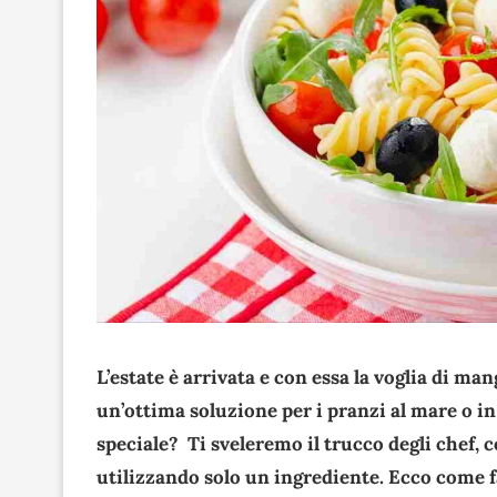
L’estate è arrivata e con essa la voglia di man
un’ottima soluzione per i pranzi al mare o in
speciale? Ti sveleremo il trucco degli chef, 
utilizzando solo un ingrediente. Ecco come f