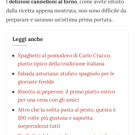
I
deliziosi cannelloni al forno
, come avete intuito
dalla ricetta appena mostrata, non sono difficile da
preparare e saranno un’ottima prima portata.
Leggi anche
Spaghetti al pomodoro di Carlo Cracco,
piatto tipico della tradizione italiana
Fabada asturiana: stufato spagnolo per le
giornate fredde
Risotto ai peperoni: il primo piatto estivo
per una cena con gli amici
Altro che la solita pasta al pesto, questa è
100 volte più gustosa e saporita:
sorprenderai tutti