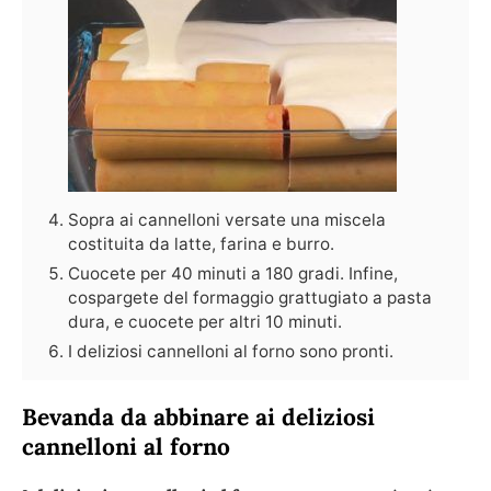
Sopra ai cannelloni versate una miscela
costituita da latte, farina e burro.
Cuocete per 40 minuti a 180 gradi. Infine,
cospargete del formaggio grattugiato a pasta
dura, e cuocete per altri 10 minuti.
I deliziosi cannelloni al forno sono pronti.
Bevanda da abbinare ai deliziosi
cannelloni al forno