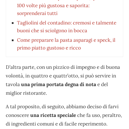
100 volte più gustosa e saporita:
sorprenderai tutti
Tagliolini del contadino: cremosi e talmente
buoni che si sciolgono in bocca
Come preparare la pasta asparagi e speck, il
primo piatto gustoso e ricco
D’altra parte, con un pizzico di impegno e di buona
volontà, in quattro e quattr’otto, si può servire in
tavola
una prima portata degna di nota
e del
miglior ristorante.
A tal proposito, di seguito, abbiamo deciso di farvi
conoscere
una ricetta speciale
che fa uso, peraltro,
di ingredienti comuni e di facile reperimento.