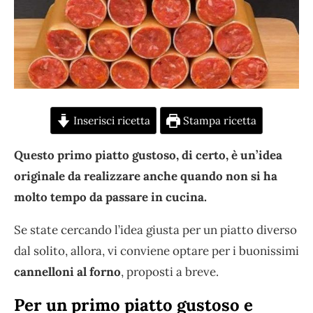
Inserisci ricetta
Stampa ricetta
Questo primo piatto gustoso, di certo, è un’idea
originale da realizzare anche quando non si ha
molto tempo da passare in cucina.
Se state cercando l’idea giusta per un piatto diverso
dal solito, allora, vi conviene optare per i buonissimi
cannelloni al forno
, proposti a breve.
Per un primo piatto gustoso e