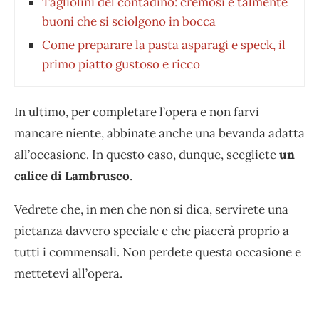
Tagliolini del contadino: cremosi e talmente
buoni che si sciolgono in bocca
Come preparare la pasta asparagi e speck, il
primo piatto gustoso e ricco
In ultimo, per completare l’opera e non farvi
mancare niente, abbinate anche una bevanda adatta
all’occasione. In questo caso, dunque, scegliete
un
calice di Lambrusco
.
Vedrete che, in men che non si dica, servirete una
pietanza davvero speciale e che piacerà proprio a
tutti i commensali. Non perdete questa occasione e
mettetevi all’opera.