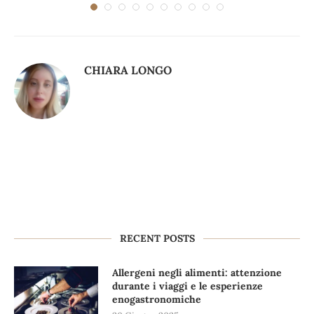
CHIARA LONGO
RECENT POSTS
Allergeni negli alimenti: attenzione
durante i viaggi e le esperienze
enogastronomiche