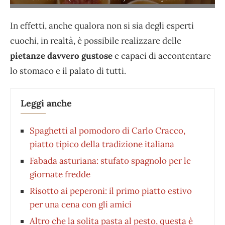
In effetti, anche qualora non si sia degli esperti
cuochi, in realtà, è possibile realizzare delle
pietanze davvero gustose
e capaci di accontentare
lo stomaco e il palato di tutti.
Leggi anche
Spaghetti al pomodoro di Carlo Cracco,
piatto tipico della tradizione italiana
Fabada asturiana: stufato spagnolo per le
giornate fredde
Risotto ai peperoni: il primo piatto estivo
per una cena con gli amici
Altro che la solita pasta al pesto, questa è