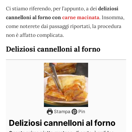
Ci stiamo riferendo, per l’appunto, a dei
deliziosi
cannelloni al forno con
carne macinata
. Insomma,
come noterete dai passaggi riportati, la procedura
non è affatto complicata.
Deliziosi cannelloni al forno
Stampa
Pin
Deliziosi cannelloni al forno