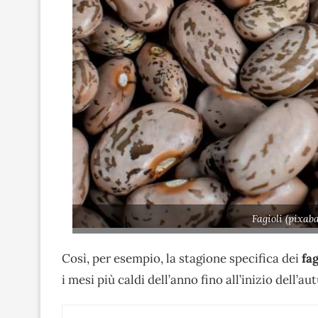
Fagioli (pixab
Così, per esempio, la stagione specifica dei
fag
i mesi più caldi dell’anno fino all’inizio dell’au