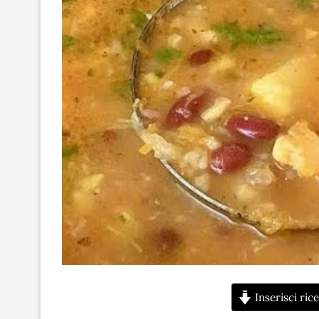
Inserisci rice