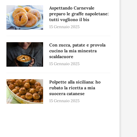
Aspettando Carnevale
preparo le graffe napoletane:
tutti vogliono il bis
15 Gennaio 2025
Con zucca, patate e provola
cucino la mia minestra
scaldacuore
15 Gennaio 2025
Polpette alla siciliana: ho
rubato la ricetta a mia
suocera catanese
15 Gennaio 2025