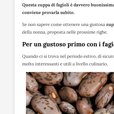
Questa zuppa di fagioli è davvero buonissima
conviene provarla subito.
Se non sapere come ottenere una gustosa
zupp
della nonna, proposta nelle prossime righe.
Per un gustoso primo con i fagi
Quando ci si trova nel periodo estivo, di sicuro
molto interessanti e utili a livello culinario.