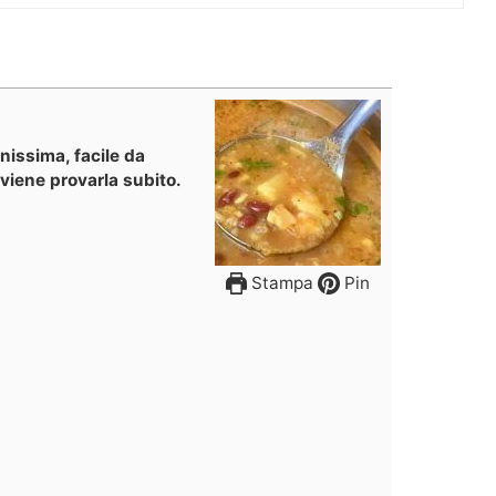
nissima, facile da
viene provarla subito.
Stampa
Pin