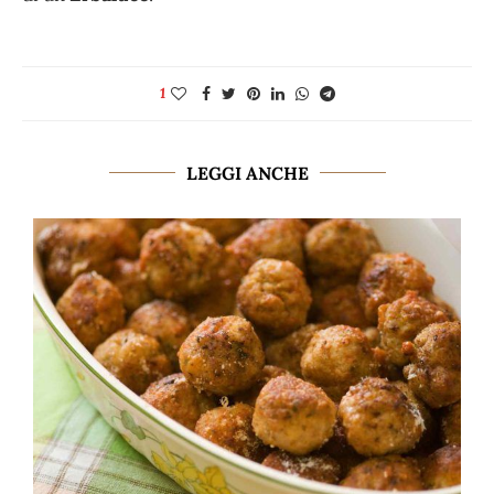
1
LEGGI ANCHE