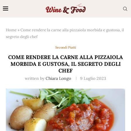
Home
»
Come rendere la carne alla pizzaiola morbida e gustosa, il
segreto degli chef
Secondi Piatti
COME RENDERE LA CARNE ALLA PIZZAIOLA
MORBIDA E GUSTOSA, IL SEGRETO DEGLI
CHEF
written by
Chiara Longo
9 Luglio 2023