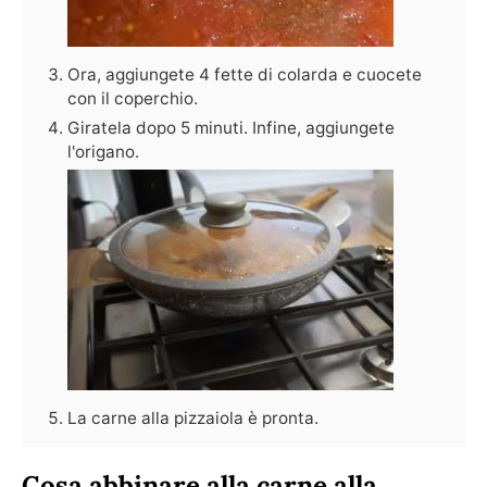
Ora, aggiungete 4 fette di colarda e cuocete
con il coperchio.
Giratela dopo 5 minuti. Infine, aggiungete
l'origano.
La carne alla pizzaiola è pronta.
Cosa abbinare alla carne alla