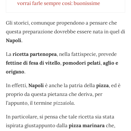
vorrai farle sempre così: buonissime
Gli storici, comunque propendono a pensare che
questa preparazione dovrebbe essere nata in quel di
Napoli
.
La
ricetta partenopea
, nella fattispecie, prevede
fettine di fesa di vitello
,
pomodori pelati
,
aglio e
origano
.
In effetti,
Napoli
è anche la patria della
pizza
, ed è
proprio da questa pietanza che deriva, per
l’appunto, il termine
pizzaiola
.
In particolare, si pensa che tale ricetta sia stata
ispirata giustappunto dalla
pizza marinara
che,