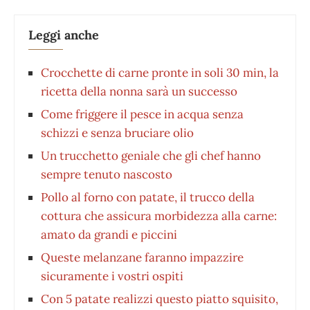
Leggi anche
Crocchette di carne pronte in soli 30 min, la
ricetta della nonna sarà un successo
Come friggere il pesce in acqua senza
schizzi e senza bruciare olio
Un trucchetto geniale che gli chef hanno
sempre tenuto nascosto
Pollo al forno con patate, il trucco della
cottura che assicura morbidezza alla carne:
amato da grandi e piccini
Queste melanzane faranno impazzire
sicuramente i vostri ospiti
Con 5 patate realizzi questo piatto squisito,