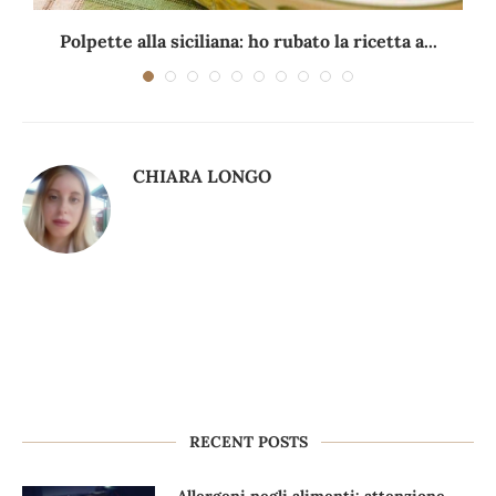
Polpette alla siciliana: ho rubato la ricetta a...
CHIARA LONGO
RECENT POSTS
Allergeni negli alimenti: attenzione