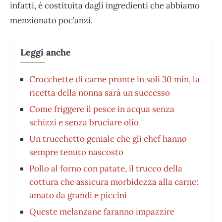
infatti, è costituita dagli ingredienti che abbiamo
menzionato poc’anzi.
Leggi anche
Crocchette di carne pronte in soli 30 min, la
ricetta della nonna sarà un successo
Come friggere il pesce in acqua senza
schizzi e senza bruciare olio
Un trucchetto geniale che gli chef hanno
sempre tenuto nascosto
Pollo al forno con patate, il trucco della
cottura che assicura morbidezza alla carne:
amato da grandi e piccini
Queste melanzane faranno impazzire