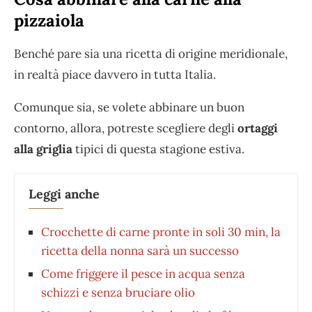
pizzaiola
Benché pare sia una ricetta di origine meridionale,
in realtà piace davvero in tutta Italia.
Comunque sia, se volete abbinare un buon
contorno, allora, potreste scegliere degli
ortaggi
alla griglia
tipici di questa stagione estiva.
Leggi anche
Crocchette di carne pronte in soli 30 min, la
ricetta della nonna sarà un successo
Come friggere il pesce in acqua senza
schizzi e senza bruciare olio