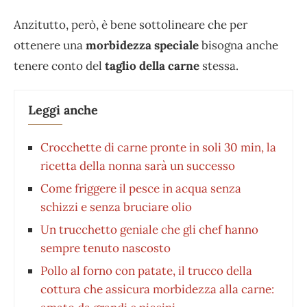
Anzitutto, però, è bene sottolineare che per
ottenere una
morbidezza speciale
bisogna anche
tenere conto del
taglio della carne
stessa.
Leggi anche
Crocchette di carne pronte in soli 30 min, la
ricetta della nonna sarà un successo
Come friggere il pesce in acqua senza
schizzi e senza bruciare olio
Un trucchetto geniale che gli chef hanno
sempre tenuto nascosto
Pollo al forno con patate, il trucco della
cottura che assicura morbidezza alla carne: