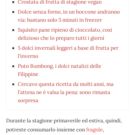
Crostata di frutta di stagione vegan
Dolce senza forno, in un boccone andranno
via: bastano solo 5 minuti in freezer
Squisito pane ripieno di cioccolato, così
delizioso che lo preparo tutti i giorni
5 dolci invernali leggeri a base di frutta per
l’inverno
Puto Bumbong, i dolci natalizi delle
Filippine
Cercavo questa ricetta da molti anni, ma
l’attesa ne è valsa la pena: sono rimasta
sorpresa
Durante la stagione primaverile ed estiva, quindi,
potreste consumarlo insieme con
fragole
,