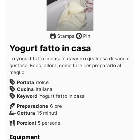
Stampa
Pin
Yogurt fatto in casa
Lo yogurt fatto in casa è davvero qualcosa di sano e
gustoso. Ecco, allora, come fare per prepararlo al
meglio.
Portata
dolce
Cucina
Italiana
Keyword
Yogurt fatto in casa
Preparazione
6
ore
Cottura
15
minuti
Porzioni
5
persone
Equipment