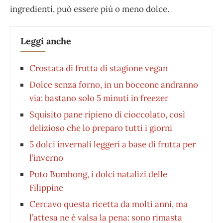
ingredienti, può essere più o meno dolce.
Leggi anche
Crostata di frutta di stagione vegan
Dolce senza forno, in un boccone andranno
via: bastano solo 5 minuti in freezer
Squisito pane ripieno di cioccolato, così
delizioso che lo preparo tutti i giorni
5 dolci invernali leggeri a base di frutta per
l’inverno
Puto Bumbong, i dolci natalizi delle
Filippine
Cercavo questa ricetta da molti anni, ma
l’attesa ne è valsa la pena: sono rimasta