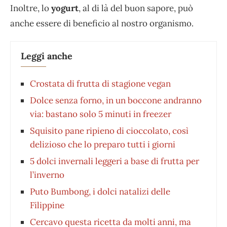
Inoltre, lo
yogurt
, al di là del buon sapore, può
anche essere di beneficio al nostro organismo.
Leggi anche
Crostata di frutta di stagione vegan
Dolce senza forno, in un boccone andranno
via: bastano solo 5 minuti in freezer
Squisito pane ripieno di cioccolato, così
delizioso che lo preparo tutti i giorni
5 dolci invernali leggeri a base di frutta per
l’inverno
Puto Bumbong, i dolci natalizi delle
Filippine
Cercavo questa ricetta da molti anni, ma