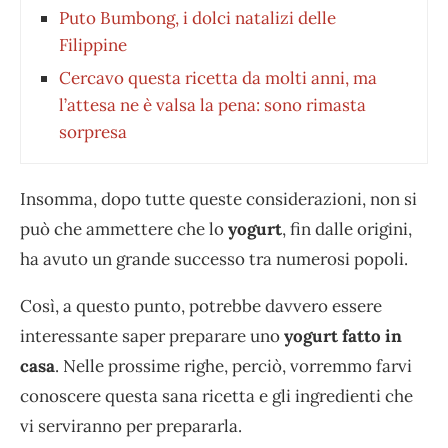
Puto Bumbong, i dolci natalizi delle
Filippine
Cercavo questa ricetta da molti anni, ma
l’attesa ne è valsa la pena: sono rimasta
sorpresa
Insomma, dopo tutte queste considerazioni, non si
può che ammettere che lo
yogurt
, fin dalle origini,
ha avuto un grande successo tra numerosi popoli.
Così, a questo punto, potrebbe davvero essere
interessante saper preparare uno
yogurt fatto in
casa
. Nelle prossime righe, perciò, vorremmo farvi
conoscere questa sana ricetta e gli ingredienti che
vi serviranno per prepararla.