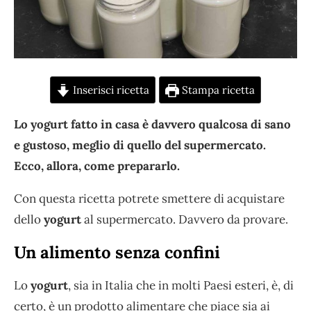
Inserisci ricetta
Stampa ricetta
Lo yogurt fatto in casa è davvero qualcosa di sano
e gustoso, meglio di quello del supermercato.
Ecco, allora, come prepararlo.
Con questa ricetta potrete smettere di acquistare
dello
yogurt
al supermercato. Davvero da provare.
Un alimento senza confini
Lo
yogurt
, sia in Italia che in molti Paesi esteri, è, di
certo, è un prodotto alimentare che piace sia ai