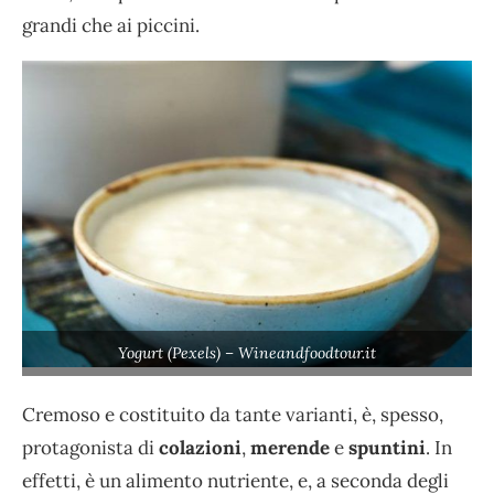
grandi che ai piccini.
Yogurt (Pexels) – Wineandfoodtour.it
Cremoso e costituito da tante varianti, è, spesso,
protagonista di
colazioni
,
merende
e
spuntini
. In
effetti, è un alimento nutriente, e, a seconda degli