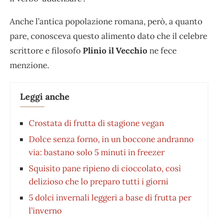
Anche l’antica popolazione romana, però, a quanto
pare, conosceva questo alimento dato che il celebre
scrittore e filosofo
Plinio il Vecchio
ne fece
menzione.
Leggi anche
Crostata di frutta di stagione vegan
Dolce senza forno, in un boccone andranno
via: bastano solo 5 minuti in freezer
Squisito pane ripieno di cioccolato, così
delizioso che lo preparo tutti i giorni
5 dolci invernali leggeri a base di frutta per
l’inverno