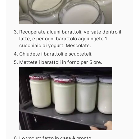
Recuperate alcuni barattoli, versate dentro il
latte, e per ogni barattolo aggiungete 1
cucchiaio di yogurt. Mescolate.
Chiudete i barattoli e scuoteteli.
Mettete i barattoli in forno per 5 ore.
Lo yogurt fatto in casa è pronto.