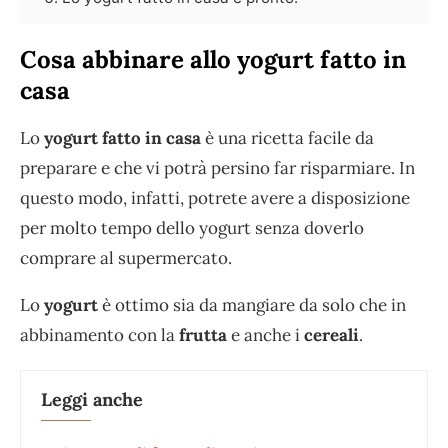
Cosa abbinare allo yogurt fatto in
casa
Lo
yogurt fatto in casa
è una ricetta facile da
preparare e che vi potrà persino far risparmiare. In
questo modo, infatti, potrete avere a disposizione
per molto tempo dello yogurt senza doverlo
comprare al supermercato.
Lo
yogurt
è ottimo sia da mangiare da solo che in
abbinamento con la
frutta
e anche i
cereali
.
Leggi anche