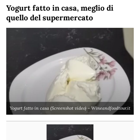
Yogurt fatto in casa, meglio di
quello del supermercato
Yogurt fatto in casa (Screenshot video) – Wineandfoodtour.it