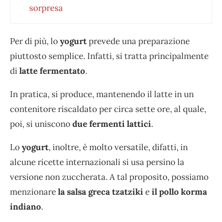
sorpresa
Per di più, lo
yogurt
prevede una preparazione
piuttosto semplice. Infatti, si tratta principalmente
di
latte fermentato
.
In pratica, si produce, mantenendo il latte in un
contenitore riscaldato per circa sette ore, al quale,
poi, si uniscono
due fermenti lattici
.
Lo
yogurt
, inoltre, è molto versatile, difatti, in
alcune ricette internazionali si usa persino la
versione non zuccherata. A tal proposito, possiamo
menzionare
la salsa greca tzatziki
e
il pollo korma
indiano
.