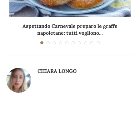
Aspettando Carnevale preparo le graffe
napoletane: tutti vogliono...
CHIARA LONGO