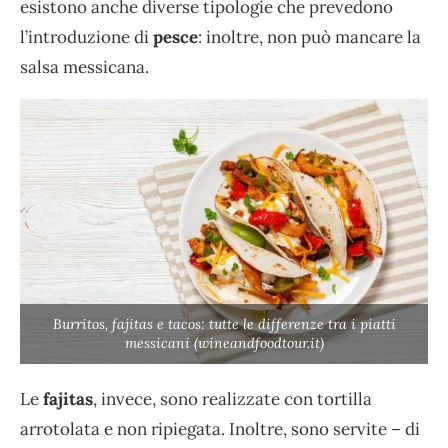
esistono anche diverse tipologie che prevedono
l’introduzione di
pesce
: inoltre, non può mancare la
salsa messicana.
Burritos, fajitas e tacos: tutte le differenze tra i piatti
messicani (wineandfoodtour.it)
Le
fajitas
, invece, sono realizzate con tortilla
arrotolata e non ripiegata. Inoltre, sono servite – di