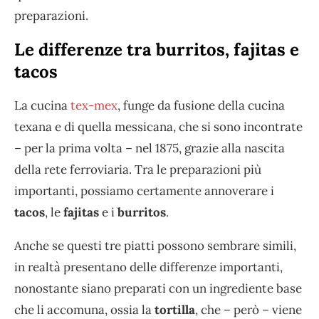
preparazioni.
Le differenze tra burritos, fajitas e
tacos
La cucina
tex-mex
, funge da fusione della cucina
texana e di quella messicana, che si sono incontrate
– per la prima volta – nel 1875, grazie alla nascita
della rete ferroviaria. Tra le preparazioni più
importanti, possiamo certamente annoverare i
tacos
, le
fajitas
e i
burritos
.
Anche se questi tre piatti possono sembrare simili,
in realtà presentano delle differenze importanti,
nonostante siano preparati con un ingrediente base
che li accomuna, ossia la
tortilla
, che – però – viene