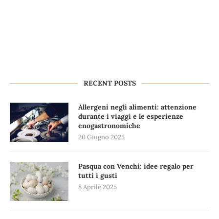
RECENT POSTS
Allergeni negli alimenti: attenzione
durante i viaggi e le esperienze
enogastronomiche
20 Giugno 2025
Pasqua con Venchi: idee regalo per
tutti i gusti
8 Aprile 2025