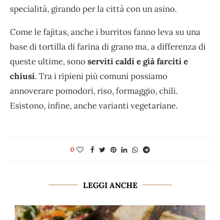
specialità, girando per la città con un asino.
Come le fajitas, anche i burritos fanno leva su una
base di tortilla di farina di grano ma, a differenza di
queste ultime, sono
serviti caldi e già farciti e
chiusi
. Tra i ripieni più comuni possiamo
annoverare pomodori, riso, formaggio, chili.
Esistono, infine, anche varianti vegetariane.
0
LEGGI ANCHE