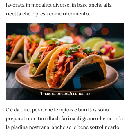
lavorata in modalità diverse, in base anche alla
ricetta che è presa come riferimento.
Tacos (wineandfoodtour.it)
C’è da dire, però, che le fajitas e burritos sono
preparati con
tortilla di farina di grano
che ricorda
la piadina nostrana, anche se, è bene sottolinearlo,