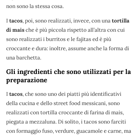
non sono la stessa cosa.
I
tacos
, poi, sono realizzati, invece, con una
tortilla
di mais
che è più piccola rispetto all’altra con cui
sono realizzati i burritos e le fajitas ed è più
croccante e dura: inoltre, assume anche la forma di
una barchetta.
Gli ingredienti che sono utilizzati per la
preparazione
I
tacos
, che sono uno dei piatti più identificativi
della cucina e dello street food messicani, sono
realizzati con tortilla croccante di farina di mais,
piegata a mezzaluna. Di solito, i tacos sono farciti
con formaggio fuso, verdure, guacamole e carne, ma