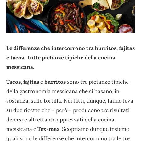
Le differenze che intercorrono tra burritos, fajitas
e tacos, tutte pietanze tipiche della cucina
messicana.
Tacos
,
fajitas
e
burritos
sono tre pietanze tipiche
della gastronomia messicana che si basano, in
sostanza, sulle tortilla. Nei fatti, dunque, fanno leva
su due ricette che – però – producono tre risultati
diversi e altrettanto apprezzati della cucina
messicana e
Tex-mex
. Scopriamo dunque insieme
quali sono le differenze che intercorrono tra le tre