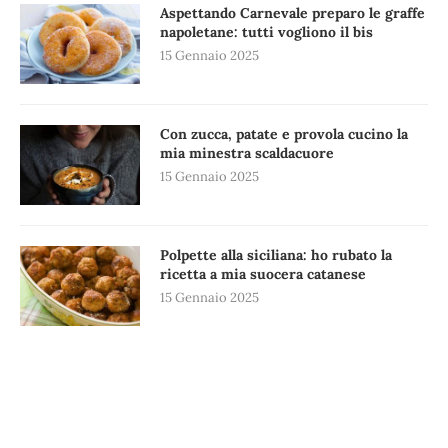
Aspettando Carnevale preparo le graffe
napoletane: tutti vogliono il bis
15 Gennaio 2025
Con zucca, patate e provola cucino la
mia minestra scaldacuore
15 Gennaio 2025
Polpette alla siciliana: ho rubato la
ricetta a mia suocera catanese
15 Gennaio 2025