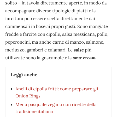
solito – in tavola direttamente aperte, in modo da
accompagnare diverse tipologie di piatti e la
farcitura può essere scelta direttamente dai
commensali in base ai propri gusti. Sono mangiate
fredde e farcite con cipolle, salsa messicana, pollo,
peperoncini, ma anche carne di manzo, salmone,
merluzzo, gamberi e calamari. Le
salse
più
utilizzate sono la guacamole e la
sour cream
.
Leggi anche
Anelli di cipolla fritti: come preparare gli
Onion Rings
Menu pasquale vegano con ricette della
tradizione italiana