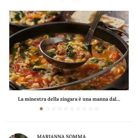
La minestra della zingara è una manna dal...
MARIANNA SOMMA