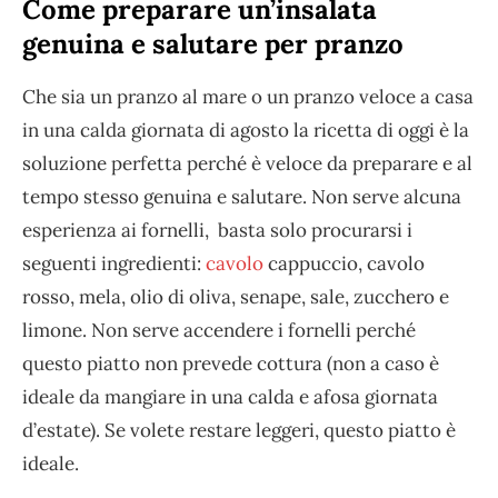
Come preparare un’insalata
genuina e salutare per pranzo
Che sia un pranzo al mare o un pranzo veloce a casa
in una calda giornata di agosto la ricetta di oggi è la
soluzione perfetta perché è veloce da preparare e al
tempo stesso genuina e salutare. Non serve alcuna
esperienza ai fornelli, basta solo procurarsi i
seguenti ingredienti:
cavolo
cappuccio, cavolo
rosso, mela, olio di oliva, senape, sale, zucchero e
limone. Non serve accendere i fornelli perché
questo piatto non prevede cottura (non a caso è
ideale da mangiare in una calda e afosa giornata
d’estate). Se volete restare leggeri, questo piatto è
ideale.