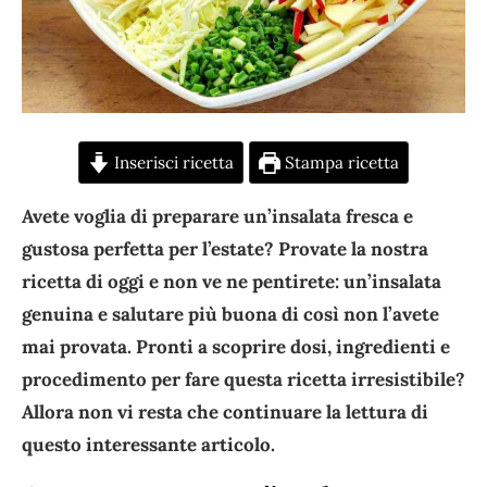
Inserisci ricetta
Stampa ricetta
Avete voglia di preparare un’insalata fresca e
gustosa perfetta per l’estate? Provate la nostra
ricetta di oggi e non ve ne pentirete: un’insalata
genuina e salutare più buona di così non l’avete
mai provata. Pronti a scoprire dosi, ingredienti e
procedimento per fare questa ricetta irresistibile?
Allora non vi resta che continuare la lettura di
questo interessante articolo.