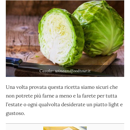
Cavolo- wineandfoodtour.it
Una volta provata questa ricetta siamo sicuri che
non potrete più farne a meno e la farete per tutta
l’estate o ogni qualvolta desiderate un piatto light e
gustoso.