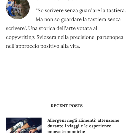
“So scrivere senza guardare la tastiera.
Ma non so guardare la tastiera senza
scrivere". Una storica dell'arte votata al
copywriting. Svizzera nella precisione, partenopea
nell'approccio positivo alla vita.
RECENT POSTS
Allergeni negli alimenti: attenzione
durante i viaggi e le esperienze
enogastronomiche