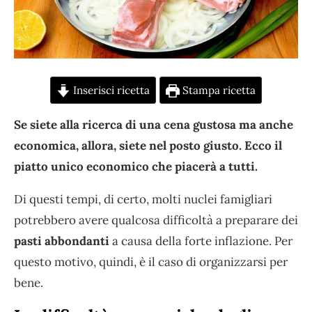
Inserisci ricetta
Stampa ricetta
Se siete alla ricerca di una cena gustosa ma anche
economica, allora, siete nel posto giusto. Ecco il
piatto unico economico che piacerà a tutti.
Di questi tempi, di certo, molti nuclei famigliari
potrebbero avere qualcosa difficoltà a preparare dei
pasti abbondanti
a causa della forte inflazione. Per
questo motivo, quindi, è il caso di organizzarsi per
bene.