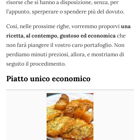
risorse che si hanno a disposizione, senza, per
l’appunto, sperperare o spendere più del dovuto.
Così, nelle prossime righe, vorremmo proporvi
una
ricetta, al contempo, gustoso ed economica
che
non farà piangere il vostro caro portafoglio. Non
perdiamo minuti preziosi, allora, e mostriamo di
seguito il procedimento.
Piatto unico economico