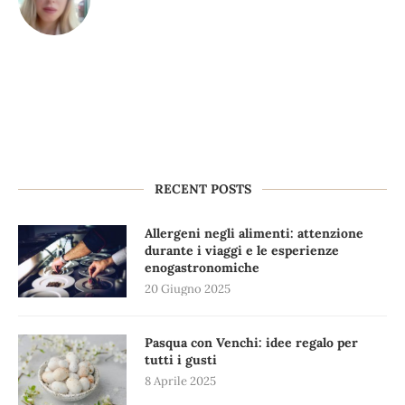
RECENT POSTS
Allergeni negli alimenti: attenzione
durante i viaggi e le esperienze
enogastronomiche
20 Giugno 2025
Pasqua con Venchi: idee regalo per
tutti i gusti
8 Aprile 2025