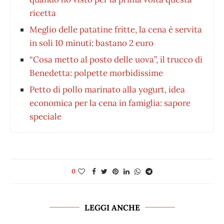
ricetta
Meglio delle patatine fritte, la cena è servita
in soli 10 minuti: bastano 2 euro
“Cosa metto al posto delle uova”, il trucco di
Benedetta: polpette morbidissime
Petto di pollo marinato alla yogurt, idea
economica per la cena in famiglia: sapore
speciale
0
LEGGI ANCHE