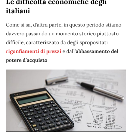
Le difficoltà economiche degli
italiani
Come si sa, d’altra parte, in questo periodo stiamo
davvero passando un momento storico piuttosto
difficile, caratterizzato da degli spropositati
rigonfiamenti di prezzi
e dall’
abbassamento del
potere d’acquisto
.