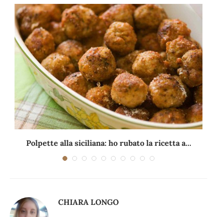
Polpette alla siciliana: ho rubato la ricetta a...
CHIARA LONGO