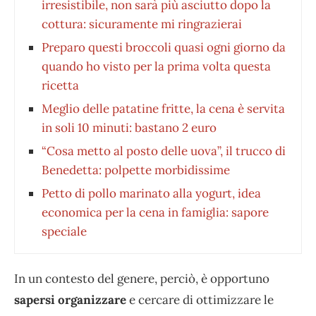
irresistibile, non sarà più asciutto dopo la
cottura: sicuramente mi ringrazierai
Preparo questi broccoli quasi ogni giorno da
quando ho visto per la prima volta questa
ricetta
Meglio delle patatine fritte, la cena è servita
in soli 10 minuti: bastano 2 euro
“Cosa metto al posto delle uova”, il trucco di
Benedetta: polpette morbidissime
Petto di pollo marinato alla yogurt, idea
economica per la cena in famiglia: sapore
speciale
In un contesto del genere, perciò, è opportuno
sapersi organizzare
e cercare di ottimizzare le