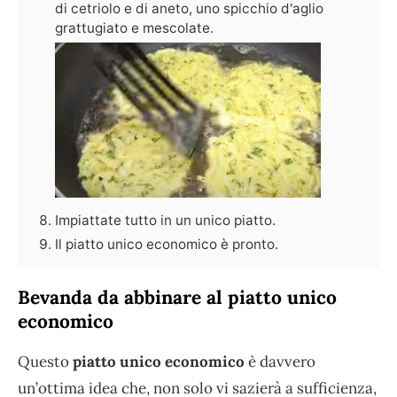
di cetriolo e di aneto, uno spicchio d'aglio
grattugiato e mescolate.
Impiattate tutto in un unico piatto.
Il piatto unico economico è pronto.
Bevanda da abbinare al piatto unico
economico
Questo
piatto unico economico
è davvero
un’ottima idea che, non solo vi sazierà a sufficienza,