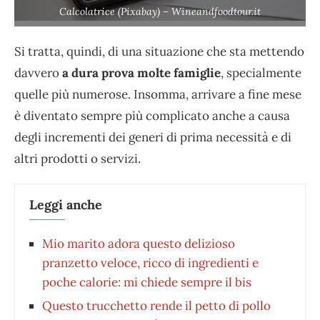
Calcolatrice (Pixabay) – Wineandfoodtour.it
Si tratta, quindi, di una situazione che sta mettendo
davvero
a dura prova molte famiglie
, specialmente
quelle più numerose. Insomma, arrivare a fine mese
è diventato sempre più complicato anche a causa
degli incrementi dei generi di prima necessità e di
altri prodotti o servizi.
Leggi anche
Mio marito adora questo delizioso
pranzetto veloce, ricco di ingredienti e
poche calorie: mi chiede sempre il bis
Questo trucchetto rende il petto di pollo