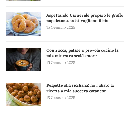
Aspettando Carnevale preparo le graffe
napoletane: tutti vogliono il bis
15 Gennaio 2025
Con zucca, patate e provola cucino la
mia minestra scaldacuore
15 Gennaio 2025
Polpette alla siciliana: ho rubato la
ricetta a mia suocera catanese
15 Gennaio 2025