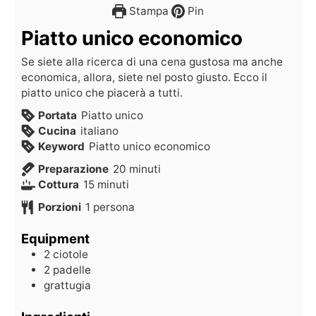
Stampa
Pin
Piatto unico economico
Se siete alla ricerca di una cena gustosa ma anche
economica, allora, siete nel posto giusto. Ecco il
piatto unico che piacerà a tutti.
Portata
Piatto unico
Cucina
italiano
Keyword
Piatto unico economico
Preparazione
20
minuti
Cottura
15
minuti
Porzioni
1
persona
Equipment
2 ciotole
2 padelle
grattugia