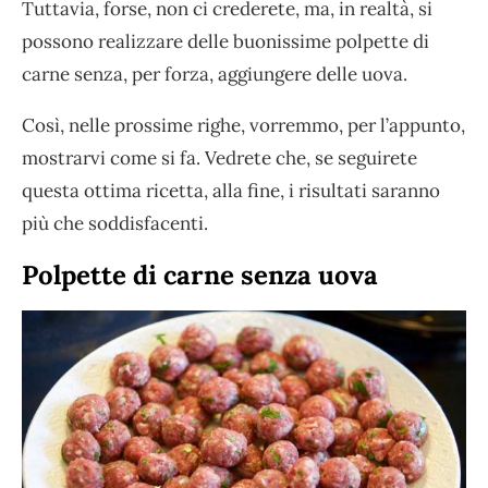
Tuttavia, forse, non ci crederete, ma, in realtà, si
possono realizzare delle buonissime polpette di
carne senza, per forza, aggiungere delle uova.
Così, nelle prossime righe, vorremmo, per l’appunto,
mostrarvi come si fa. Vedrete che, se seguirete
questa ottima ricetta, alla fine, i risultati saranno
più che soddisfacenti.
Polpette di carne senza uova