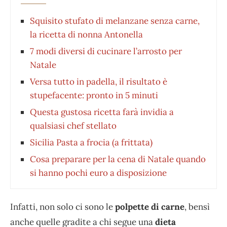
Squisito stufato di melanzane senza carne,
la ricetta di nonna Antonella
7 modi diversi di cucinare l’arrosto per
Natale
Versa tutto in padella, il risultato è
stupefacente: pronto in 5 minuti
Questa gustosa ricetta farà invidia a
qualsiasi chef stellato
Sicilia Pasta a frocia (a frittata)
Cosa preparare per la cena di Natale quando
si hanno pochi euro a disposizione
Infatti, non solo ci sono le
polpette di carne
, bensì
anche quelle gradite a chi segue una
dieta