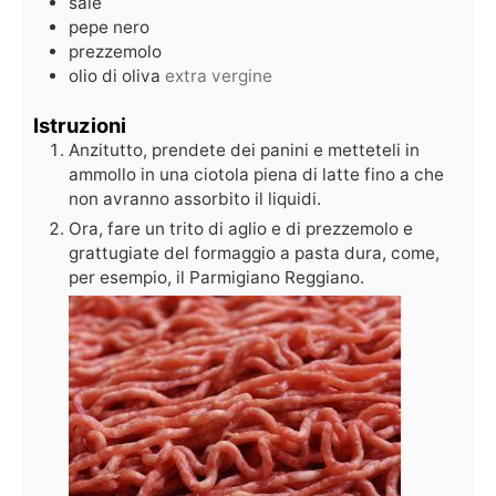
sale
pepe nero
prezzemolo
olio di oliva
extra vergine
Istruzioni
Anzitutto, prendete dei panini e metteteli in
ammollo in una ciotola piena di latte fino a che
non avranno assorbito il liquidi.
Ora, fare un trito di aglio e di prezzemolo e
grattugiate del formaggio a pasta dura, come,
per esempio, il Parmigiano Reggiano.