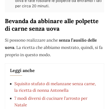
oliva e fate rosolare le polpette da entrambi i lati
per circa 20 minuti.
Bevanda da abbinare alle polpette
di carne senza uova
Si possono realizzare anche
senza l’ausilio delle
uova
. La ricetta che abbiamo mostrato, quindi, si fa
proprio in questo modo.
Leggi anche
Squisito stufato di melanzane senza carne,
la ricetta di nonna Antonella
7 modi diversi di cucinare l’arrosto per
Natale