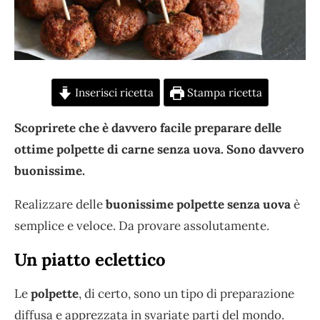
Inserisci ricetta
Stampa ricetta
Scoprirete che è davvero facile preparare delle
ottime polpette di carne senza uova. Sono davvero
buonissime.
Realizzare delle
buonissime polpette senza uova
è
semplice e veloce. Da provare assolutamente.
Un piatto eclettico
Le
polpette
, di certo, sono un tipo di preparazione
diffusa e apprezzata in svariate parti del mondo.