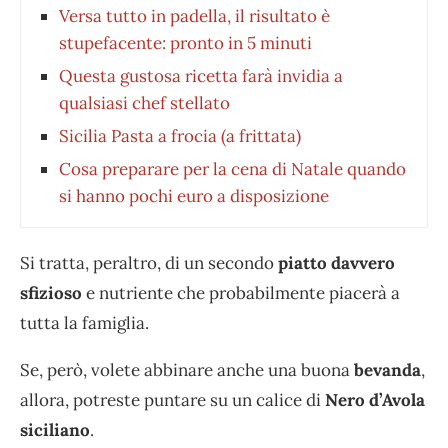
Versa tutto in padella, il risultato è
stupefacente: pronto in 5 minuti
Questa gustosa ricetta farà invidia a
qualsiasi chef stellato
Sicilia Pasta a frocia (a frittata)
Cosa preparare per la cena di Natale quando
si hanno pochi euro a disposizione
Si tratta, peraltro, di un secondo
piatto davvero
sfizioso
e nutriente che probabilmente piacerà a
tutta la famiglia.
Se, però, volete abbinare anche una buona
bevanda
,
allora, potreste puntare su un calice di
Nero d’Avola
siciliano
.