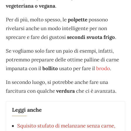
vegeteriana o vegana
.
Per di più, molto spesso, le
polpette
possono
rivelarsi anche un modo intelligente per non
sprecare e fare dei gustosi
secondi svuota frigo
.
Se vogliamo solo fare un paio di esempi, infatti,
potremmo preparare delle ottime palline di carne
impanata con il
bollito
usato per fare il
brodo
.
In secondo luogo, si potrebbe anche fare una
farcitura con qualche
verdura
che ci è avanzata.
Leggi anche
Squisito stufato di melanzane senza carne,