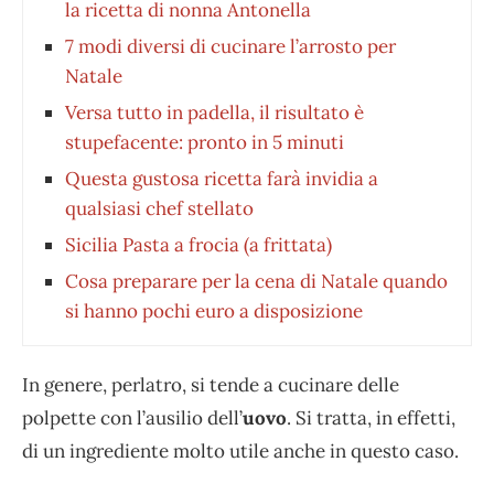
la ricetta di nonna Antonella
7 modi diversi di cucinare l’arrosto per
Natale
Versa tutto in padella, il risultato è
stupefacente: pronto in 5 minuti
Questa gustosa ricetta farà invidia a
qualsiasi chef stellato
Sicilia Pasta a frocia (a frittata)
Cosa preparare per la cena di Natale quando
si hanno pochi euro a disposizione
In genere, perlatro, si tende a cucinare delle
polpette con l’ausilio dell’
uovo
. Si tratta, in effetti,
di un ingrediente molto utile anche in questo caso.