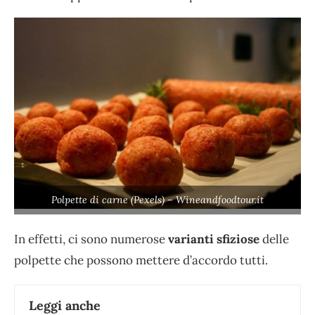
Polpette di carne (Pexels) – Wineandfoodtour.it
In effetti, ci sono numerose
varianti sfiziose
delle
polpette che possono mettere d’accordo tutti.
Leggi anche