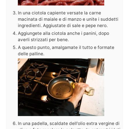
In una ciotola capiente versate la carne
macinata di maiale e di manzo e unite i suddetti
ingredienti. Aggiustate di sale e pepe nero.
Aggiungete alla ciotola anche i panini, dopo
averli strizzati per bene.
A questo punto, amalgamate il tutto e formate
delle palline.
In una padella, scaldate dell'olio extra vergine di