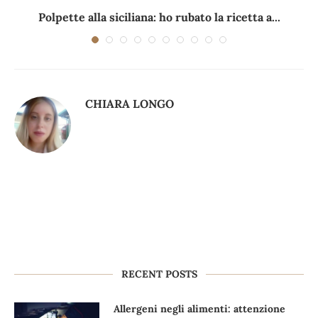
Polpette alla siciliana: ho rubato la ricetta a...
CHIARA LONGO
RECENT POSTS
Allergeni negli alimenti: attenzione