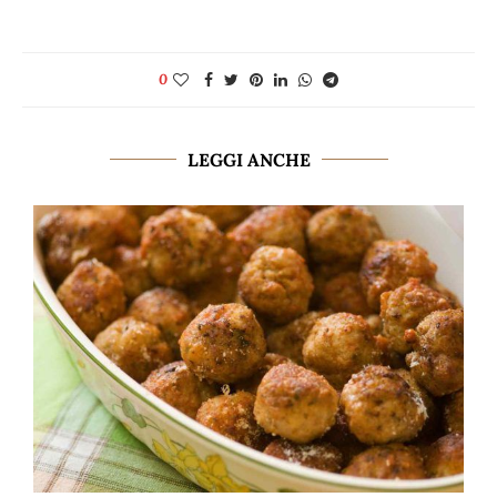
0
LEGGI ANCHE