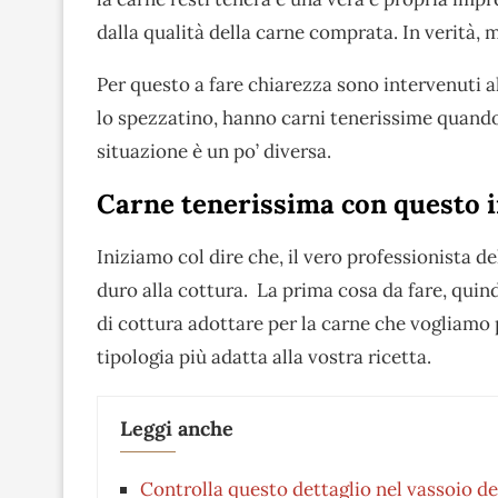
dalla qualità della carne comprata. In verità, m
Per questo a fare chiarezza sono intervenuti al
lo spezzatino, hanno carni tenerissime quando
situazione è un po’ diversa.
Carne tenerissima con questo in
Iniziamo col dire che, il vero professionista de
duro alla cottura. La prima cosa da fare, quind
di cottura adottare per la carne che vogliamo 
tipologia più adatta alla vostra ricetta.
Leggi anche
Controlla questo dettaglio nel vassoio d