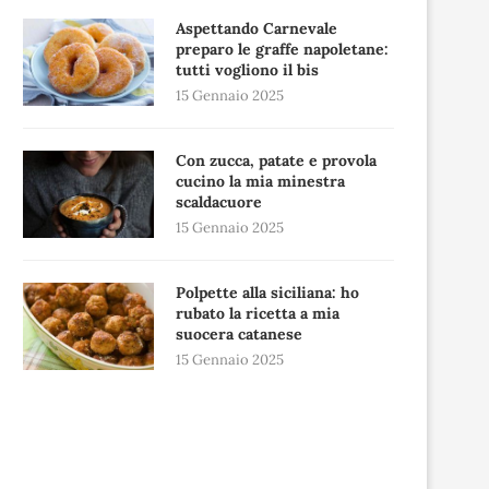
Aspettando Carnevale
preparo le graffe napoletane:
tutti vogliono il bis
15 Gennaio 2025
Con zucca, patate e provola
cucino la mia minestra
scaldacuore
15 Gennaio 2025
Polpette alla siciliana: ho
rubato la ricetta a mia
suocera catanese
15 Gennaio 2025