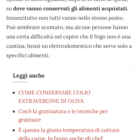
su
dove vanno conservati gli alimenti acquistati.
Innanzitutto non tutti vanno nello stesso posto.
Può sembrare scontato, ma alcune persone hanno
una certa difficoltà nel capire che il frigo non è una
cantina, bensì un elettrodomestico che serve solo a
specifici alimenti.
Leggi anche
COME CONSERVARE L’OLIO
EXTRAVERGINE DI OLIVA
Cos’è la gratinatura e le tecniche per
gratinare
È questa la giusta temperatura di cottura
della carne, lo fanno anche gli chef