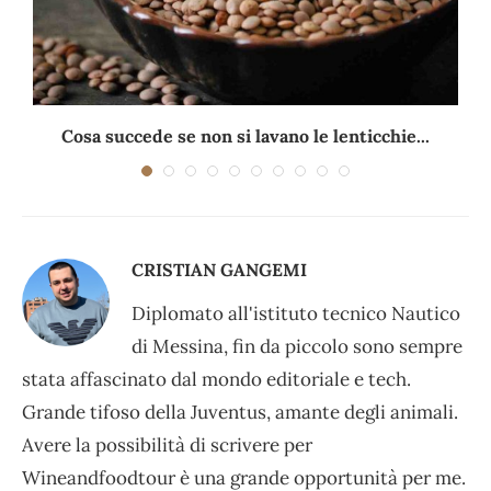
Cosa succede se non si lavano le lenticchie...
CRISTIAN GANGEMI
Diplomato all'istituto tecnico Nautico
di Messina, fin da piccolo sono sempre
stata affascinato dal mondo editoriale e tech.
Grande tifoso della Juventus, amante degli animali.
Avere la possibilità di scrivere per
Wineandfoodtour è una grande opportunità per me.