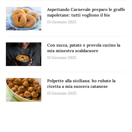
Aspettando Carnevale preparo le graffe
napoletane: tutti vogliono il bis
15 Gennaio 2025
Con zucca, patate e provola cucino la
mia minestra scaldacuore
15 Gennaio 2025
Polpette alla siciliana: ho rubato la
ricetta a mia suocera catanese
15 Gennaio 2025