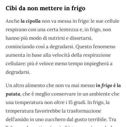
Cibi da non mettere in frigo
Anche
la cipolla
non va messa in frigo: le sue cellule
respirano con una certa lentezza e, in frigo, non
hanno più modo di nutrirsi e dissetarsi,
cominciando così a degradarsi. Questo fenomeno
aumenta in base alla velocità della respirazione
cellulare: più è veloce meno tempo impiegherà a
degradarsi.
Un altro alimento che non va mai messo
in frigo è la
patata
, che è meglio conservare in un ambiente che
una temperatura non oltre i 15 gradi. In frigo, la
temperatura favorirebbe la trasformazione
dell’amido in uno zucchero dal gusto terribile. Tra