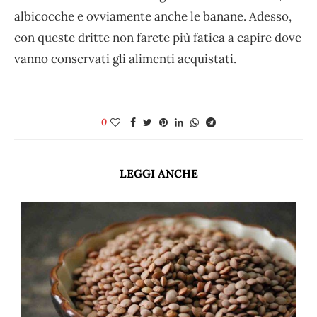
albicocche e ovviamente anche le banane. Adesso,
con queste dritte non farete più fatica a capire dove
vanno conservati gli alimenti acquistati.
0
LEGGI ANCHE