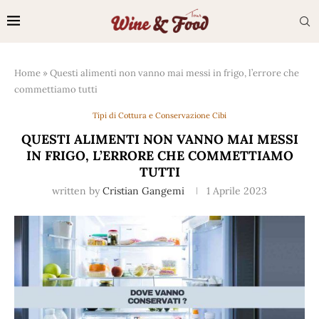
Home
»
Questi alimenti non vanno mai messi in frigo, l’errore che
commettiamo tutti
Tipi di Cottura e Conservazione Cibi
QUESTI ALIMENTI NON VANNO MAI MESSI
IN FRIGO, L’ERRORE CHE COMMETTIAMO
TUTTI
written by
Cristian Gangemi
1 Aprile 2023