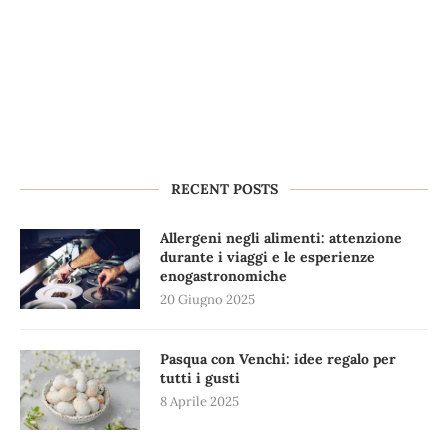
RECENT POSTS
Allergeni negli alimenti: attenzione
durante i viaggi e le esperienze
enogastronomiche
20 Giugno 2025
Pasqua con Venchi: idee regalo per
tutti i gusti
8 Aprile 2025