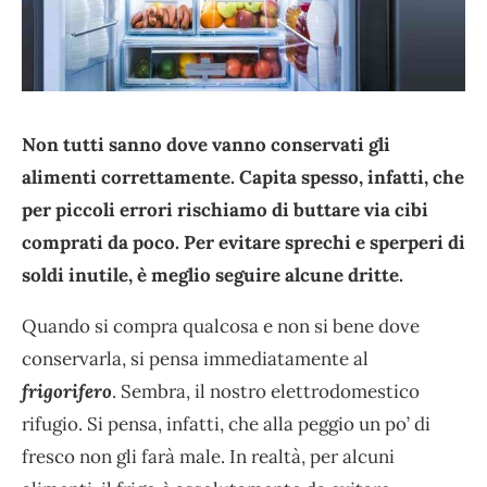
Non tutti sanno dove vanno conservati gli
alimenti correttamente. Capita spesso, infatti, che
per piccoli errori rischiamo di buttare via cibi
comprati da poco. Per evitare sprechi e sperperi di
soldi inutile, è meglio seguire alcune dritte.
Quando si compra qualcosa e non si bene dove
conservarla, si pensa immediatamente al
frigorifero
. Sembra, il nostro elettrodomestico
rifugio. Si pensa, infatti, che alla peggio un po’ di
fresco non gli farà male. In realtà, per alcuni