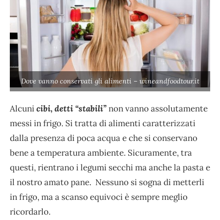
Dove vanno conservati gli alimenti – wineandfoodtour.it
Alcuni
cibi, detti “stabili”
non vanno assolutamente
messi in frigo. Si tratta di alimenti caratterizzati
dalla presenza di poca acqua e che si conservano
bene a temperatura ambiente. Sicuramente, tra
questi, rientrano i legumi secchi ma anche la pasta e
il nostro amato pane. Nessuno si sogna di metterli
in frigo, ma a scanso equivoci è sempre meglio
ricordarlo.