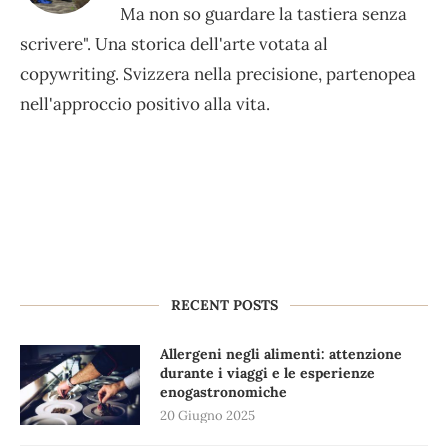
Ma non so guardare la tastiera senza
scrivere". Una storica dell'arte votata al
copywriting. Svizzera nella precisione, partenopea
nell'approccio positivo alla vita.
RECENT POSTS
Allergeni negli alimenti: attenzione
durante i viaggi e le esperienze
enogastronomiche
20 Giugno 2025