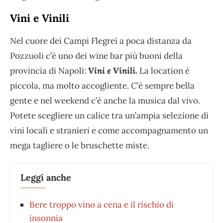
Vini e Vinili
Nel cuore dei Campi Flegrei a poca distanza da
Pozzuoli c’è uno dei wine bar più buoni della
provincia di Napoli:
Vini e Vinili.
La location è
piccola, ma molto accogliente. C’è sempre bella
gente e nel weekend c’è anche la musica dal vivo.
Potete scegliere un calice tra un’ampia selezione di
vini locali e stranieri e come accompagnamento un
mega tagliere o le bruschette miste.
Leggi anche
Bere troppo vino a cena e il rischio di
insonnia