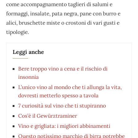
come accompagnamento taglieri di salumi e
formaggi, insalate, pata negra, pane con burro e
alici, bruschette miste o crostoni di vari gusti e
tipologie.
Leggi anche
Bere troppo vino a cena e il rischio di
insonnia
L’unico vino al mondo che ti allunga la vita,
dovresti metterlo spesso a tavola
7 curiosità sul vino che ti stupiranno
Cos’è il Gewürztraminer
Vino e grigliata: i migliori abbinamenti
Questo notissimo marchio di birra potrebbe