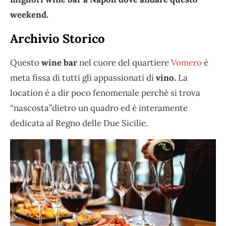
weekend.
Archivio Storico
Questo
wine bar
nel cuore del quartiere
Vomero
è
meta fissa di tutti gli appassionati di
vino.
La
location è a dir poco fenomenale perché si trova
“nascosta”dietro un quadro ed è interamente
dedicata al Regno delle Due Sicilie.