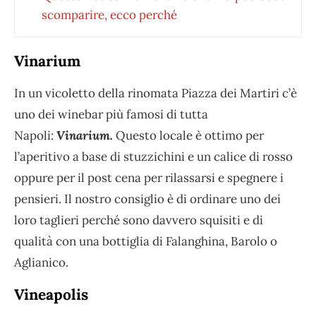
scomparire, ecco perché
Vinarium
In un vicoletto della rinomata Piazza dei Martiri c’è
uno dei winebar più famosi di tutta
Napoli:
Vinarium.
Questo locale è ottimo per
l’aperitivo a base di stuzzichini e un calice di rosso
oppure per il post cena per rilassarsi e spegnere i
pensieri. Il nostro consiglio è di ordinare uno dei
loro taglieri perché sono davvero squisiti e di
qualità con una bottiglia di Falanghina, Barolo o
Aglianico.
Vineapolis