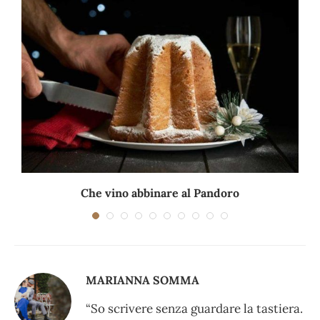
.
Che vino abbinare al Pandoro
MARIANNA SOMMA
“So scrivere senza guardare la tastiera.