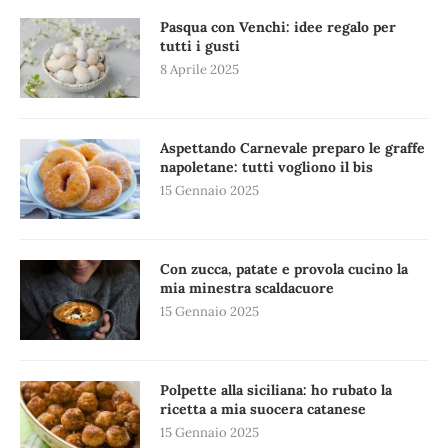
Pasqua con Venchi: idee regalo per
tutti i gusti
8 Aprile 2025
Aspettando Carnevale preparo le graffe
napoletane: tutti vogliono il bis
15 Gennaio 2025
Con zucca, patate e provola cucino la
mia minestra scaldacuore
15 Gennaio 2025
Polpette alla siciliana: ho rubato la
ricetta a mia suocera catanese
15 Gennaio 2025