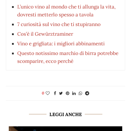
L’unico vino al mondo che ti allunga la vita,
dovresti metterlo spesso a tavola
7 curiosità sul vino che ti stupiranno
Cos’è il Gewürztraminer
Vino e grigliata: i migliori abbinamenti
Questo notissimo marchio di birra potrebbe
scomparire, ecco perché
0
LEGGI ANCHE