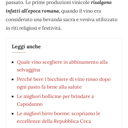
passato. Le prime produzioni vinicole
risalgono
infatti all’epoca romana
, quando il vino era
considerato una bevanda sacra e veniva utilizzato
in riti religiosi e festività.
Leggi anche
Quale vino scegliere in abbinamento alla
selvaggina
Perché bere 1 bicchiere di vino rosso dopo
ogni pasto fa bene alla salute
Le migliori bollicine per brindare a
Capodanno
Le migliori birre boeme: scopriamo le
eccellenze della Repubblica Ceca