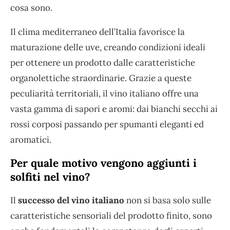
cosa sono.
Il clima mediterraneo dell’Italia favorisce la
maturazione delle uve, creando condizioni ideali
per ottenere un prodotto dalle caratteristiche
organolettiche straordinarie. Grazie a queste
peculiarità territoriali, il vino italiano offre una
vasta gamma di sapori e aromi: dai bianchi secchi ai
rossi corposi passando per spumanti eleganti ed
aromatici.
Per quale motivo vengono aggiunti i
solfiti nel vino?
Il
successo del vino italiano
non si basa solo sulle
caratteristiche sensoriali del prodotto finito, sono