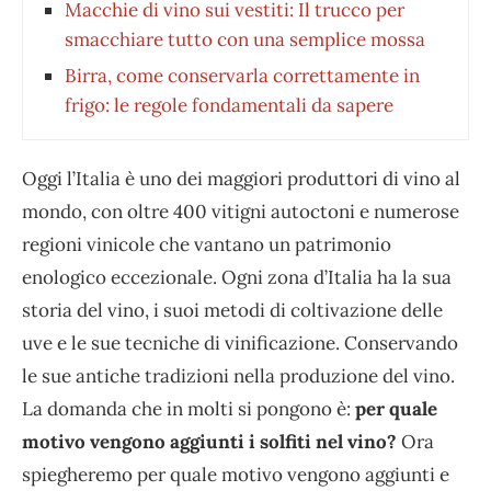
Macchie di vino sui vestiti: Il trucco per
smacchiare tutto con una semplice mossa
Birra, come conservarla correttamente in
frigo: le regole fondamentali da sapere
Oggi l’Italia è uno dei maggiori produttori di vino al
mondo, con oltre 400 vitigni autoctoni e numerose
regioni vinicole che vantano un patrimonio
enologico eccezionale. Ogni zona d’Italia ha la sua
storia del vino, i suoi metodi di coltivazione delle
uve e le sue tecniche di vinificazione. Conservando
le sue antiche tradizioni nella produzione del vino.
La domanda che in molti si pongono è:
per quale
motivo vengono aggiunti i solfiti nel vino?
Ora
spiegheremo per quale motivo vengono aggiunti e