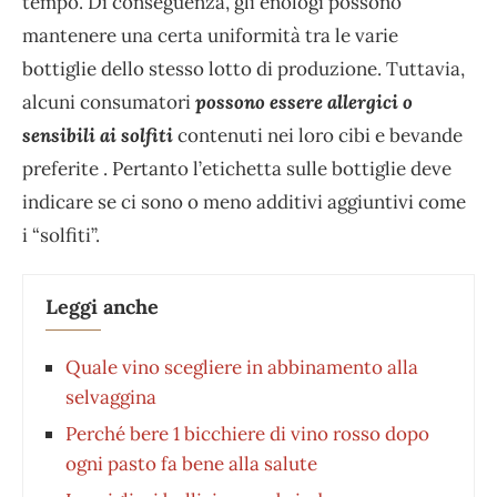
tempo. Di conseguenza, gli enologi possono
mantenere una certa uniformità tra le varie
bottiglie dello stesso lotto di produzione. Tuttavia,
alcuni consumatori
possono essere allergici o
sensibili ai solfiti
contenuti nei loro cibi e bevande
preferite . Pertanto l’etichetta sulle bottiglie deve
indicare se ci sono o meno additivi aggiuntivi come
i “solfiti”.
Leggi anche
Quale vino scegliere in abbinamento alla
selvaggina
Perché bere 1 bicchiere di vino rosso dopo
ogni pasto fa bene alla salute