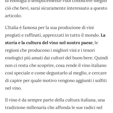
di enologia o semplicemente vuoi conoscere meglio
ciò che bevi, sarai sicuramente interessato a questo
articolo.
L’Italia è famosa per la sua produzione di vini
pregiati e raffinati, apprezzati in tutto il mondo.
La
storia e la cultura del vino nel nostro paese
, le
regioni che producono i migliori vini e i tesori
enologici più amati dai cultori del buon bere. Quindi
non ci resta che scoprire, cosa rende il vino italiano
così speciale e come degustarlo al meglio, e cercare
di capire per quale motivo vengono aggiunti i solfiti
nel vino.
Il vino è da sempre parte della cultura italiana, una
tradizione millenaria che affonda le sue radici nel