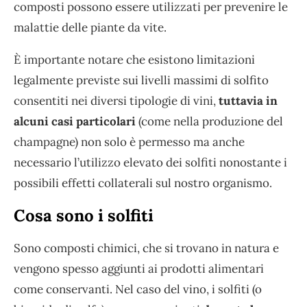
composti possono essere utilizzati per prevenire le
malattie delle piante da vite.
È importante notare che esistono limitazioni
legalmente previste sui livelli massimi di solfito
consentiti nei diversi tipologie di vini,
tuttavia in
alcuni casi particolari
(come nella produzione del
champagne) non solo è permesso ma anche
necessario l’utilizzo elevato dei solfiti nonostante i
possibili effetti collaterali sul nostro organismo.
Cosa sono i solfiti
Sono composti chimici, che si trovano in natura e
vengono spesso aggiunti ai prodotti alimentari
come conservanti. Nel caso del vino, i solfiti (o