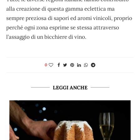
alla creazione di questa gamma eclettica ma
sempre preziosa di sapori ed aromi vinicoli, proprio
perché ogni zona esprime se stessa attraverso
l’assaggio di un bicchiere di vino.
0
LEGGI ANCHE