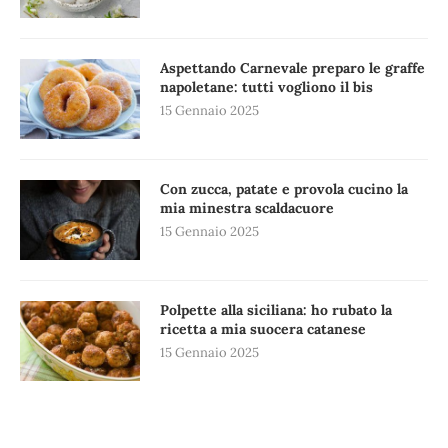
Aspettando Carnevale preparo le graffe
napoletane: tutti vogliono il bis
15 Gennaio 2025
Con zucca, patate e provola cucino la
mia minestra scaldacuore
15 Gennaio 2025
Polpette alla siciliana: ho rubato la
ricetta a mia suocera catanese
15 Gennaio 2025