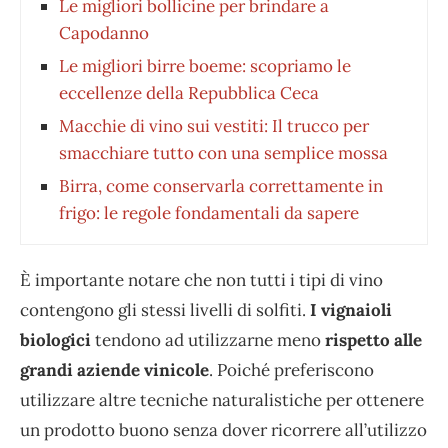
Le migliori bollicine per brindare a
Capodanno
Le migliori birre boeme: scopriamo le
eccellenze della Repubblica Ceca
Macchie di vino sui vestiti: Il trucco per
smacchiare tutto con una semplice mossa
Birra, come conservarla correttamente in
frigo: le regole fondamentali da sapere
È importante notare che non tutti i tipi di vino
contengono gli stessi livelli di solfiti.
I vignaioli
biologici
tendono ad utilizzarne meno
rispetto alle
grandi aziende vinicole
. Poiché preferiscono
utilizzare altre tecniche naturalistiche per ottenere
un prodotto buono senza dover ricorrere all’utilizzo