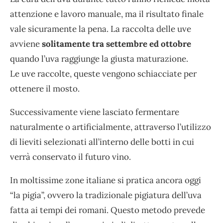
attenzione e lavoro manuale, ma il risultato finale
vale sicuramente la pena. La raccolta delle uve
avviene
solitamente tra settembre ed ottobre
quando l’uva raggiunge la giusta maturazione.
Le uve raccolte, queste vengono schiacciate per
ottenere il mosto.
Successivamente viene lasciato fermentare
naturalmente o artificialmente, attraverso l’utilizzo
di lieviti selezionati all’interno delle botti in cui
verrà conservato il futuro vino.
In moltissime zone italiane si pratica ancora oggi
“la pigia”, ovvero la tradizionale pigiatura dell’uva
fatta ai tempi dei romani. Questo metodo prevede