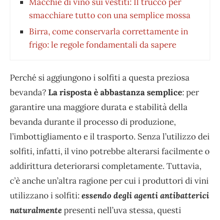
Macchie di vino sui vestiti: Il trucco per
smacchiare tutto con una semplice mossa
Birra, come conservarla correttamente in
frigo: le regole fondamentali da sapere
Perché si aggiungono i solfiti a questa preziosa
bevanda?
La risposta è abbastanza semplice
: per
garantire una maggiore durata e stabilità della
bevanda durante il processo di produzione,
l’imbottigliamento e il trasporto. Senza l’utilizzo dei
solfiti, infatti, il vino potrebbe alterarsi facilmente o
addirittura deteriorarsi completamente. Tuttavia,
c’è anche un’altra ragione per cui i produttori di vini
utilizzano i solfiti:
essendo degli agenti antibatterici
naturalmente
presenti nell’uva stessa, questi