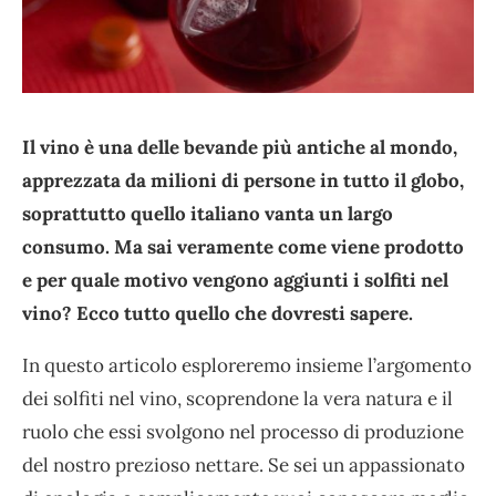
Il vino è una delle bevande più antiche al mondo,
apprezzata da milioni di persone in tutto il globo,
soprattutto quello italiano vanta un largo
consumo. Ma sai veramente come viene prodotto
e per quale motivo vengono aggiunti i solfiti nel
vino? Ecco tutto quello che dovresti sapere.
In questo articolo esploreremo insieme l’argomento
dei solfiti nel vino, scoprendone la vera natura e il
ruolo che essi svolgono nel processo di produzione
del nostro prezioso nettare. Se sei un appassionato