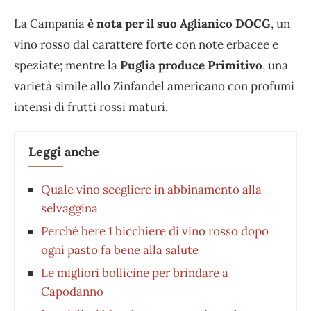
La Campania
è nota per il suo Aglianico DOCG
, un
vino rosso dal carattere forte con note erbacee e
speziate; mentre la
Puglia produce Primitivo
, una
varietà simile allo Zinfandel americano con profumi
intensi di frutti rossi maturi.
Leggi anche
Quale vino scegliere in abbinamento alla
selvaggina
Perché bere 1 bicchiere di vino rosso dopo
ogni pasto fa bene alla salute
Le migliori bollicine per brindare a
Capodanno