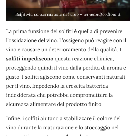
Solfiti-la conservazione del vino – wineandfoodtour.it
La prima funzione dei solfiti è quella di prevenire
l’ossidazione del vino. L’ossigeno può reagire con il
vino e causare un deterioramento della qualità.
I
solfiti impediscono
questa reazione chimica,
proteggendo quindi il vino dalla perdita di aroma e
gusto. I solfiti agiscono come conservanti naturali
per il vino. Impedendo la crescita batterica
indesiderata che potrebbe compromettere la
sicurezza alimentare del prodotto finito.
Infine, i solfiti aiutano a stabilizzare il colore del
vino durante la maturazione e lo stoccaggio nel