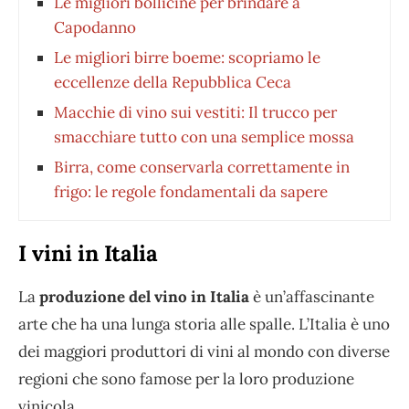
Le migliori bollicine per brindare a
Capodanno
Le migliori birre boeme: scopriamo le
eccellenze della Repubblica Ceca
Macchie di vino sui vestiti: Il trucco per
smacchiare tutto con una semplice mossa
Birra, come conservarla correttamente in
frigo: le regole fondamentali da sapere
I vini in Italia
La
produzione del vino in Italia
è un’affascinante
arte che ha una lunga storia alle spalle. L’Italia è uno
dei maggiori produttori di vini al mondo con diverse
regioni che sono famose per la loro produzione
vinicola.