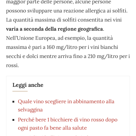
maggior parte delle persone, alcune persone
possono sviluppare una reazione allergica ai solfiti.
La quantità massima di solfiti consentita nei vini
varia a seconda della regione geografica
.
Nell’Unione Europea, ad esempio, la quantità
massima è pari a 160 mg/litro per i vini bianchi
secchi e dolci mentre arriva fino a 210 mg/litro per i
rossi.
Leggi anche
Quale vino scegliere in abbinamento alla
selvaggina
Perché bere 1 bicchiere di vino rosso dopo
ogni pasto fa bene alla salute