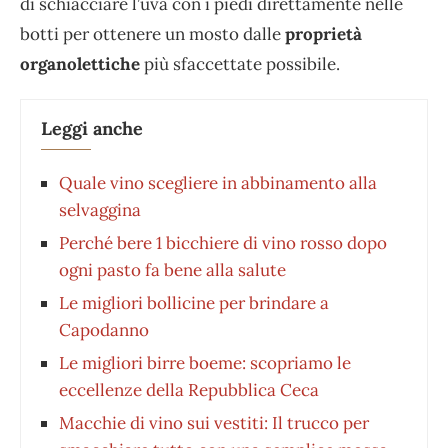
di schiacciare l’uva con i piedi direttamente nelle
botti per ottenere un mosto dalle
proprietà
organolettiche
più sfaccettate possibile.
Leggi anche
Quale vino scegliere in abbinamento alla
selvaggina
Perché bere 1 bicchiere di vino rosso dopo
ogni pasto fa bene alla salute
Le migliori bollicine per brindare a
Capodanno
Le migliori birre boeme: scopriamo le
eccellenze della Repubblica Ceca
Macchie di vino sui vestiti: Il trucco per