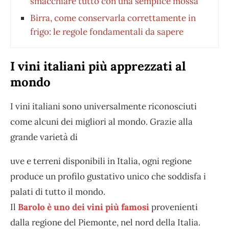
smacchiare tutto con una semplice mossa
Birra, come conservarla correttamente in
frigo: le regole fondamentali da sapere
I vini italiani più apprezzati al
mondo
I vini italiani sono universalmente riconosciuti
come alcuni dei migliori al mondo. Grazie alla
grande varietà di
uve e terreni disponibili in Italia, ogni regione
produce un profilo gustativo unico che soddisfa i
palati di tutto il mondo.
Il
Barolo è uno dei vini più famosi
provenienti
dalla regione del Piemonte, nel nord della Italia.