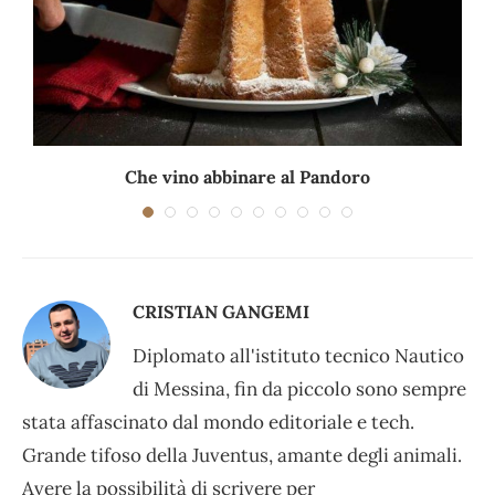
.
Che vino abbinare al Pandoro
CRISTIAN GANGEMI
Diplomato all'istituto tecnico Nautico
di Messina, fin da piccolo sono sempre
stata affascinato dal mondo editoriale e tech.
Grande tifoso della Juventus, amante degli animali.
Avere la possibilità di scrivere per