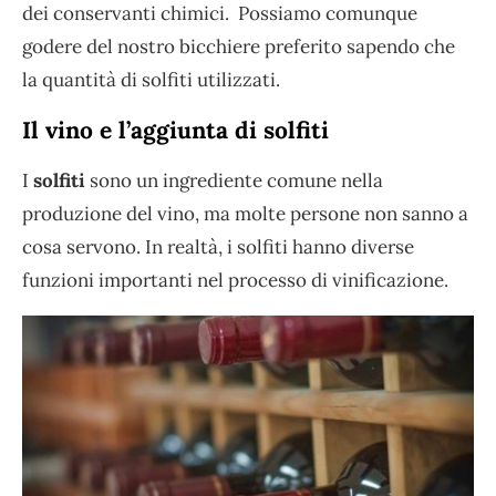
dei conservanti chimici. Possiamo comunque
godere del nostro bicchiere preferito sapendo che
la quantità di solfiti utilizzati.
Il vino e l’aggiunta di solfiti
I
solfiti
sono un ingrediente comune nella
produzione del vino, ma molte persone non sanno a
cosa servono. In realtà, i solfiti hanno diverse
funzioni importanti nel processo di vinificazione.