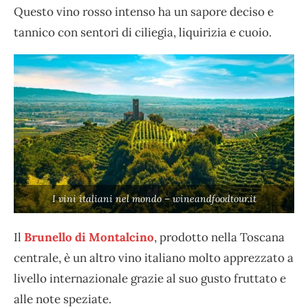
Questo vino rosso intenso ha un sapore deciso e
tannico con sentori di ciliegia, liquirizia e cuoio.
I vini italiani nel mondo – wineandfoodtour.it
Il
Brunello di Montalcino
, prodotto nella Toscana
centrale, è un altro vino italiano molto apprezzato a
livello internazionale grazie al suo gusto fruttato e
alle note speziate.