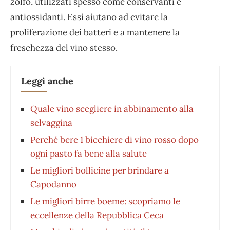
zolfo, utilizzati spesso come conservanti e
antiossidanti. Essi aiutano ad evitare la
proliferazione dei batteri e a mantenere la
freschezza del vino stesso.
Leggi anche
Quale vino scegliere in abbinamento alla
selvaggina
Perché bere 1 bicchiere di vino rosso dopo
ogni pasto fa bene alla salute
Le migliori bollicine per brindare a
Capodanno
Le migliori birre boeme: scopriamo le
eccellenze della Repubblica Ceca