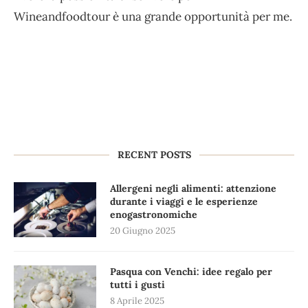
Wineandfoodtour è una grande opportunità per me.
RECENT POSTS
Allergeni negli alimenti: attenzione
durante i viaggi e le esperienze
enogastronomiche
20 Giugno 2025
Pasqua con Venchi: idee regalo per
tutti i gusti
8 Aprile 2025