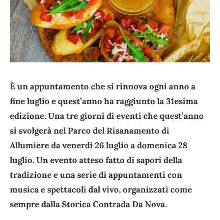
È un appuntamento che si rinnova ogni anno a
fine luglio e quest’anno ha raggiunto la 31esima
edizione. Una tre giorni di eventi che quest’anno
si svolgerà nel Parco del Risanamento di
Allumiere da venerdì 26 luglio a domenica 28
luglio. Un evento atteso fatto di sapori della
tradizione e una serie di appuntamenti con
musica e spettacoli dal vivo, organizzati come
sempre dalla Storica Contrada Da Nova.