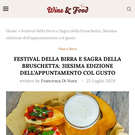
Home
»
Festival della birra e Sagra della bruschetta: 31esima
edizione dell’appuntamento col gusto
Vino e Birra
FESTIVAL DELLA BIRRA E SAGRA DELLA
BRUSCHETTA: 31ESIMA EDIZIONE
DELL’APPUNTAMENTO COL GUSTO
written by
Francesca Di Nora
25 Luglio 2024