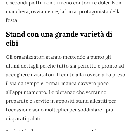
e secondi piatti, non di meno contorni e dolci. Non
mancherà, ovviamente, la birra, protagonista della
festa.
Stand con una grande varietà di
cibi
Gli organizzatori stanno mettendo a punto gli
ultimi dettagli perché tutto sia perfetto e pronto ad
accogliere i visitatori. Il conto alla rovescia ha preso
il via da tempo e, ormai, manca davvero poco
all’appuntamento. Le pietanze che verranno
preparate e servite in appositi stand allestiti per
l’occasione sono molteplici per soddisfare i più
disparati palati.