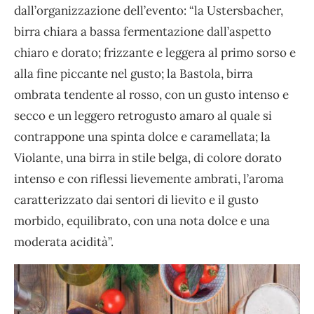
dall’organizzazione dell’evento: “la Ustersbacher,
birra chiara a bassa fermentazione dall’aspetto
chiaro e dorato; frizzante e leggera al primo sorso e
alla fine piccante nel gusto; la Bastola, birra
ombrata tendente al rosso, con un gusto intenso e
secco e un leggero retrogusto amaro al quale si
contrappone una spinta dolce e caramellata; la
Violante, una birra in stile belga, di colore dorato
intenso e con riflessi lievemente ambrati, l’aroma
caratterizzato dai sentori di lievito e il gusto
morbido, equilibrato, con una nota dolce e una
moderata acidità”.