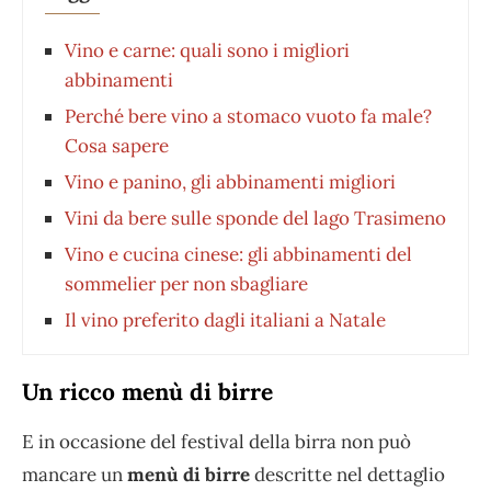
Vino e carne: quali sono i migliori
abbinamenti
Perché bere vino a stomaco vuoto fa male?
Cosa sapere
Vino e panino, gli abbinamenti migliori
Vini da bere sulle sponde del lago Trasimeno
Vino e cucina cinese: gli abbinamenti del
sommelier per non sbagliare
Il vino preferito dagli italiani a Natale
Un ricco menù di birre
E in occasione del festival della birra non può
mancare un
menù di birre
descritte nel dettaglio