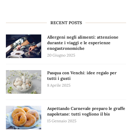
RECENT POSTS
Allergeni negli alimenti: attenzione
durante i viaggi e le esperienze
enogastronomiche
20 Giugno 2025
Pasqua con Venchi: idee regalo per
tutti i gusti
8 Aprile 2025
Aspettando Carnevale preparo le graffe
napoletane: tutti vogliono il bis
15 Gennaio 2025