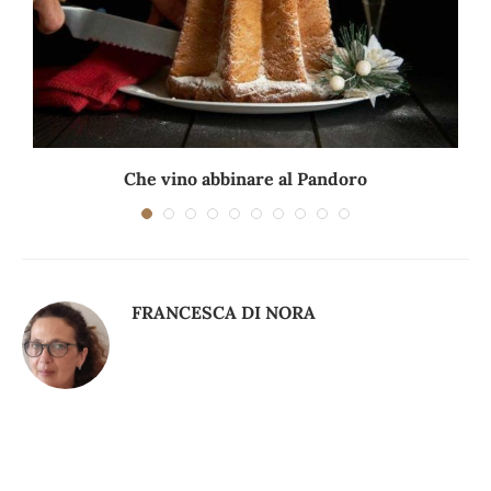
Che vino abbinare al Pandoro
FRANCESCA DI NORA