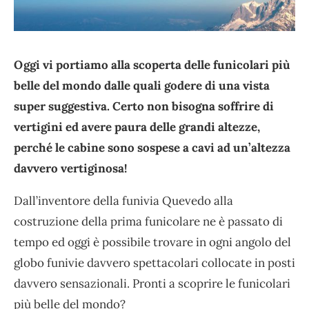
Oggi vi portiamo alla scoperta delle funicolari più
belle del mondo dalle quali godere di una vista
super suggestiva. Certo non bisogna soffrire di
vertigini ed avere paura delle grandi altezze,
perché le cabine sono sospese a cavi ad un’altezza
davvero vertiginosa!
Dall’inventore della funivia Quevedo alla
costruzione della prima funicolare ne è passato di
tempo ed oggi è possibile trovare in ogni angolo del
globo funivie davvero spettacolari collocate in posti
davvero sensazionali. Pronti a scoprire le funicolari
più belle del mondo?