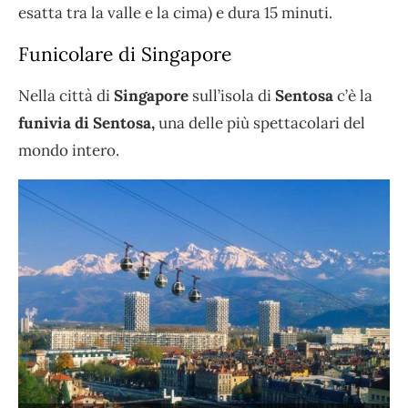
esatta tra la valle e la cima) e dura 15 minuti.
Funicolare di Singapore
Nella città di
Singapore
sull’isola di
Sentosa
c’è la
funivia di Sentosa,
una delle più spettacolari del
mondo intero.