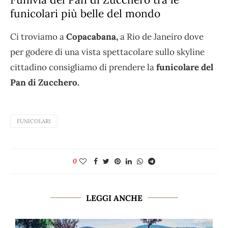
funicolari più belle del mondo
Ci troviamo a
Copacabana,
a Rio de Janeiro dove
per godere di una vista spettacolare sullo skyline
cittadino consigliamo di prendere la
funicolare del
Pan di Zucchero.
FUNICOLARI
0
LEGGI ANCHE