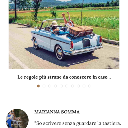
Le regole più strane da conoscere in caso...
MARIANNA SOMMA
“So scrivere senza guardare la tastiera.