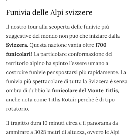
Funivia delle Alpi svizzere
Il nostro tour alla scoperta delle funivie più
suggestive del mondo non può che iniziare dalla
Svizzera.
Questa nazione vanta oltre
1700
funicolari
! La particolare conformazione del
territorio alpino ha spinto l’essere umano a
costruire funivie per spostarsi più rapidamente. La
funivia più spettacolare di tutta la Svizzera è senza
ombra di dubbio la
funicolare del Monte Titlis,
anche nota come Titlis Rotair perché è di tipo
rotatorio.
Il tragitto dura 10 minuti circa e il panorama da
ammirare a 3028 metri di altezza, ovvero le Alpi