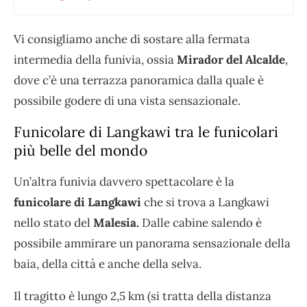
Vi consigliamo anche di sostare alla fermata
intermedia della funivia, ossia
Mirador del Alcalde
,
dove c’è una terrazza panoramica dalla quale è
possibile godere di una vista sensazionale.
Funicolare di Langkawi
tra le funicolari
più belle del mondo
Un’altra funivia davvero spettacolare è la
funicolare di Langkawi
che si trova a Langkawi
nello stato del
Malesia.
Dalle cabine salendo è
possibile ammirare un panorama sensazionale della
baia, della città e anche della selva.
Il tragitto è lungo 2,5 km (si tratta della distanza