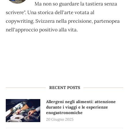
Ma non so guardare la tastiera senza
scrivere". Una storica dell'arte votata al
copywriting. Svizzera nella precisione, partenopea
nell'approccio positivo alla vita.
RECENT POSTS
Allergeni negli alimenti: attenzione
durante i viaggi e le esperienze
enogastronomiche
20 Giugno 2025