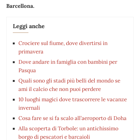
Barcellona.
Leggi anche
Crociere sul fiume, dove divertirsi in
primavera
Dove andare in famiglia con bambini per
Pasqua
Quali sono gli stadi più belli del mondo se
ami il calcio che non puoi perdere
10 luoghi magici dove trascorrere le vacanze
invernali
Cosa fare se si fa scalo all’aeroporto di Doha
Alla scoperta di Torbole: un antichissimo
borgo di pescatori e barcaioli