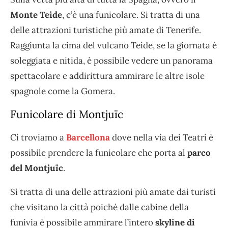
Monte Teide
, c’è una funicolare. Si tratta di una
delle attrazioni turistiche più amate di Tenerife.
Raggiunta la cima del vulcano Teide, se la giornata è
soleggiata e nitida, è possibile vedere un panorama
spettacolare e addirittura ammirare le altre isole
spagnole come la Gomera.
Funicolare di
Montjuïc
Ci troviamo a
Barcellona
dove nella via dei Teatri è
possibile prendere la funicolare che porta al
parco
del Montjuïc
.
Si tratta di una delle attrazioni più amate dai turisti
che visitano la città poiché dalle cabine della
funivia è possibile ammirare l’intero
skyline di