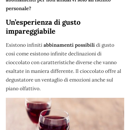
personale?
Un’esperienza di gusto
impareggiabile
Esistono infiniti
abbinamenti possibili
di gusto
così come esistono infinite declinazioni di
cioccolato con caratteristiche diverse che vanno
esaltate in maniera differente. Il cioccolato offre al
degustatore un ventaglio di emozioni anche sul
piano olfattivo.