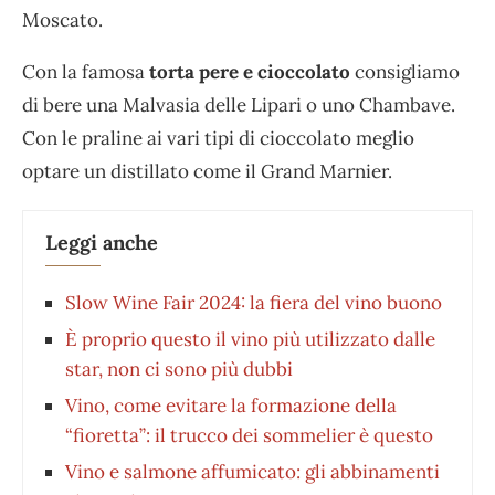
Moscato.
Con la famosa
torta pere e cioccolato
consigliamo
di bere una Malvasia delle Lipari o uno Chambave.
Con le praline ai vari tipi di cioccolato meglio
optare un distillato come il Grand Marnier.
Leggi anche
Slow Wine Fair 2024: la fiera del vino buono
È proprio questo il vino più utilizzato dalle
star, non ci sono più dubbi
Vino, come evitare la formazione della
“fioretta”: il trucco dei sommelier è questo
Vino e salmone affumicato: gli abbinamenti