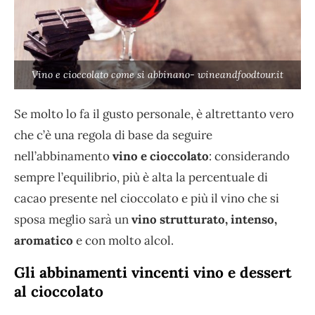
Vino e cioccolato come si abbinano- wineandfoodtour.it
Se molto lo fa il gusto personale, è altrettanto vero
che c’è una regola di base da seguire
nell’abbinamento
vino e cioccolato
: considerando
sempre l’equilibrio, più è alta la percentuale di
cacao presente nel cioccolato e più il vino che si
sposa meglio sarà un
vino strutturato, intenso,
aromatico
e con molto alcol.
Gli abbinamenti vincenti vino e dessert
al cioccolato