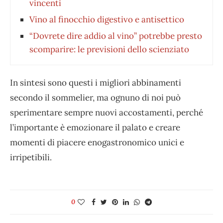
vincenti
Vino al finocchio digestivo e antisettico
“Dovrete dire addio al vino” potrebbe presto
scomparire: le previsioni dello scienziato
In sintesi sono questi i migliori abbinamenti
secondo il sommelier, ma ognuno di noi può
sperimentare sempre nuovi accostamenti, perché
l’importante è emozionare il palato e creare
momenti di piacere enogastronomico unici e
irripetibili.
0