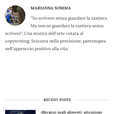
MARIANNA SOMMA
“So scrivere senza guardare la tastiera.
Ma non so guardare la tastiera senza
scrivere". Una storica dell'arte votata al
copywriting. Svizzera nella precisione, partenopea
nell'approccio positivo alla vita.
RECENT POSTS
Allergeni negli alimenti: attenzione