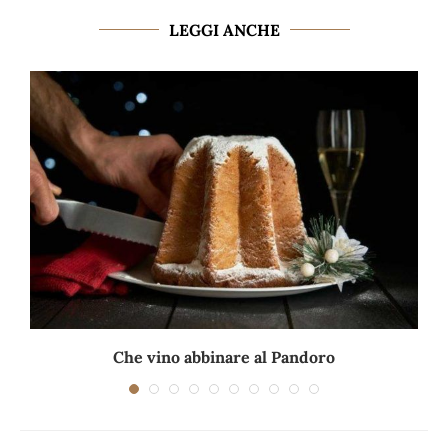
LEGGI ANCHE
.
Che vino abbinare al Pandoro