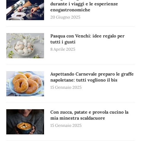
durante i viaggi e le esperienze
enogastronomiche
20 Giugno 2025
Pasqua con Venchi: idee regalo per
tutti i gusti
8 Aprile 2025
Aspettando Carnevale preparo le graffe
napoletane: tutti vogliono il bis
15 Gennaio 2025
Con zucca, patate e provola cucino la
mia minestra scaldacuore
15 Gennaio 2025