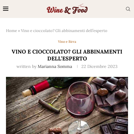
Home
»
Vino e cioccolato? Gli abbinamenti dell’esperto
Vino e Birra
VINO E CIOCCOLATO? GLI ABBINAMENTI
DELL’ESPERTO
written by
Marianna Somma
22 Dicembre 2023