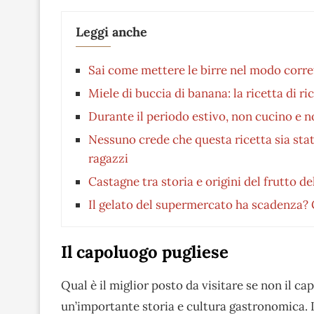
Leggi anche
Sai come mettere le birre nel modo corret
Miele di buccia di banana: la ricetta di ri
Durante il periodo estivo, non cucino e n
Nessuno crede che questa ricetta sia sta
ragazzi
Castagne tra storia e origini del frutto d
Il gelato del supermercato ha scadenza?
Il capoluogo pugliese
Qual è il miglior posto da visitare se non il 
un’importante storia e cultura gastronomica. 