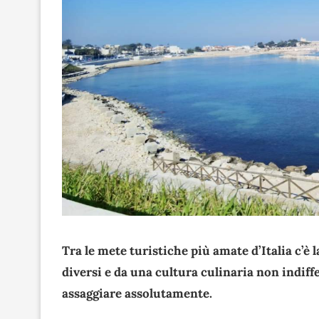
Tra le mete turistiche più amate d’Italia c’è 
diversi e da una cultura culinaria non indiff
assaggiare assolutamente.