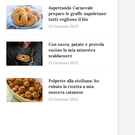
Aspettando Carnevale
preparo le graffe napoletane:
tutti vogliono il bis
15 Gennaio 2025
Con zucca, patate e provola
cucino la mia minestra
scaldacuore
15 Gennaio 2025
Polpette alla siciliana: ho
rubato la ricetta a mia
suocera catanese
15 Gennaio 2025