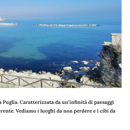
la Puglia. Caratterizzata da un’infinità di paesaggi
erente. Vediamo i luoghi da non perdere e i cibi da