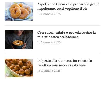
Aspettando Carnevale preparo le graffe
napoletane: tutti vogliono il bis
15 Gennaio 2025
Con zucca, patate e provola cucino la
mia minestra scaldacuore
15 Gennaio 2025
Polpette alla siciliana: ho rubato la
ricetta a mia suocera catanese
15 Gennaio 2025