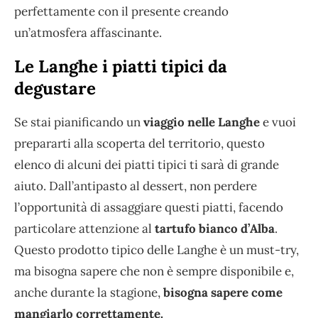
perfettamente con il presente creando
un’atmosfera affascinante.
Le Langhe i piatti tipici da
degustare
Se stai pianificando un
viaggio nelle Langhe
e vuoi
prepararti alla scoperta del territorio, questo
elenco di alcuni dei piatti tipici ti sarà di grande
aiuto. Dall’antipasto al dessert, non perdere
l’opportunità di assaggiare questi piatti, facendo
particolare attenzione al
tartufo bianco d’Alba
.
Questo prodotto tipico delle Langhe è un must-try,
ma bisogna sapere che non è sempre disponibile e,
anche durante la stagione,
bisogna sapere come
mangiarlo correttamente.