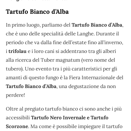
Tartufo Bianco d’Alba
In primo luogo, parliamo del
Tartufo Bianco d’Alba
,
che è uno delle specialità delle Langhe. Durante il
periodo che va dalla fine dell’estate fino all’inverno,
i
trifolau
e i loro cani si addentrano tra gli alberi
alla ricerca del Tuber magnatum (vero nome del
tubero). Uno evento tra i più caratteristici per gli
amanti di questo fungo è la Fiera Internazionale del
Tartufo Bianco d’Alba
, una degustazione da non
perdere!
Oltre al pregiato tartufo bianco ci sono anche i più
accessibili
Tartufo Nero Invernale e Tartufo
Scorzone
. Ma come è possibile impiegare il tartufo