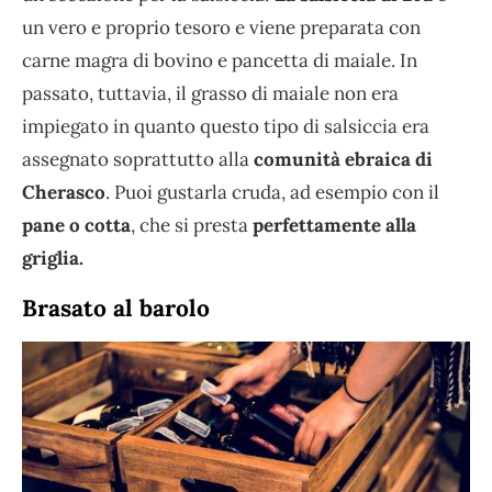
un vero e proprio tesoro e viene preparata con
carne magra di bovino e pancetta di maiale. In
passato, tuttavia, il grasso di maiale non era
impiegato in quanto questo tipo di salsiccia era
assegnato soprattutto alla
comunità ebraica di
Cherasco
. Puoi gustarla cruda, ad esempio con il
pane o cotta
, che si presta
perfettamente alla
griglia.
Brasato al barolo