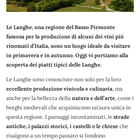
Le Langhe, una regione del Basso Piemonte
famosa per la produzione di alcuni dei vini più
rinomati d’Italia, sono un luogo ideale da visitare
in primavera e in autunno. Oggi vi portiamo alla
scoperta dei piatti tipici delle Langhe.
Le Langhe sono conosciute non solo per la loro
eccellente produzione vinicola e culinaria
, ma
anche per la bellezza della
natura e dell’arte
, come i
borghi medievali che acquisiscono un’aura unica in
questa regione. I paesaggi incontaminati, le
strade
antiche, i palazzi storici, i castelli e le chiese
che
risalgono a un tempo passato si fondono