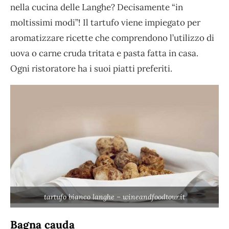
nella cucina delle Langhe? Decisamente “in
moltissimi modi”! Il tartufo viene impiegato per
aromatizzare ricette che comprendono l’utilizzo di
uova o carne cruda tritata e pasta fatta in casa.
Ogni ristoratore ha i suoi piatti preferiti.
tartufo bianco langhe – wineandfoodtour.it
Bagna cauda