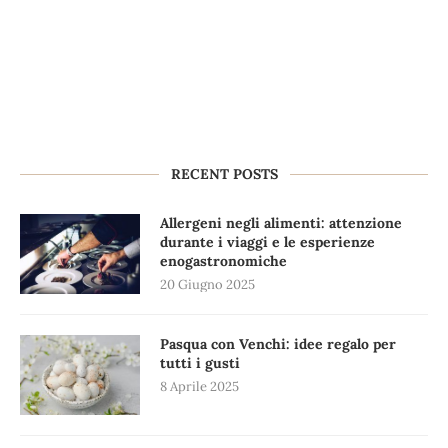
RECENT POSTS
Allergeni negli alimenti: attenzione
durante i viaggi e le esperienze
enogastronomiche
20 Giugno 2025
Pasqua con Venchi: idee regalo per
tutti i gusti
8 Aprile 2025