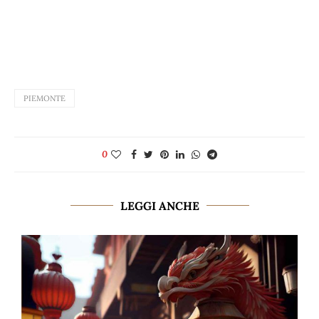
PIEMONTE
0
LEGGI ANCHE