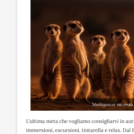
Madagascar vacanza a
L’ultima meta che vogliamo consigliarvi in au
immersioni, escursioni, tintarella e relax. Dal 