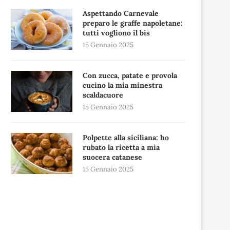
Aspettando Carnevale
preparo le graffe napoletane:
tutti vogliono il bis
15 Gennaio 2025
Con zucca, patate e provola
cucino la mia minestra
scaldacuore
15 Gennaio 2025
Polpette alla siciliana: ho
rubato la ricetta a mia
suocera catanese
15 Gennaio 2025