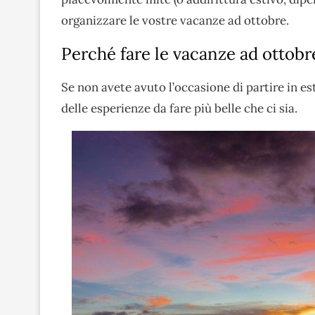
organizzare le vostre vacanze ad ottobre.
Perché fare le vacanze ad ottobr
Se non avete avuto l’occasione di partire in es
delle esperienze da fare più belle che ci sia.