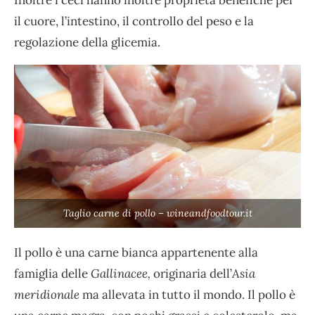
il cuore, l’intestino, il controllo del peso e la
regolazione della glicemia.
Taglio carne di pollo – wineandfoodtour.it
Il pollo è una carne bianca appartenente alla
famiglia delle
Gallinacee,
originaria dell’
Asia
meridionale
ma allevata in tutto il mondo. Il pollo è