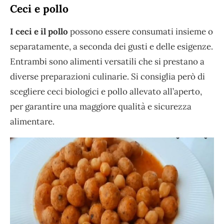
Ceci e pollo
I ceci e il pollo
possono essere consumati insieme o
separatamente, a seconda dei gusti e delle esigenze.
Entrambi sono alimenti versatili che si prestano a
diverse preparazioni culinarie. Si consiglia però di
scegliere ceci biologici e pollo allevato all’aperto,
per garantire una maggiore qualità e sicurezza
alimentare.