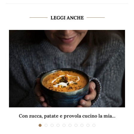
LEGGI ANCHE
Con zucca, patate e provola cucino la mia...