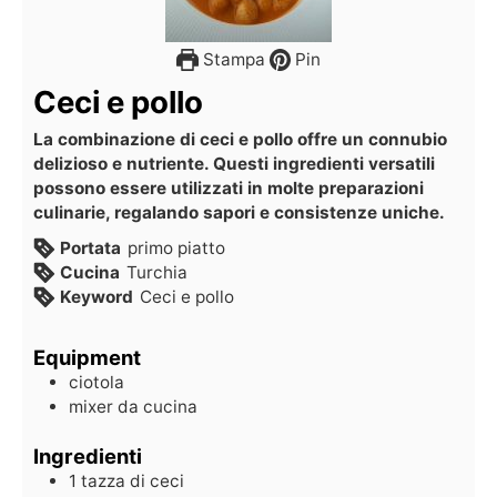
Stampa
Pin
Ceci e pollo
La combinazione di ceci e pollo offre un connubio
delizioso e nutriente. Questi ingredienti versatili
possono essere utilizzati in molte preparazioni
culinarie, regalando sapori e consistenze uniche.
Portata
primo piatto
Cucina
Turchia
Keyword
Ceci e pollo
Equipment
ciotola
mixer da cucina
Ingredienti
1
tazza di ceci