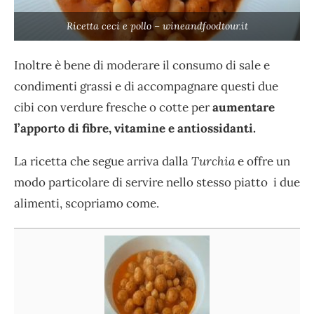
Ricetta ceci e pollo – wineandfoodtour.it
Inoltre è bene di moderare il consumo di sale e
condimenti grassi e di accompagnare questi due
cibi con verdure fresche o cotte per
aumentare
l’apporto di fibre, vitamine e antiossidanti.
La ricetta che segue arriva dalla
Turchia
e offre un
modo particolare di servire nello stesso piatto i due
alimenti, scopriamo come.