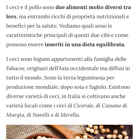
I ceci e il pollo sono
due alimenti molto diversi tra
loro
, ma entrambi ricchi di proprietà nutrizionali e
benefici per la salute. Vediamo quali sono le
caratteristiche principali di questi due cibi e come
possono essere
inseriti in una dieta equilibrata.
I ceci sono legumi appartenenti alla famiglia delle
Fabacee,
originari dell’Asia occidentale ma diffusi in
tutto il mondo. Sono la terza leguminosa per
produzione mondiale, dopo soia e fagiolo. Esistono
diverse varietà di ceci, in Italia si coltivano anche
varietà locali come i ceci di
Cicerale, di Cassano di
Murgia, di Navelli e di Merella.