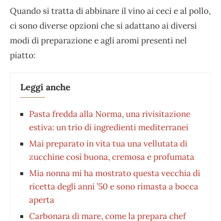
Quando si tratta di abbinare il vino ai ceci e al pollo,
ci sono diverse opzioni che si adattano ai diversi
modi di preparazione e agli aromi presenti nel
piatto:
Leggi anche
Pasta fredda alla Norma, una rivisitazione
estiva: un trio di ingredienti mediterranei
Mai preparato in vita tua una vellutata di
zucchine così buona, cremosa e profumata
Mia nonna mi ha mostrato questa vecchia di
ricetta degli anni ’50 e sono rimasta a bocca
aperta
Carbonara di mare, come la prepara chef