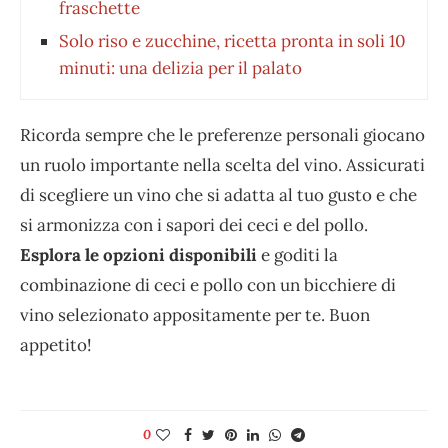
fraschette
Solo riso e zucchine, ricetta pronta in soli 10
minuti: una delizia per il palato
Ricorda sempre che le preferenze personali giocano
un ruolo importante nella scelta del vino. Assicurati
di scegliere un vino che si adatta al tuo gusto e che
si armonizza con i sapori dei ceci e del pollo.
Esplora le opzioni disponibili
e goditi la
combinazione di ceci e pollo con un bicchiere di
vino selezionato appositamente per te. Buon
appetito!
0