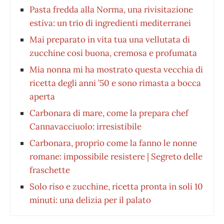
Pasta fredda alla Norma, una rivisitazione
estiva: un trio di ingredienti mediterranei
Mai preparato in vita tua una vellutata di
zucchine così buona, cremosa e profumata
Mia nonna mi ha mostrato questa vecchia di
ricetta degli anni ’50 e sono rimasta a bocca
aperta
Carbonara di mare, come la prepara chef
Cannavacciuolo: irresistibile
Carbonara, proprio come la fanno le nonne
romane: impossibile resistere | Segreto delle
fraschette
Solo riso e zucchine, ricetta pronta in soli 10
minuti: una delizia per il palato