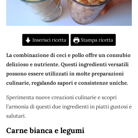
Inserisci ricetta
Stampa ricetta
La combinazione di ceci e pollo offre un connubio
delizioso e nutriente. Questi ingredienti versatili
possono essere utilizzati in molte preparazioni
culinarie, regalando sapori e consistenze uniche.
Sperimenta nuove creazioni culinarie e scopri
l’armonia di questi due ingredienti in piatti gustosi e
salutari.
Carne bianca e legumi