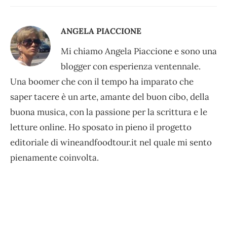
ANGELA PIACCIONE
Mi chiamo Angela Piaccione e sono una
blogger con esperienza ventennale.
Una boomer che con il tempo ha imparato che
saper tacere è un arte, amante del buon cibo, della
buona musica, con la passione per la scrittura e le
letture online. Ho sposato in pieno il progetto
editoriale di wineandfoodtour.it nel quale mi sento
pienamente coinvolta.