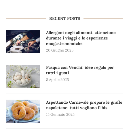
RECENT POSTS
Allergeni negli alimenti: attenzione
durante i viaggi e le esperienze
enogastronomiche
20 Giugno 2025
Pasqua con Venchi: idee regalo per
tutti i gusti
8 Aprile 2025
Aspettando Carnevale preparo le graffe
napoletane: tutti vogliono il bis
15 Gennaio 2025