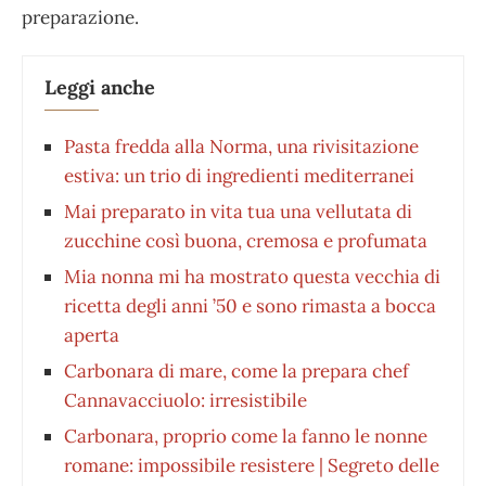
preparazione.
Leggi anche
Pasta fredda alla Norma, una rivisitazione
estiva: un trio di ingredienti mediterranei
Mai preparato in vita tua una vellutata di
zucchine così buona, cremosa e profumata
Mia nonna mi ha mostrato questa vecchia di
ricetta degli anni ’50 e sono rimasta a bocca
aperta
Carbonara di mare, come la prepara chef
Cannavacciuolo: irresistibile
Carbonara, proprio come la fanno le nonne
romane: impossibile resistere | Segreto delle