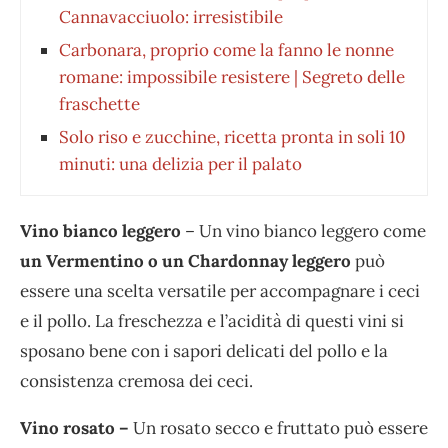
Cannavacciuolo: irresistibile
Carbonara, proprio come la fanno le nonne
romane: impossibile resistere | Segreto delle
fraschette
Solo riso e zucchine, ricetta pronta in soli 10
minuti: una delizia per il palato
Vino bianco leggero
– Un vino bianco leggero come
un Vermentino o un Chardonnay leggero
può
essere una scelta versatile per accompagnare i ceci
e il pollo. La freschezza e l’acidità di questi vini si
sposano bene con i sapori delicati del pollo e la
consistenza cremosa dei ceci.
Vino rosato –
Un rosato secco e fruttato può essere