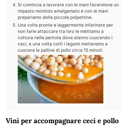
Si comincia a lavorare con le mani facendone un
impasto morbido amalgamato e con le mani
prepariamo delle piccole polpettine.
Una volta pronte e leggermente infarinate per
non farle attaccare tra loro le mettiamo a
cottura nella pentola dove stanno cuocendo i
ceci, e una volta cotti i legumi metteremo a
cuocere le palline di pollo circa 15 minuti.
Vini per accompagnare ceci e pollo