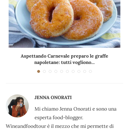
Aspettando Carnevale preparo le graffe
napoletane: tutti vogliono...
JENNA ONORATI
Mi chiamo Jenna Onorati e sono una
esperta food-blogger.
Wineandfoodtour è il mezzo che mi permette di