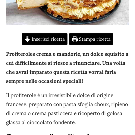
Inserisci ricetta
Stampa ricetta
Profiteroles crema e mandorle, un dolce squisito a
cui difficilmente si riesce a rinunciare. Una volta
che avrai imparato questa ricetta vorrai farla
sempre nelle occasioni speciali!
Il profiterole é un irresistibile dolce di origine
francese, preparato con pasta sfoglia choux, ripieno
di crema o crema pasticcera e ricoperto di golosa
glassa al cioccolato fondente.