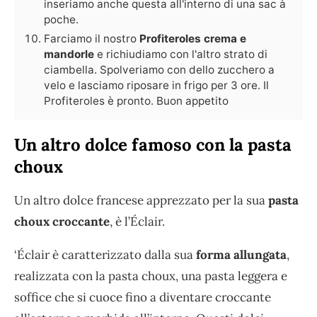
inseriamo anche questa all'interno di una sac à
poche.
Farciamo il nostro
Profiteroles crema e
mandorle
e richiudiamo con l'altro strato di
ciambella. Spolveriamo con dello zucchero a
velo e lasciamo riposare in frigo per 3 ore. Il
Profiteroles è pronto. Buon appetito
Un altro dolce famoso con la pasta
choux
Un altro dolce francese apprezzato per la sua
pasta
choux croccante
, è l’Éclair.
‘Éclair è caratterizzato dalla sua
forma allungata
,
realizzata con la pasta choux, una pasta leggera e
soffice che si cuoce fino a diventare croccante