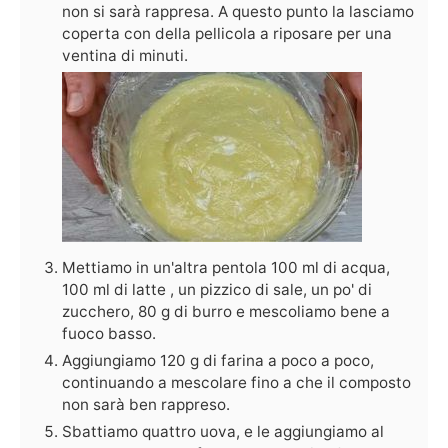
non si sarà rappresa. A questo punto la lasciamo
coperta con della pellicola a riposare per una
ventina di minuti.
Mettiamo in un'altra pentola 100 ml di acqua,
100 ml di latte , un pizzico di sale, un po' di
zucchero, 80 g di burro e mescoliamo bene a
fuoco basso.
Aggiungiamo 120 g di farina a poco a poco,
continuando a mescolare fino a che il composto
non sarà ben rappreso.
Sbattiamo quattro uova, e le aggiungiamo al