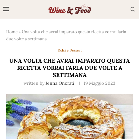
Home
»
Una volta che avrai imparato questa ricetta vorrai farla
due volte a settimana
Dolci e Dessert
UNA VOLTA CHE AVRAI IMPARATO QUESTA
RICETTA VORRAI FARLA DUE VOLTE A
SETTIMANA
written by
Jenna Onorati
19 Maggio 2023