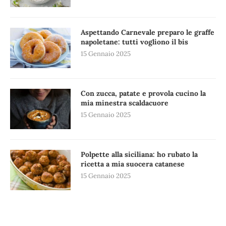
Aspettando Carnevale preparo le graffe
napoletane: tutti vogliono il bis
15 Gennaio 2025
Con zucca, patate e provola cucino la
mia minestra scaldacuore
15 Gennaio 2025
Polpette alla siciliana: ho rubato la
ricetta a mia suocera catanese
15 Gennaio 2025