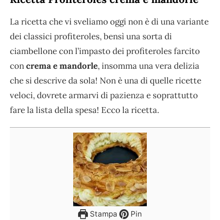
La ricetta che vi sveliamo oggi non è di una variante
dei classici profiteroles, bensì una sorta di
ciambellone con l’impasto dei profiteroles farcito
con
crema e mandorle
, insomma una vera delizia
che si descrive da sola! Non è una di quelle ricette
veloci, dovrete armarvi di pazienza e soprattutto
fare la lista della spesa! Ecco la ricetta.
Stampa
Pin