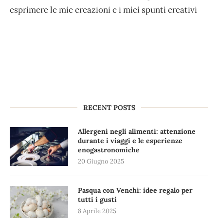
esprimere le mie creazioni e i miei spunti creativi
RECENT POSTS
Allergeni negli alimenti: attenzione
durante i viaggi e le esperienze
enogastronomiche
20 Giugno 2025
Pasqua con Venchi: idee regalo per
tutti i gusti
8 Aprile 2025