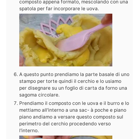
composto appena formato, mescolando con una
spatola per far incorporare le uova.
A questo punto prendiamo la parte basale di uno
stampo per torte quindi il cerchio e lo usiamo
per disegnare su un foglio di carta da forno una
sagoma circolare.
Prendiamo il composto con le uova e il burro e lo
mettiamo all'interno a una sac- à poche e piano
piano andiamo a versare questo composto sul
perimetro del cerchio procedendo verso
l'interno.