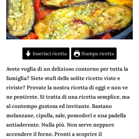
Inserisci ricetta
Stampa ricetta
Avete voglia di un delizioso contorno per tutta la
famiglia? Siete stufi delle solite ricette viste e
riviste? Provate la nostra ricetta di oggi e non ve
ne pentirete. Si tratta di una ricetta semplice, ma
al contempo gustosa ed invitante. Bastano
melanzane, cipolla, sale, pomodori e una padella
antiaderente. Nulla più. Non serve neppure
accendere il forno. Pronti a scoprire il