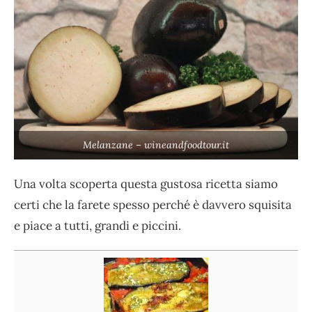
Melanzane – wineandfoodtour.it
Una volta scoperta questa gustosa ricetta siamo
certi che la farete spesso perché è davvero squisita
e piace a tutti, grandi e piccini.