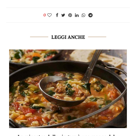
0
LEGGI ANCHE