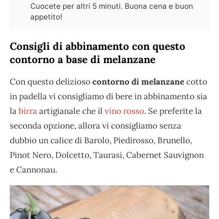
Cuocete per altri 5 minuti. Buona cena e buon
appetito!
Consigli di abbinamento con questo
contorno a base di melanzane
Con questo delizioso
contorno di melanzane
cotto
in padella vi consigliamo di bere in abbinamento sia
la
birra
artigianale che il
vino rosso
. Se preferite la
seconda opzione, allora vi consigliamo senza
dubbio un calice di Barolo, Piedirosso, Brunello,
Pinot Nero, Dolcetto, Taurasi, Cabernet Sauvignon
e Cannonau.