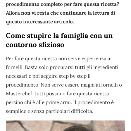
procedimento completo per fare questa ricetta?
Allora non vi resta che continuare la lettura di
questo interessante articolo.
Come stupire la famiglia con un
contorno sfizioso
Per fare questa ricetta non serve esperienza ai
fornelli. Basta solo procurarsi tutti gli ingredienti
necessari e poi seguire step by step il
procedimento. Non serve essere maghi ai fornelli o
Masterchef: tutti possono fare questa ricetta,
persino chi è alle prime armi. Il procedimento è
semplice e senza particolari difficoltà.