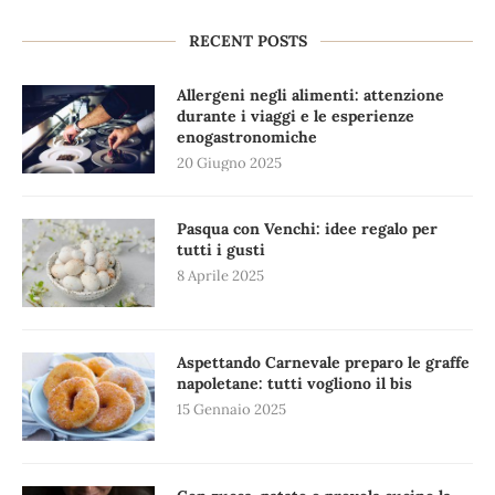
RECENT POSTS
Allergeni negli alimenti: attenzione
durante i viaggi e le esperienze
enogastronomiche
20 Giugno 2025
Pasqua con Venchi: idee regalo per
tutti i gusti
8 Aprile 2025
Aspettando Carnevale preparo le graffe
napoletane: tutti vogliono il bis
15 Gennaio 2025