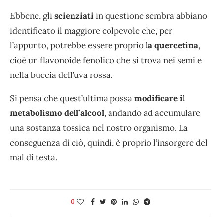
Ebbene, gli
scienziati
in questione sembra abbiano
identificato il maggiore colpevole che, per
l’appunto, potrebbe essere proprio
la quercetina
,
cioè un flavonoide fenolico che si trova nei semi e
nella buccia dell’uva rossa.
Si pensa che quest’ultima possa
modificare il
metabolismo dell’alcool
, andando ad accumulare
una sostanza tossica nel nostro organismo. La
conseguenza di ciò, quindi, è proprio l’insorgere del
mal di testa.
0