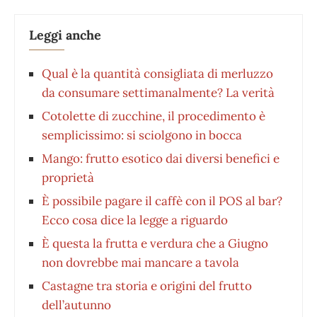
Leggi anche
Qual è la quantità consigliata di merluzzo
da consumare settimanalmente? La verità
Cotolette di zucchine, il procedimento è
semplicissimo: si sciolgono in bocca
Mango: frutto esotico dai diversi benefici e
proprietà
È possibile pagare il caffè con il POS al bar?
Ecco cosa dice la legge a riguardo
È questa la frutta e verdura che a Giugno
non dovrebbe mai mancare a tavola
Castagne tra storia e origini del frutto
dell’autunno