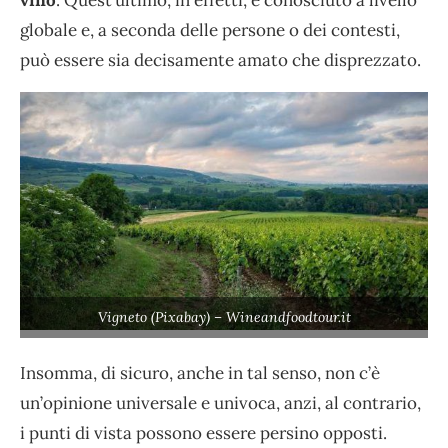
globale e, a seconda delle persone o dei contesti,
può essere sia decisamente amato che disprezzato.
Vigneto (Pixabay) – Wineandfoodtour.it
Insomma, di sicuro, anche in tal senso, non c’è
un’opinione universale e univoca, anzi, al contrario,
i punti di vista possono essere persino opposti.