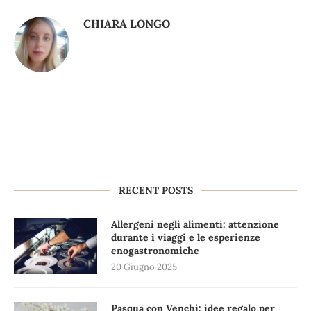
CHIARA LONGO
RECENT POSTS
Allergeni negli alimenti: attenzione
durante i viaggi e le esperienze
enogastronomiche
20 Giugno 2025
Pasqua con Venchi: idee regalo per