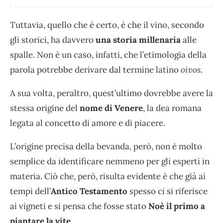
Tuttavia, quello che è certo, è che il vino, secondo
gli storici, ha davvero
una storia millenaria
alle
spalle. Non è un caso, infatti, che l’etimologia della
parola potrebbe derivare dal termine latino
oivos
.
A sua volta, peraltro, quest’ultimo dovrebbe avere la
stessa origine del
nome di Venere
, la dea romana
legata al concetto di amore e di piacere.
L’origine precisa della bevanda, però, non è molto
semplice da identificare nemmeno per gli esperti in
materia. Ciò che, però, risulta evidente è che già ai
tempi dell’
Antico Testamento
spesso ci si riferisce
ai vigneti e si pensa che fosse stato
Noè il primo a
piantare la vite
.