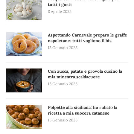
tutti i gusti
8 Aprile 2025
Aspettando Carnevale preparo le graffe
napoletane: tutti vogliono il bis
15 Gennaio 2025
Con zucca, patate e provola cucino la
mia minestra scaldacuore
15 Gennaio 2025
Polpette alla siciliana: ho rubato la
ricetta a mia suocera catanese
15 Gennaio 2025