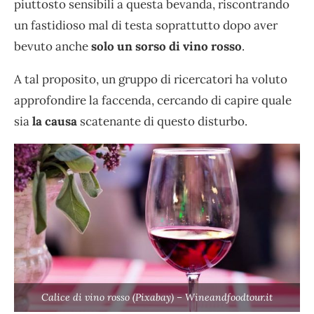
piuttosto sensibili a questa bevanda, riscontrando
un fastidioso mal di testa soprattutto dopo aver
bevuto anche
solo un sorso di
vino rosso
.
A tal proposito, un gruppo di ricercatori ha voluto
approfondire la faccenda, cercando di capire quale
sia
la causa
scatenante di questo disturbo.
Calice di vino rosso (Pixabay) – Wineandfoodtour.it