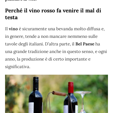
Perché il vino rosso fa venire il mal di
testa
Il
vino
è sicuramente una bevanda molto diffusa e,
in genere, tende a non mancare nemmeno sulle
tavole degli italiani. D’altra parte, il
Bel Paese
ha
una grande tradizione anche in questo senso, e ogni
anno, la produzione è di certo importante e
significativa.