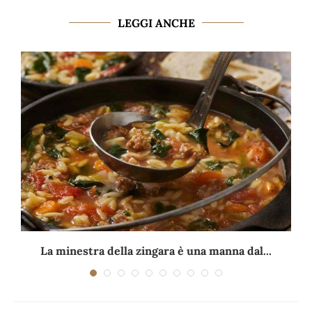
LEGGI ANCHE
La minestra della zingara è una manna dal...