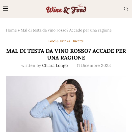
Home
»
Mal di testa da vino rosso? Accade per una ragione
Food & Drinks - Ricette
MAL DI TESTA DA VINO ROSSO? ACCADE PER
UNA RAGIONE
written by
Chiara Longo
11 Dicembre 2023