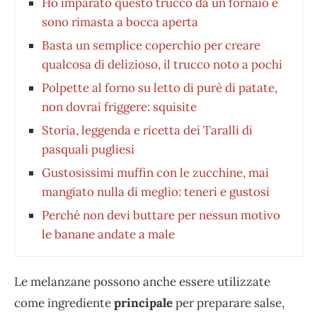
Ho imparato questo trucco da un fornaio e
sono rimasta a bocca aperta
Basta un semplice coperchio per creare
qualcosa di delizioso, il trucco noto a pochi
Polpette al forno su letto di purè di patate,
non dovrai friggere: squisite
Storia, leggenda e ricetta dei Taralli di
pasquali pugliesi
Gustosissimi muffin con le zucchine, mai
mangiato nulla di meglio: teneri e gustosi
Perché non devi buttare per nessun motivo
le banane andate a male
Le melanzane possono anche essere utilizzate
come ingrediente
principale
per preparare salse,