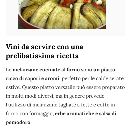
Vini da servire con una
prelibatissima ricetta
Le
melanzane cucinate al forno
sono
un piatto
ricco di sapori e aromi
, perfetto per le calde serate
estive. Questo piatto versatile può essere preparato
in molti modi diversi, ma in genere prevede
l’utilizzo di melanzane tagliate a fette e cotte in
forno con formaggio,
erbe aromatiche e salsa di
pomodoro.