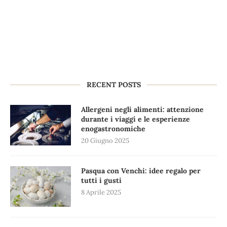
RECENT POSTS
Allergeni negli alimenti: attenzione
durante i viaggi e le esperienze
enogastronomiche
20 Giugno 2025
Pasqua con Venchi: idee regalo per
tutti i gusti
8 Aprile 2025