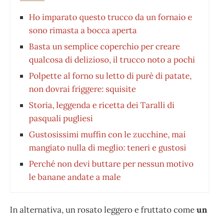
Ho imparato questo trucco da un fornaio e
sono rimasta a bocca aperta
Basta un semplice coperchio per creare
qualcosa di delizioso, il trucco noto a pochi
Polpette al forno su letto di purè di patate,
non dovrai friggere: squisite
Storia, leggenda e ricetta dei Taralli di
pasquali pugliesi
Gustosissimi muffin con le zucchine, mai
mangiato nulla di meglio: teneri e gustosi
Perché non devi buttare per nessun motivo
le banane andate a male
In alternativa, un rosato leggero e fruttato come
un