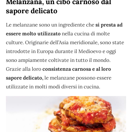
Melanzana, un cibo carnoso dal
sapore delicato
Le melanzane sono un ingrediente che
si presta ad
essere molto utilizzato
nella cucina di molte
culture. Originarie dell’Asia meridionale, sono state
introdotte in Europa durante il Medioevo e oggi
sono ampiamente coltivate in tutto il mondo.
Grazie alla loro
consistenza carnosa e al loro
sapore delicato,
le melanzane possono essere
utilizzate in molti modi diversi in cucina.