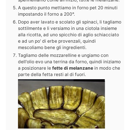
A questo punto mettiamo in forno pet 20 minuti
impostando il forno a 200°.
Dopo aver lavato e scolato gli spinaci, li tagliamo
sottilmente e li versiamo in una ciotola insieme
alla ricotta, ad uno spicchio di aglio schiacciato
e ad un po' di erbe provenzali, quindi
mescoliamo bene gli ingredienti.
Tagliamo delle mozzarelline e ungiamo con
dell'olio evo una terrina da forno, quindi iniziamo
a posizionare le
fette di melanzane
in modo che
parte della fetta resti al di fuori.