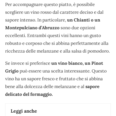
Per accompagnare questo piatto, è possibile
scegliere un vino rosso dal carattere deciso e dal
sapore intenso. In particolare,
un Chianti o un
Montepulciano d’Abruzzo
sono due opzioni
eccellenti. Entrambi questi vini hanno un gusto
robusto e corposo che si abbina perfettamente alla
ricchezza delle melanzane e alla salsa di pomodoro.
Se invece si preferisce
un vino bianco, un Pinot
Grigio
può essere una scelta interessante. Questo
vino ha un sapore fresco e fruttato che si abbina
bene alla dolcezza delle melanzane e al
sapore
delicato del formaggio.
Leggi anche