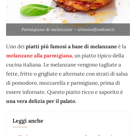
Parmigiana di melanzane – wineandfoodtour.it
Uno dei
piatti più famosi a base di melanzane
è la
melanzane alla parmigiana,
un piatto tipico della
cucina italiana. Le melanzane vengono tagliate a
fette, fritte o grigliate e alternate con strati di salsa
di pomodoro, mozzarella e parmigiano, prima di
essere infornate. Questo piatto ricco e saporito è
una vera delizia per il palato.
Leggi anche