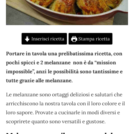
Inserisci ricetta
Stampa ricetta
Portare in tavola una prelibatissima ricetta, con
pochi spicci e 2 melanzane non è da “mission
impossible”, anzi le possibilità sono tantissime e
tutte grazie alle melanzane.
Le melanzane sono ortaggi deliziosi e salutari che
arricchiscono la nostra tavola con il loro colore e il
loro sapore. Provate a cucinarle in modi diversi e
scoprirete quanto sono versatili e gustose.