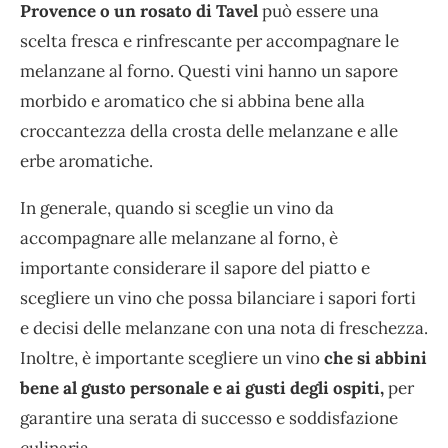
Provence o un rosato di Tavel
può essere una
scelta fresca e rinfrescante per accompagnare le
melanzane al forno. Questi vini hanno un sapore
morbido e aromatico che si abbina bene alla
croccantezza della crosta delle melanzane e alle
erbe aromatiche.
In generale, quando si sceglie un vino da
accompagnare alle melanzane al forno, è
importante considerare il sapore del piatto e
scegliere un vino che possa bilanciare i sapori forti
e decisi delle melanzane con una nota di freschezza.
Inoltre, è importante scegliere un vino
che si abbini
bene al gusto personale e ai gusti degli ospiti,
per
garantire una serata di successo e soddisfazione