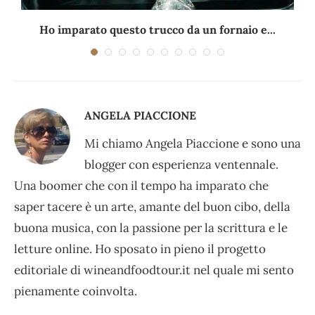
Ho imparato questo trucco da un fornaio e...
ANGELA PIACCIONE
Mi chiamo Angela Piaccione e sono una
blogger con esperienza ventennale.
Una boomer che con il tempo ha imparato che
saper tacere è un arte, amante del buon cibo, della
buona musica, con la passione per la scrittura e le
letture online. Ho sposato in pieno il progetto
editoriale di wineandfoodtour.it nel quale mi sento
pienamente coinvolta.