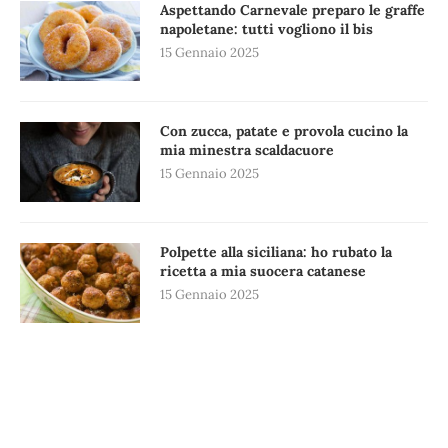
Aspettando Carnevale preparo le graffe
napoletane: tutti vogliono il bis
15 Gennaio 2025
Con zucca, patate e provola cucino la
mia minestra scaldacuore
15 Gennaio 2025
Polpette alla siciliana: ho rubato la
ricetta a mia suocera catanese
15 Gennaio 2025