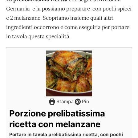
Germania e la possiamo preparare con pochi spicci
e 2 melanzane. Scopriamo insieme quali altri
ingredienti occorrono e come eseguirla per portare
in tavola questa specialità.
Stampa
Pin
Porzione prelibatissima
ricetta con melanzane
Portare in tavola prelibatissima ricetta, con pochi