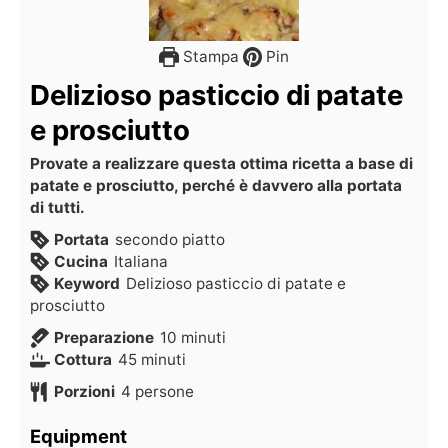
Stampa
Pin
Delizioso pasticcio di patate
e prosciutto
Provate a realizzare questa ottima ricetta a base di
patate e prosciutto, perché è davvero alla portata
di tutti.
Portata
secondo piatto
Cucina
Italiana
Keyword
Delizioso pasticcio di patate e
prosciutto
Preparazione
10
minuti
Cottura
45
minuti
Porzioni
4
persone
Equipment