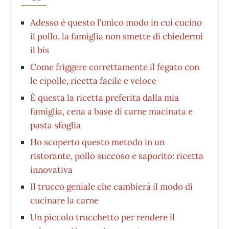
Adesso è questo l’unico modo in cui cucino
il pollo, la famiglia non smette di chiedermi
il bis
Come friggere correttamente il fegato con
le cipolle, ricetta facile e veloce
È questa la ricetta preferita dalla mia
famiglia, cena a base di carne macinata e
pasta sfoglia
Ho scoperto questo metodo in un
ristorante, pollo succoso e saporito: ricetta
innovativa
Il trucco geniale che cambierà il modo di
cucinare la carne
Un piccolo trucchetto per rendere il