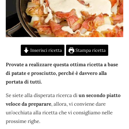
Inserisci ricetta
Stampa ricetta
Provate a realizzare questa ottima ricetta a base
di patate e prosciutto, perché è davvero alla
portata di tutti.
Se siete alla disperata ricerca di
un secondo piatto
veloce da preparare
, allora, vi conviene dare
un’occhiata alla ricetta che vi consigliamo nelle
prossime righe.