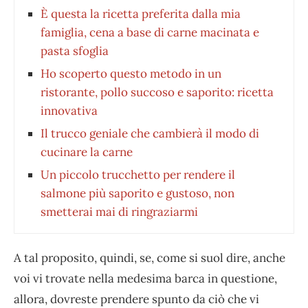
È questa la ricetta preferita dalla mia
famiglia, cena a base di carne macinata e
pasta sfoglia
Ho scoperto questo metodo in un
ristorante, pollo succoso e saporito: ricetta
innovativa
Il trucco geniale che cambierà il modo di
cucinare la carne
Un piccolo trucchetto per rendere il
salmone più saporito e gustoso, non
smetterai mai di ringraziarmi
A tal proposito, quindi, se, come si suol dire, anche
voi vi trovate nella medesima barca in questione,
allora, dovreste prendere spunto da ciò che vi