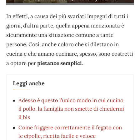
In effetti, a causa dei più svariati impegni di tutti i
giorni, d’altra parte, quella appena menzionata è
sicuramente una situazione comune a tante
persone. Così, anche coloro che si dilettano in
cucina e che amano cucinare, spesso, sono costretti
a optare per
pietanze semplici
.
Leggi anche
Adesso è questo l’unico modo in cui cucino
il pollo, la famiglia non smette di chiedermi
il bis
Come friggere correttamente il fegato con
le cipolle, ricetta facile e veloce