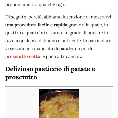
proponiamo tra qualche riga.
Di seguito, perciò, abbiamo intenzione di mostrarvi
una procedura facile e rapida
grazie alla quale, in
quattro e quattr’otto, sarete in grado di portare in
tavola qualcosa di buono e nutriente. In particolare,
vi servirà una manciata di
patate
, un po’ di
prosciutto cotto
, e poco altro ancora.
Delizioso pasticcio di patate e
prosciutto