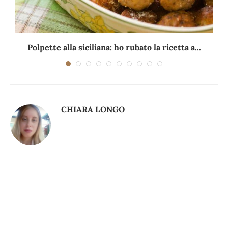
Polpette alla siciliana: ho rubato la ricetta a...
CHIARA LONGO