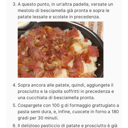
A questo punto, in un'altra padella, versate un
mestolo di besciamella già pronta e sopra le
patate lessate e scolate in precedenza.
Sopra ancora alle patate, quindi, aggiungete il
prosciutto e la cipolla soffritti in precedenza e
una cucchiata di besciamella pronta.
Cospargete con 100 g di formaggio grattugiato a
pasta semi dura, e, infine, cuocete in forno a 180
gradi per 30 minuti.
Il delizioso pasticcio di patate e prosciutto è già