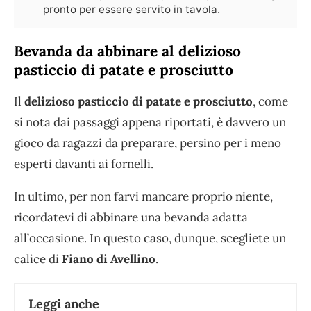
pronto per essere servito in tavola.
Bevanda da abbinare al delizioso
pasticcio di patate e prosciutto
Il
delizioso pasticcio di patate e prosciutto
, come
si nota dai passaggi appena riportati, è davvero un
gioco da ragazzi da preparare, persino per i meno
esperti davanti ai fornelli.
In ultimo, per non farvi mancare proprio niente,
ricordatevi di abbinare una bevanda adatta
all’occasione. In questo caso, dunque, scegliete un
calice di
Fiano di Avellino
.
Leggi anche