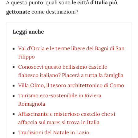
A questo punto, quali sono
le città d’Italia più
gettonate
come destinazioni?
Leggi anche
Val d’Orcia e le terme libere dei Bagni di San
Filippo
Conoscevi questo bellissimo castello
fiabesco italiano? Piacerà a tutta la famiglia
Villa Olmo, il tesoro architettonico di Como
Turismo eco-sostenibile in Riviera
Romagnola
Affascinante e misterioso castello che si
affaccia sul mare: si trova in Italia
Tradizioni del Natale in Lazio