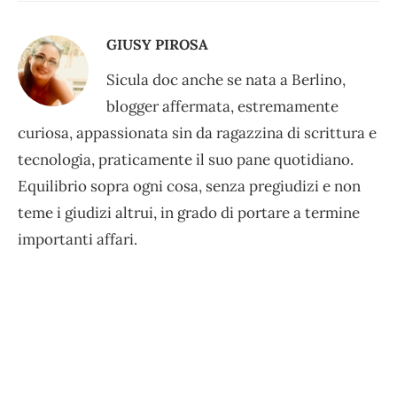
GIUSY PIROSA
Sicula doc anche se nata a Berlino,
blogger affermata, estremamente
curiosa, appassionata sin da ragazzina di scrittura e
tecnologia, praticamente il suo pane quotidiano.
Equilibrio sopra ogni cosa, senza pregiudizi e non
teme i giudizi altrui, in grado di portare a termine
importanti affari.