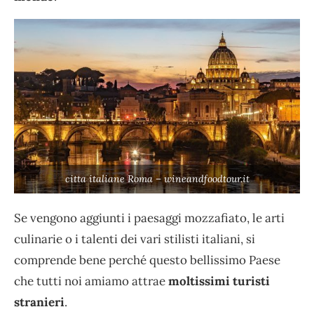
citta italiane Roma – wineandfoodtour.it
Se vengono aggiunti i paesaggi mozzafiato, le arti
culinarie o i talenti dei vari stilisti italiani, si
comprende bene perché questo bellissimo Paese
che tutti noi amiamo attrae
moltissimi turisti
stranieri
.