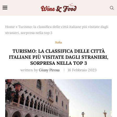
Home
»
Turismo: la classifica delle città italiane più visitate dagli
stranieri, sorpresa nella top 3
Italia
TURISMO: LA CLASSIFICA DELLE CITTÀ
ITALIANE PIÙ VISITATE DAGLI STRANIERI,
SORPRESA NELLA TOP 3
written by
Giusy Pirosa
16 Febbraio 2023