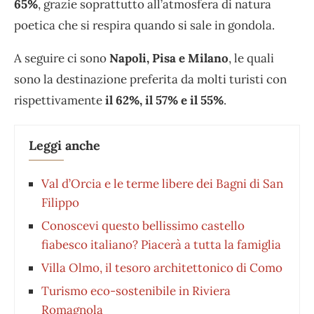
65%
, grazie soprattutto all’atmosfera di natura
poetica che si respira quando si sale in gondola.
A seguire ci sono
Napoli, Pisa e Milano
, le quali
sono la destinazione preferita da molti turisti con
rispettivamente
il 62%, il 57% e il 55%
.
Leggi anche
Val d’Orcia e le terme libere dei Bagni di San
Filippo
Conoscevi questo bellissimo castello
fiabesco italiano? Piacerà a tutta la famiglia
Villa Olmo, il tesoro architettonico di Como
Turismo eco-sostenibile in Riviera
Romagnola