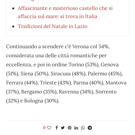
Affascinante e misterioso castello che si
affaccia sul mare: si trova in Italia
Tradizioni del Natale in Lazio
Continuando a scendere c’è Verona col 54%,
considerata una delle città romantiche per
eccellenza, e poi in ordine Torino (53%), Genova
(51%), Siena (50%), Siracusa (48%), Palermo (45%),
Ferrara (44%), Trieste (43%), Parma (40%), Mantova
(37%), Bergamo (35%), Ravenna (34%), Sorrento
(32%) e Bologna (30%).
0