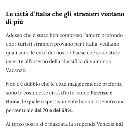
Le città d’Italia che gli stranieri visitano
di più
Adesso che è stato ben compreso l’amore profondo
che i turisti stranieri provano per l’Italia, vediamo
quali sono le città del nostro Paese che sono state
inserite all’interno della classifica di Vamonos
Vacanze.
Non c’è dubbio che le città maggiormente preferite
sono le cosiddette città d’arte, come
Firenze e
Roma
, le quale rispettivamente hanno ottenuto una
percentuale
del 70 e del 68%
.
Al terzo posto si è piazzata la stupenda Venezia
col