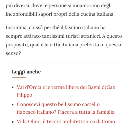
più diversi, dove le persone si innamorano degli
inconfondibili sapori propri della cucina italiana.
Insomma, chissà perché il fascino italiano ha
sempre attirato tantissimi turisti stranieri. A questo
proposito, qual è la città italiana preferita in questo
senso?
Leggi anche
Val d’Orcia e le terme libere dei Bagni di San
Filippo
Conoscevi questo bellissimo castello
fiabesco italiano? Piacerà a tutta la famiglia
Villa Olmo, il tesoro architettonico di Como