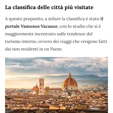
La classifica delle città più visitate
A questo proposito, a stilare la classifica è stato
il
portale Vamonos Vacanze
, con lo studio che si è
maggiormente incentrato sulle tendenze del
turismo interno, ovvero dei viaggi che vengono fatti
dai non residenti in un Paese.