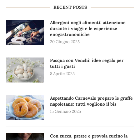
RECENT POSTS
Allergeni negli alimenti: attenzione
durante i viaggi e le esperienze
enogastronomiche
20 Giugno 2025
Pasqua con Venchi: idee regalo per
tutti i gusti
8 Aprile 2025
Aspettando Carnevale preparo le graffe
napoletane: tutti vogliono il bis
15 Gennaio 2025
Con zucca, patate e provola cucino la