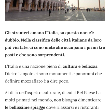
Gli stranieri amano l’Italia, su questo non c’è
dubbio. Nella classifica delle città italiane da loro
più visitate, ci sono mete che occupano i primi tre
posti e che sono sorprendenti.
L’Italia è una nazione piena di
cultura e bellezza
.
Dietro l’angolo ci sono monumenti e panorami che
definire mozzafiato è a dire poco.
Al di là dell’aspetto culturale, di cui il Bel Paese ha
molti primati nel mondo, non bisogna dimenticare
le bellissime spiagge
dove rilassarsi e i ristoranti