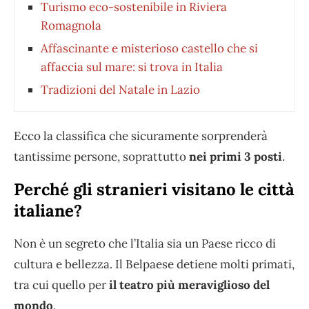
Turismo eco-sostenibile in Riviera
Romagnola
Affascinante e misterioso castello che si
affaccia sul mare: si trova in Italia
Tradizioni del Natale in Lazio
Ecco la classifica che sicuramente sorprenderà
tantissime persone, soprattutto
nei primi 3 posti
.
Perché gli stranieri visitano le città
italiane?
Non è un segreto che l’Italia sia un Paese ricco di
cultura e bellezza. Il Belpaese detiene molti primati,
tra cui quello per
il teatro più meraviglioso del
mondo
.