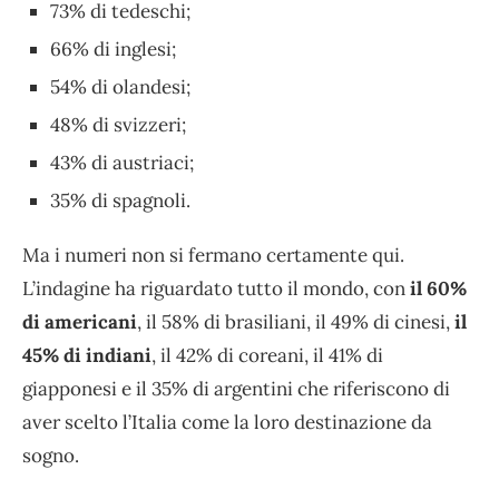
73% di tedeschi;
66% di inglesi;
54% di olandesi;
48% di svizzeri;
43% di austriaci;
35% di spagnoli.
Ma i numeri non si fermano certamente qui.
L’indagine ha riguardato tutto il mondo, con
il 60%
di americani
, il 58% di brasiliani, il 49% di cinesi,
il
45% di indiani
, il 42% di coreani, il 41% di
giapponesi e il 35% di argentini che riferiscono di
aver scelto l’Italia come la loro destinazione da
sogno.