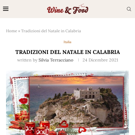
Home
»
Tradizioni del Natale in Calabria
Italia
TRADIZIONI DEL NATALE IN CALABRIA
written by
Silvia Terracciano
24 Dicembre 2021