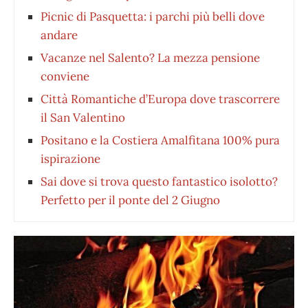
Picnic di Pasquetta: i parchi più belli dove
andare
Vacanze nel Salento? La mezza pensione
conviene
Città Romantiche d’Europa dove trascorrere
il San Valentino
Positano e la Costiera Amalfitana 100% pura
ispirazione
Sai dove si trova questo fantastico isolotto?
Perfetto per il ponte del 2 Giugno