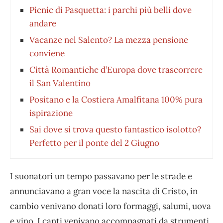
Picnic di Pasquetta: i parchi più belli dove
andare
Vacanze nel Salento? La mezza pensione
conviene
Città Romantiche d’Europa dove trascorrere
il San Valentino
Positano e la Costiera Amalfitana 100% pura
ispirazione
Sai dove si trova questo fantastico isolotto?
Perfetto per il ponte del 2 Giugno
I suonatori un tempo passavano per le strade e
annunciavano a gran voce la nascita di Cristo, in
cambio venivano donati loro formaggi, salumi, uova
e vino. I canti venivano accompagnati da strumenti