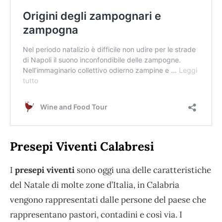
Presepi Viventi Calabresi
I
presepi viventi
sono oggi una delle caratteristiche
del Natale di molte zone d’Italia, in Calabria
vengono rappresentati dalle persone del paese che
rappresentano pastori, contadini e così via. I