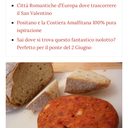
Città Romantiche d’Europa dove trascorrere
il San Valentino
Positano e la Costiera Amalfitana 100% pura
ispirazione
Sai dove si trova questo fantastico isolotto?
Perfetto per il ponte del 2 Giugno