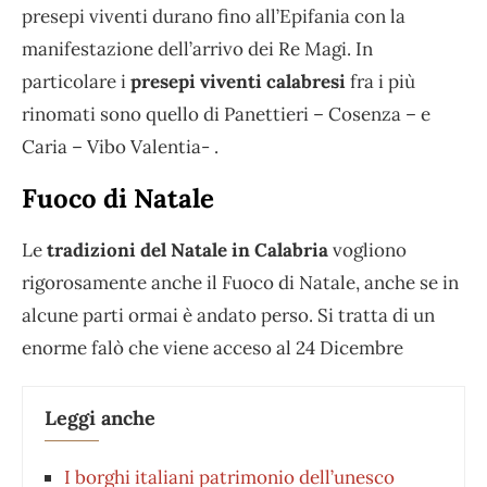
presepi viventi durano fino all’Epifania con la
manifestazione dell’arrivo dei Re Magi. In
particolare i
presepi viventi calabresi
fra i più
rinomati sono quello di Panettieri – Cosenza – e
Caria – Vibo Valentia- .
Fuoco di Natale
Le
tradizioni del Natale in Calabria
vogliono
rigorosamente anche il Fuoco di Natale, anche se in
alcune parti ormai è andato perso. Si tratta di un
enorme falò che viene acceso al 24 Dicembre
Leggi anche
I borghi italiani patrimonio dell’unesco