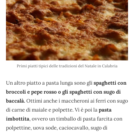
Primi piatti tipici delle tradizioni del Natale in Calabria
Un altro piatto a pasta lunga sono gli
spaghetti con
broccoli e pepe rosso o gli spaghetti con sugo di
baccalà.
Ottimi anche i maccheroni ai ferri con sugo
di carne di maiale e polpette. Vi è poi la
pasta
imbottita
, ovvero un timballo di pasta farcita con
polpettine, uova sode, caciocavallo, sugo di