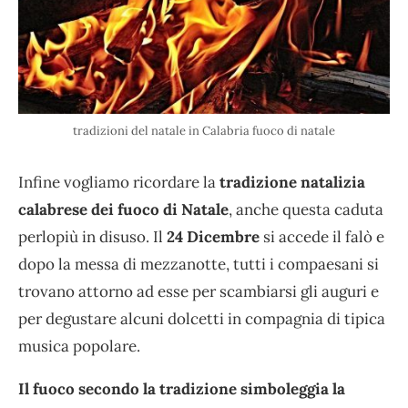
tradizioni del natale in Calabria fuoco di natale
Infine vogliamo ricordare la
tradizione natalizia
calabrese dei fuoco di Natale
, anche questa caduta
perlopiù in disuso. Il
24 Dicembre
si accede il falò e
dopo la messa di mezzanotte, tutti i compaesani si
trovano attorno ad esse per scambiarsi gli auguri e
per degustare alcuni dolcetti in compagnia di tipica
musica popolare.
Il fuoco secondo la tradizione simboleggia la