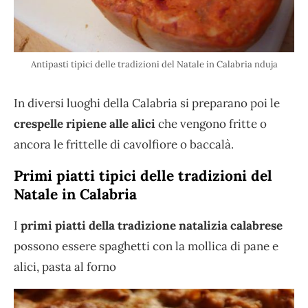
Antipasti tipici delle tradizioni del Natale in Calabria nduja
In diversi luoghi della Calabria si preparano poi le
crespelle ripiene alle alici
che vengono fritte o
ancora le frittelle di cavolfiore o baccalà.
Primi piatti tipici delle tradizioni del
Natale in Calabria
I
primi piatti della tradizione natalizia calabrese
possono essere spaghetti con la mollica di pane e
alici, pasta al forno