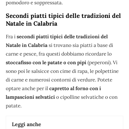
pomodoro e soppressata.
Secondi piatti tipici delle tradizioni del
Natale in Calabria
Fra i
secondi piatti tipici delle tradizioni del
Natale in Calabria
si trovano sia piatti a base di
carne e pesce, fra questi dobbiamo ricordare lo
stoccafisso con le patate
o con pipi
(peperoni). Vi
sono poi le salsicce con cime di rapa, le polpettine
di carne e numerosi contorni di verdure. Potete
optare anche per il
capretto al forno con i
lampascioni selvatici
o cipolline selvatiche o con
patate.
Leggi anche