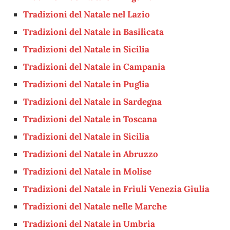
Tradizioni del Natale nel Lazio
Tradizioni del Natale in Basilicata
Tradizioni del Natale in Sicilia
Tradizioni del Natale in Campania
Tradizioni del Natale in Puglia
Tradizioni del Natale in Sardegna
Tradizioni del Natale in Toscana
Tradizioni del Natale in Sicilia
Tradizioni del Natale in Abruzzo
Tradizioni del Natale in Molise
Tradizioni del Natale in Friuli Venezia Giulia
Tradizioni del Natale nelle Marche
Tradizioni del Natale in Umbria