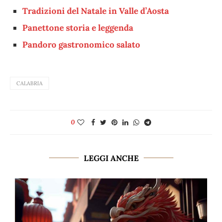
Tradizioni del Natale in Valle d’Aosta
Panettone storia e leggenda
Pandoro gastronomico salato
CALABRIA
0
LEGGI ANCHE