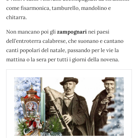
come fisarmonica, tamburello, mandolino e
chitarra.
Non mancano poi gli
zampognari
nei paesi
dell’entroterra calabrese, che suonano e cantano
canti popolari del natale, passando per le vie la
mattina o la sera per tutti i giorni della novena.