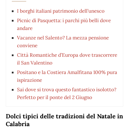
I borghi italiani patrimonio dell’unesco
Picnic di Pasquetta: i parchi più belli dove
andare
Vacanze nel Salento? La mezza pensione
conviene
Città Romantiche d’Europa dove trascorrere
il San Valentino
Positano e la Costiera Amalfitana 100% pura
ispirazione
Sai dove si trova questo fantastico isolotto?
Perfetto per il ponte del 2 Giugno
Dolci tipici delle tradizioni del Natale in
Calabria