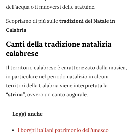
dell’acqua o il muoversi delle statuine.
Scopriamo di più sulle
tradizioni del Natale in
Calabria
Canti della tradizione natalizia
calabrese
Il territorio calabrese è caratterizzato dalla musica,
in particolare nel periodo natalizio in alcuni
territori della Calabria viene interpretata la
“strina”
, ovvero un canto augurale.
Leggi anche
I borghi italiani patrimonio dell’unesco