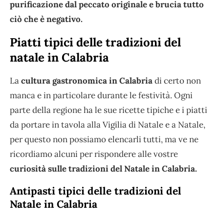
purificazione dal peccato originale e brucia tutto
ciò che è negativo.
Piatti tipici delle tradizioni del
natale in Calabria
La
cultura gastronomica in Calabria
di certo non
manca e in particolare durante le festività. Ogni
parte della regione ha le sue ricette tipiche e i piatti
da portare in tavola alla Vigilia di Natale e a Natale,
per questo non possiamo elencarli tutti, ma ve ne
ricordiamo alcuni per rispondere alle vostre
curiosità sulle tradizioni del Natale in Calabria.
Antipasti tipici delle tradizioni del
Natale in Calabria