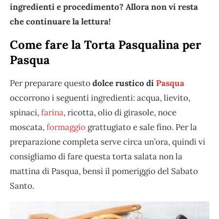
ingredienti e procedimento? Allora non vi resta
che continuare la lettura!
Come fare la Torta Pasqualina per
Pasqua
Per preparare questo
dolce rustico di
Pasqua
occorrono i seguenti ingredienti: acqua, lievito,
spinaci,
farina
, ricotta, olio di girasole, noce
moscata,
formaggio
grattugiato e sale fino. Per la
preparazione completa serve circa un’ora, quindi vi
consigliamo di fare questa torta salata non la
mattina di Pasqua, bensì il pomeriggio del Sabato
Santo.