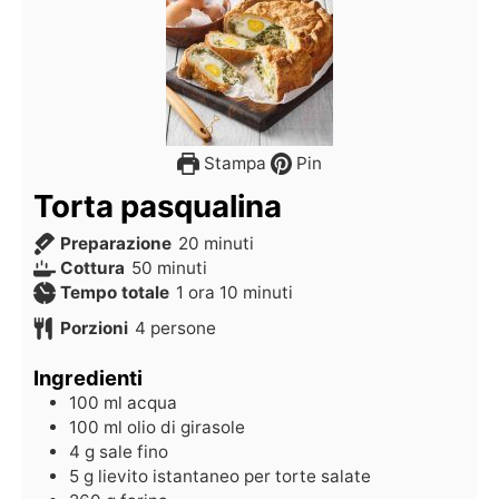
Stampa
Pin
Torta pasqualina
Preparazione
20
minuti
Cottura
50
minuti
Tempo totale
1
ora
10
minuti
Porzioni
4
persone
Ingredienti
100
ml
acqua
100
ml
olio di girasole
4
g
sale fino
5
g
lievito istantaneo per torte salate