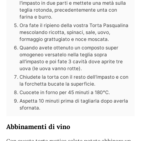
l'impasto in due parti e mettete una metà sulla
teglia rotonda, precedentemente unta con
farina e burro.
Ora fate il ripieno della vostra Torta Pasqualina
mescolando ricotta, spinaci, sale, uovo,
formaggio grattugiato e noce moscata.
Quando avete ottenuto un composto super
omogeneo versatelo nella teglia sopra
all'impasto e poi fate 3 cavità dove aprite tre
uova (le uova vanno rotte).
Chiudete la torta con il resto dell'impasto e con
la forchetta bucate la superficie.
Cuocete in forno per 45 minuti a 180°C.
Aspetta 10 minuti prima di tagliarla dopo averla
sfornata.
Abbinamenti di vino