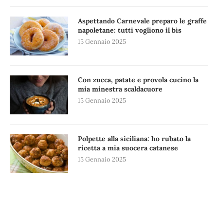
Aspettando Carnevale preparo le graffe
napoletane: tutti vogliono il bis
15 Gennaio 2025
Con zucca, patate e provola cucino la
mia minestra scaldacuore
15 Gennaio 2025
Polpette alla siciliana: ho rubato la
ricetta a mia suocera catanese
15 Gennaio 2025