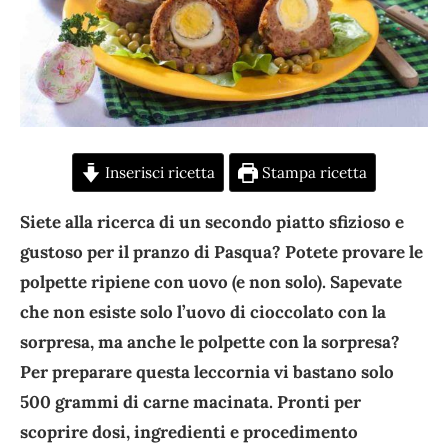
Inserisci ricetta
Stampa ricetta
Siete alla ricerca di un secondo piatto sfizioso e
gustoso per il pranzo di Pasqua? Potete provare le
polpette ripiene con uovo (e non solo). Sapevate
che non esiste solo l’uovo di cioccolato con la
sorpresa, ma anche le polpette con la sorpresa?
Per preparare questa leccornia vi bastano solo
500 grammi di carne macinata. Pronti per
scoprire dosi, ingredienti e procedimento