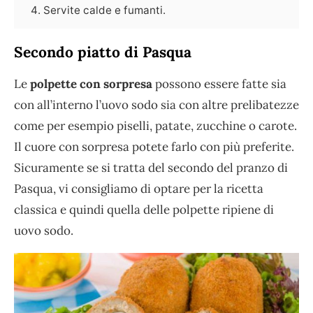
Servite calde e fumanti.
Secondo piatto di Pasqua
Le
polpette con sorpresa
possono essere fatte sia
con all’interno l’uovo sodo sia con altre prelibatezze
come per esempio piselli, patate, zucchine o carote.
Il cuore con sorpresa potete farlo con più preferite.
Sicuramente se si tratta del secondo del pranzo di
Pasqua, vi consigliamo di optare per la ricetta
classica e quindi quella delle polpette ripiene di
uovo sodo.