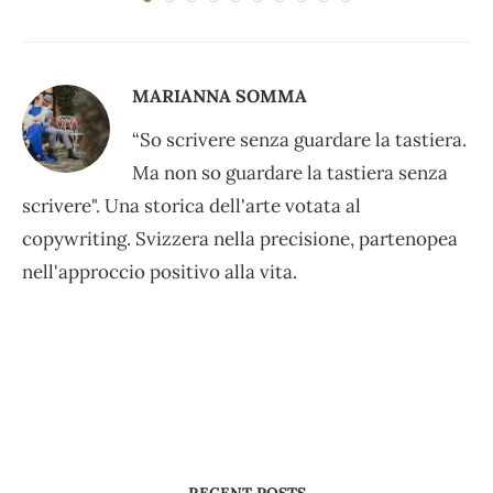
MARIANNA SOMMA
“So scrivere senza guardare la tastiera.
Ma non so guardare la tastiera senza
scrivere". Una storica dell'arte votata al
copywriting. Svizzera nella precisione, partenopea
nell'approccio positivo alla vita.