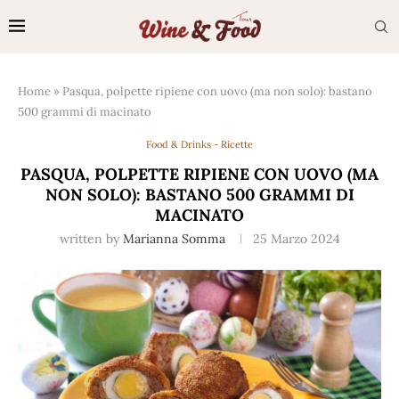
Home
»
Pasqua, polpette ripiene con uovo (ma non solo): bastano
500 grammi di macinato
Food & Drinks - Ricette
PASQUA, POLPETTE RIPIENE CON UOVO (MA
NON SOLO): BASTANO 500 GRAMMI DI
MACINATO
written by
Marianna Somma
25 Marzo 2024