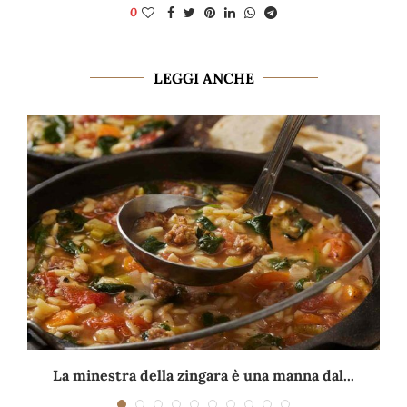
0
LEGGI ANCHE
La minestra della zingara è una manna dal...