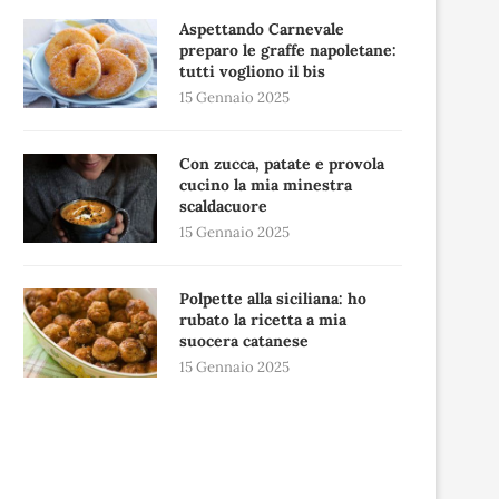
Aspettando Carnevale
preparo le graffe napoletane:
tutti vogliono il bis
15 Gennaio 2025
Con zucca, patate e provola
cucino la mia minestra
scaldacuore
15 Gennaio 2025
Polpette alla siciliana: ho
rubato la ricetta a mia
suocera catanese
15 Gennaio 2025