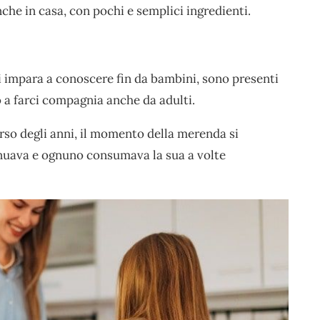
che in casa, con pochi e semplici ingredienti.
 impara a conoscere fin da bambini, sono presenti
o a farci compagnia anche da adulti.
rso degli anni, il momento della merenda si
tinuava e ognuno consumava la sua a volte