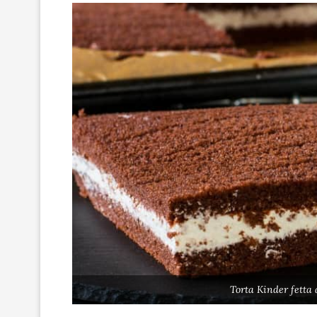
Torta Kinder fetta 