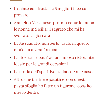
Insalate con frutta: le 5 migliori idee da
provare
Arancino Messinese, proprio come lo fanno
le nonne in Sicilia: il segreto che mi ha
svoltato la giornata
Latte scaduto: non berlo, usalo in questo
modo: una vera fortuna
La ricetta “rubata” ad un famoso ristorante,
ideale per le grandi occasioni
La storia dell’aperitivo italiano: come nasce
Altro che tartine e patatine, con questa
pasta sfoglia ho fatto un figurone: cosa ho
messo dentro