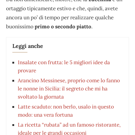
ortaggio tipicamente estivo e che, quindi, avete
ancora un po’ di tempo per realizzare qualche
buonissimo
primo o secondo piatto
.
Leggi anche
Insalate con frutta: le 5 migliori idee da
provare
Arancino Messinese, proprio come lo fanno
le nonne in Sicilia: il segreto che mi ha
svoltato la giornata
Latte scaduto: non berlo, usalo in questo
modo: una vera fortuna
La ricetta “rubata” ad un famoso ristorante,
ideale per le grandi occasioni