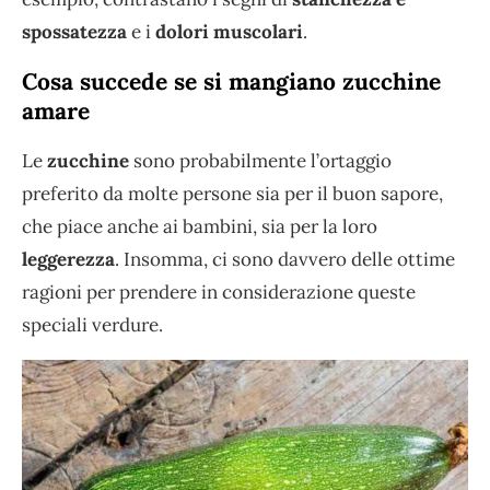
spossatezza
e i
dolori muscolari
.
Cosa succede se si mangiano zucchine
amare
Le
zucchine
sono probabilmente l’ortaggio
preferito da molte persone sia per il buon sapore,
che piace anche ai bambini, sia per la loro
leggerezza
. Insomma, ci sono davvero delle ottime
ragioni per prendere in considerazione queste
speciali verdure.