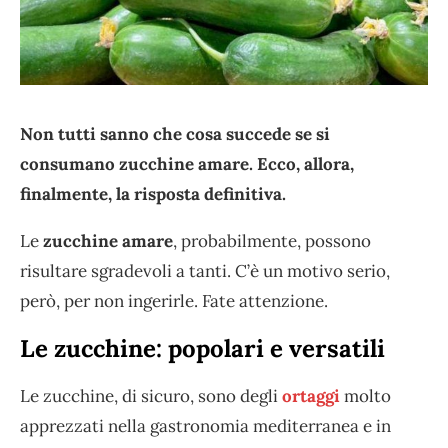
Non tutti sanno che cosa succede se si
consumano zucchine amare. Ecco, allora,
finalmente, la risposta definitiva.
Le
zucchine amare
, probabilmente, possono
risultare sgradevoli a tanti. C’è un motivo serio,
però, per non ingerirle. Fate attenzione.
Le zucchine: popolari e versatili
Le zucchine, di sicuro, sono degli
ortaggi
molto
apprezzati nella gastronomia mediterranea e in