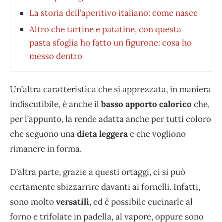
La storia dell’aperitivo italiano: come nasce
Altro che tartine e patatine, con questa
pasta sfoglia ho fatto un figurone: cosa ho
messo dentro
Un’altra caratteristica che si apprezzata, in maniera
indiscutibile, è anche il
basso apporto calorico
che,
per l’appunto, la rende adatta anche per tutti coloro
che seguono una
dieta leggera
e che vogliono
rimanere in forma.
D’altra parte, grazie a questi ortaggi, ci si può
certamente sbizzarrire davanti ai fornelli. Infatti,
sono molto
versatili
, ed è possibile cucinarle al
forno e trifolate in padella, al vapore, oppure sono