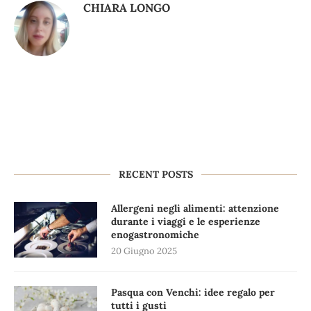
CHIARA LONGO
RECENT POSTS
Allergeni negli alimenti: attenzione
durante i viaggi e le esperienze
enogastronomiche
20 Giugno 2025
Pasqua con Venchi: idee regalo per
tutti i gusti