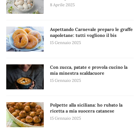
8 Aprile 2025
Aspettando Carnevale preparo le graffe
napoletane: tutti vogliono il bis
15 Gennaio 2025
Con zucca, patate e provola cucino la
mia minestra scaldacuore
15 Gennaio 2025
Polpette alla siciliana: ho rubato la
ricetta a mia suocera catanese
15 Gennaio 2025