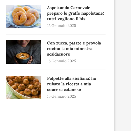
Aspettando Carnevale
preparo le graffe napoletane:
tutti vogliono il bis
15 Gennaio 2025
Con zucca, patate e provola
cucino la mia minestra
scaldacuore
15 Gennaio 2025
Polpette alla siciliana: ho
rubato la ricetta a mia
suocera catanese
15 Gennaio 2025